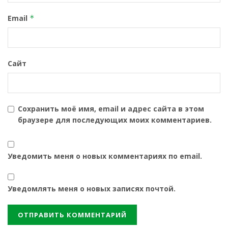
Email
*
Сайт
Сохранить моё имя, email и адрес сайта в этом
браузере для последующих моих комментариев.
Уведомить меня о новых комментариях по email.
Уведомлять меня о новых записях почтой.