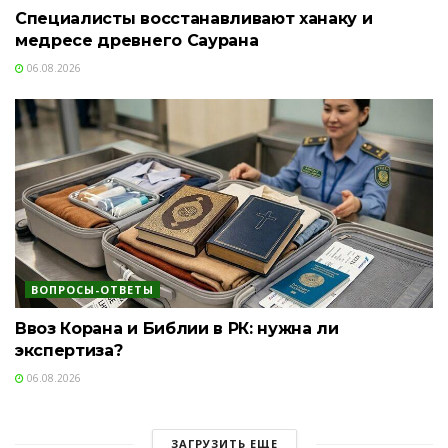
Специалисты восстанавливают ханаку и
медресе древнего Саурана
06.08.2026
ВОПРОСЫ-ОТВЕТЫ
Ввоз Корана и Библии в РК: нужна ли
экспертиза?
06.08.2026
ЗАГРУЗИТЬ ЕЩЕ