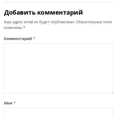
Добавить комментарий
Ваш адрес email не будет опубликован.
Обязательные поля
помечены
*
Комментарий
*
Имя
*