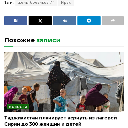
Тэги:
жены боевиков ИГ
Ирак
Похожие
записи
НОВОСТИ
Таджикистан планирует вернуть из лагерей
Сирии до 300 женщин и детей