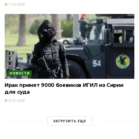
11.02.2026
НОВОСТИ
Ирак примет 9000 боевиков ИГИЛ из Сирии
для суда
27.01.2026
ЗАГРУЗИТЬ ЕЩЕ