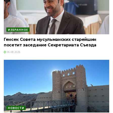
ИЗБРАННОЕ
Генсек Совета мусульманских старейшин
посетит заседание Секретариата Съезда
06.08.2026
НОВОСТИ