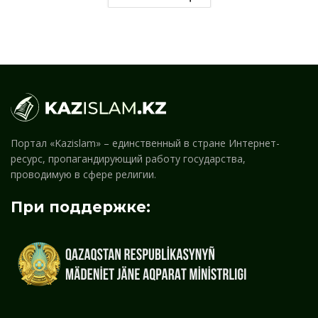
Портал «Kazislam» – единственный в стране Интернет-
ресурс, пропагандирующий работу государства,
проводимую в сфере религии.
При поддержке: