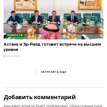
НОВОСТИ
Астана и Эр-Рияд готовят встречи на высшем
уровне
08.08.2026
ЗАГРУЗИТЬ ЕЩЕ
Добавить комментарий
Ваш адрес email не будет опубликован.
Обязательные поля