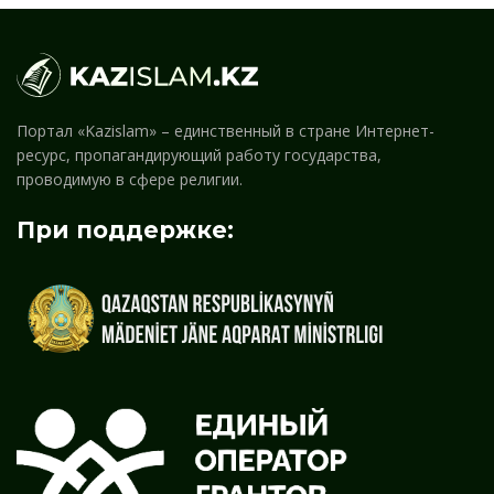
Портал «Kazislam» – единственный в стране Интернет-
ресурс, пропагандирующий работу государства,
проводимую в сфере религии.
При поддержке: