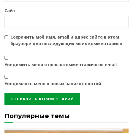
Сайт
Сохранить моё имя, email и адрес сайта в этом
браузере для последующих моих комментариев.
Уведомить меня о новых комментариях по email.
Уведомлять меня о новых записях почтой.
Популярные темы