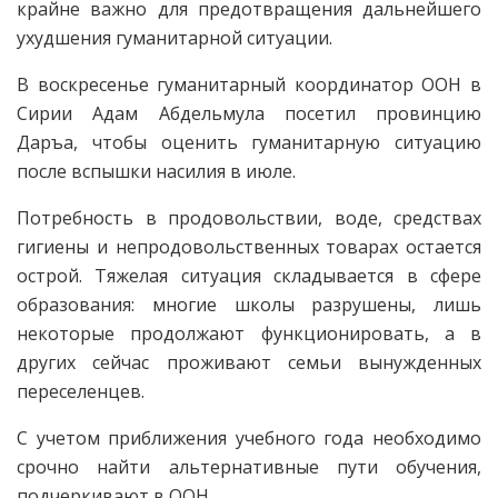
крайне важно для предотвращения дальнейшего
ухудшения гуманитарной ситуации.
В воскресенье гуманитарный координатор ООН в
Сирии Адам Абдельмула посетил провинцию
Даръа, чтобы оценить гуманитарную ситуацию
после вспышки насилия в июле.
Потребность в продовольствии, воде, средствах
гигиены и непродовольственных товарах остается
острой. Тяжелая ситуация складывается в сфере
образования: многие школы разрушены, лишь
некоторые продолжают функционировать, а в
других сейчас проживают семьи вынужденных
переселенцев.
С учетом приближения учебного года необходимо
срочно найти альтернативные пути обучения,
подчеркивают в ООН.