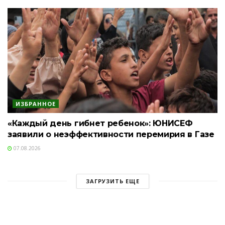
ИЗБРАННОЕ
«Каждый день гибнет ребенок»: ЮНИСЕФ
заявили о неэффективности перемирия в Газе
07.08.2026
ЗАГРУЗИТЬ ЕЩЕ