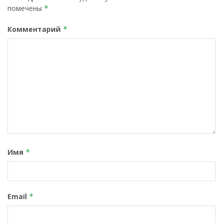
помечены
*
Комментарий
*
Имя
*
Email
*