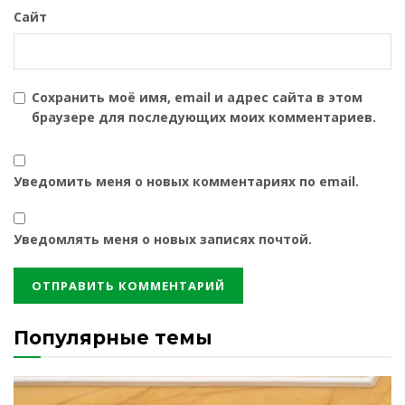
Сайт
Сохранить моё имя, email и адрес сайта в этом
браузере для последующих моих комментариев.
Уведомить меня о новых комментариях по email.
Уведомлять меня о новых записях почтой.
Популярные темы