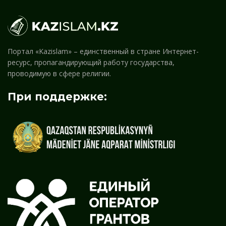
Портал «Kazislam» – единственный в стране Интернет-
ресурс, пропагандирующий работу государства,
проводимую в сфере религии.
При поддержке: