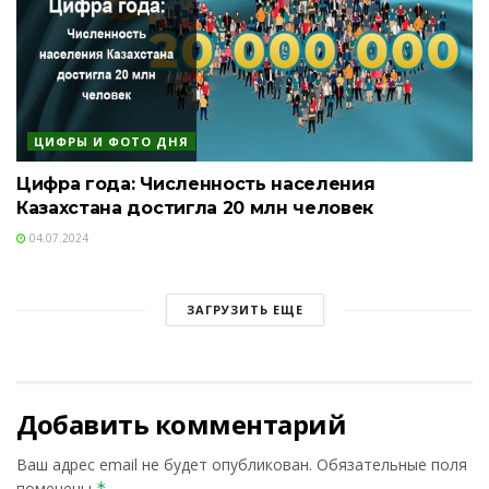
ЦИФРЫ И ФОТО ДНЯ
Цифра года: Численность населения
Казахстана достигла 20 млн человек
04.07.2024
ЗАГРУЗИТЬ ЕЩЕ
Добавить комментарий
Ваш адрес email не будет опубликован.
Обязательные поля
помечены
*