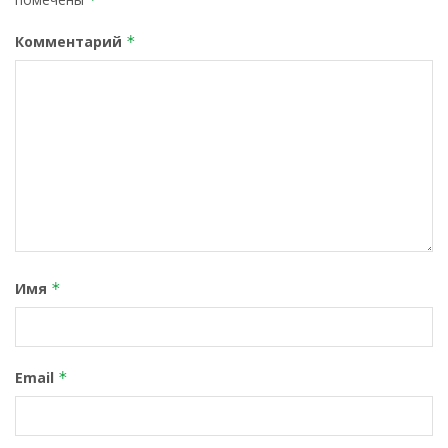
Комментарий
*
Имя
*
Email
*