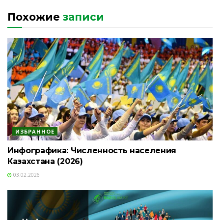
Похожие
записи
ИЗБРАННОЕ
Инфографика: Численность населения
Казахстана (2026)
03.02.2026