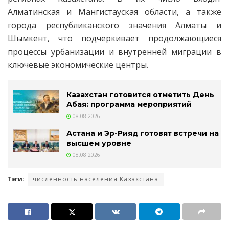
Алматинская и Мангистауская области, а также
города республиканского значения Алматы и
Шымкент, что подчеркивает продолжающиеся
процессы урбанизации и внутренней миграции в
ключевые экономические центры.
Казахстан готовится отметить День
Абая: программа мероприятий
08.08.2026
Астана и Эр-Рияд готовят встречи на
высшем уровне
08.08.2026
Тэги:
численность населения Казахстана