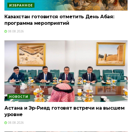
ИЗБРАННОЕ
Казахстан готовится отметить День Абая:
программа мероприятий
08.08.2026
НОВОСТИ
Астана и Эр-Рияд готовят встречи на высшем
уровне
08.08.2026