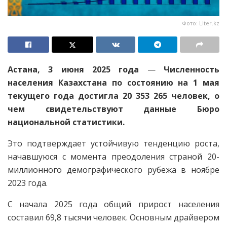
Фото: Liter.kz
Астана, 3 июня 2025 года
—
Численность
населения Казахстана по состоянию на 1 мая
текущего года достигла 20 353 265 человек, о
чем свидетельствуют данные Бюро
национальной статистики.
Это подтверждает устойчивую тенденцию роста,
начавшуюся с момента преодоления страной 20-
миллионного демографического рубежа в ноябре
2023 года.
С начала 2025 года общий прирост населения
составил 69,8 тысячи человек. Основным драйвером