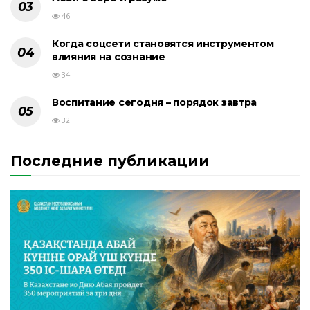
46
Когда соцсети становятся инструментом
влияния на сознание
34
Воспитание сегодня – порядок завтра
32
Последние публикации