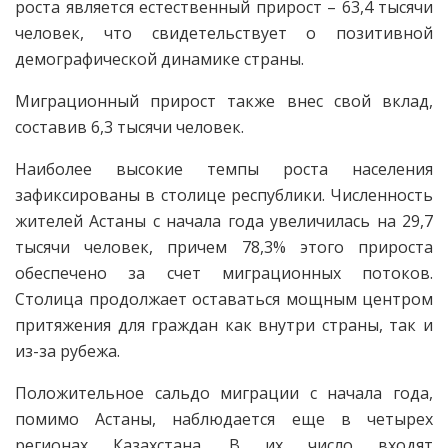
роста является естественный прирост – 63,4 тысячи
человек, что свидетельствует о позитивной
демографической динамике страны.
Миграционный прирост также внес свой вклад,
составив 6,3 тысячи человек.
Наиболее высокие темпы роста населения
зафиксированы в столице республики. Численность
жителей Астаны с начала года увеличилась на 29,7
тысячи человек, причем 78,3% этого прироста
обеспечено за счет миграционных потоков.
Столица продолжает оставаться мощным центром
притяжения для граждан как внутри страны, так и
из-за рубежа.
Положительное сальдо миграции с начала года,
помимо Астаны, наблюдается еще в четырех
регионах Казахстана. В их число входят