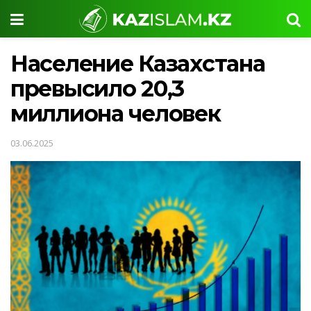
Население Казахстана
превысило 20,3
миллиона человек
03.06.2025