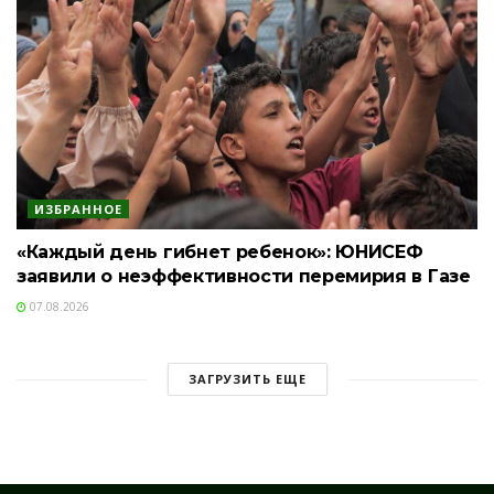
ИЗБРАННОЕ
«Каждый день гибнет ребенок»: ЮНИСЕФ
заявили о неэффективности перемирия в Газе
07.08.2026
ЗАГРУЗИТЬ ЕЩЕ