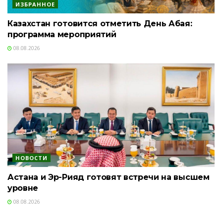
ИЗБРАННОЕ
Казахстан готовится отметить День Абая:
программа мероприятий
08.08.2026
НОВОСТИ
Астана и Эр-Рияд готовят встречи на высшем
уровне
08.08.2026