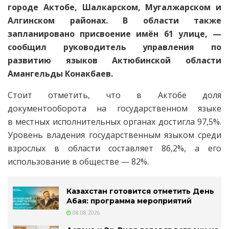
городе Актобе, Шалкарском, Мугалжарском и
Алгинском районах. В области также
запланировано присвоение имён 61 улице, —
сообщил руководитель управления по
развитию языков Актюбинской области
Амангельды Конакбаев.
Стоит отметить, что в Актобе доля
документооборота на государственном языке
в местных исполнительных органах достигла 97,5%.
Уровень владения государственным языком среди
взрослых в области составляет 86,2%, а его
использование в обществе — 82%.
Казахстан готовится отметить День
Абая: программа мероприятий
08.08.2026