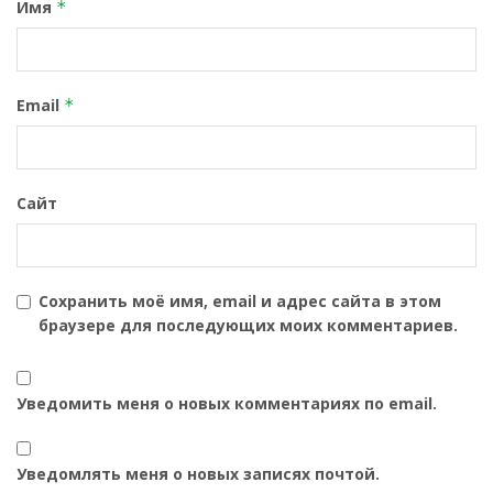
Имя
*
Email
*
Сайт
Сохранить моё имя, email и адрес сайта в этом
браузере для последующих моих комментариев.
Уведомить меня о новых комментариях по email.
Уведомлять меня о новых записях почтой.