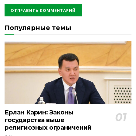
Популярные темы
Ерлан Карин: Законы
государства выше
религиозных ограничений