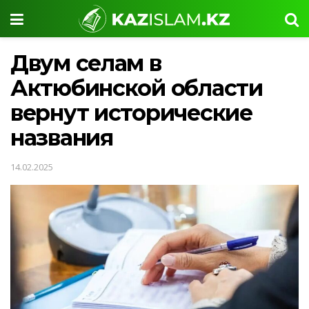
Двум селам в
Актюбинской области
вернут исторические
названия
14.02.2025