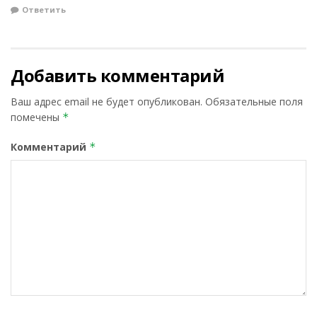
Ответить
Добавить комментарий
Ваш адрес email не будет опубликован.
Обязательные поля
помечены
*
Комментарий
*