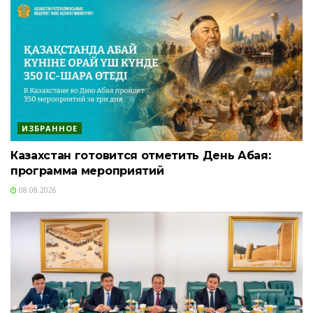
ИЗБРАННОЕ
Казахстан готовится отметить День Абая:
программа мероприятий
08.08.2026