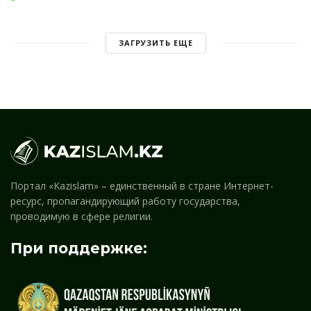
ЗАГРУЗИТЬ ЕЩЕ
Портал «Kazislam» – единственный в стране Интернет-
ресурс, пропагандирующий работу государства,
проводимую в сфере религии.
При поддержке: