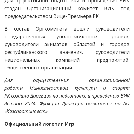
Для эффективной подготовки и проведения ВИК
создан Организационный комитет ВИК под
председательством Вице-Премьера РК.
В состав Оргкомитета вошли руководители
государственных уполномоченных органов,
руководители акиматов областей и городов
республиканского значения, руководители
национальных компаний, предприятий,
общественных организаций.
Для осуществления организационной
работы Министерством культуры и спорта
РК создана Дирекция по подготовке и проведению ВИК
Астана 2024. Функции Дирекции возложены на АО
«Казспортинвест».
Официальный логотип Игр