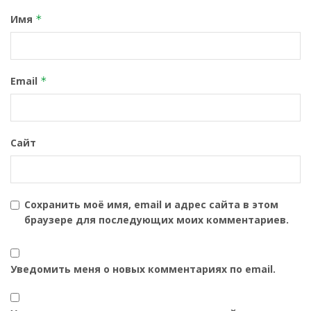
Имя
*
Email
*
Сайт
Сохранить моё имя, email и адрес сайта в этом
браузере для последующих моих комментариев.
Уведомить меня о новых комментариях по email.