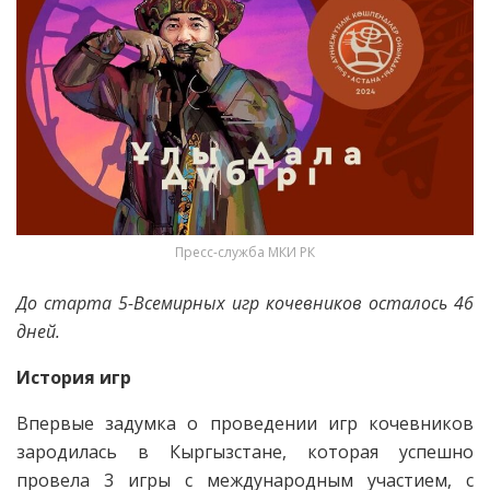
Пресс-служба МКИ РК
До старта 5-Всемирных игр кочевников осталось 46
дней.
История игр
Впервые задумка о проведении игр кочевников
зародилась в Кыргызстане, которая успешно
провела 3 игры с международным участием, с