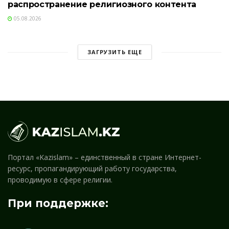
распространение религиозного контента
05.08.2026
ЗАГРУЗИТЬ ЕЩЕ
Портал «Kazislam» – единственный в стране Интернет-
ресурс, пропагандирующий работу государства,
проводимую в сфере религии.
При поддержке: