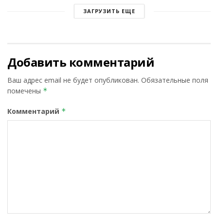
ЗАГРУЗИТЬ ЕЩЕ
Добавить комментарий
Ваш адрес email не будет опубликован.
Обязательные поля
помечены
*
Комментарий
*