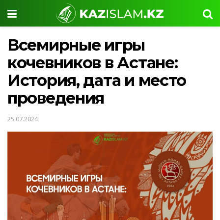
Всемирные игры
кочевников в Астане:
История, дата и место
проведения
25.07.2024