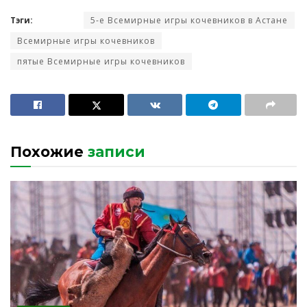
Тэги:
5-е Всемирные игры кочевников в Астане
Всемирные игры кочевников
пятые Всемирные игры кочевников
Похожие
записи