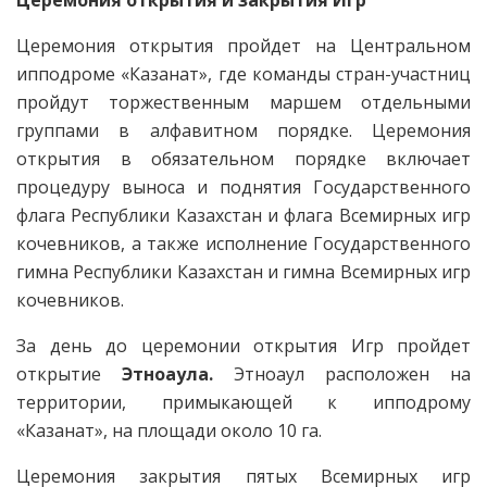
Церемония открытия и закрытия Игр
Церемония открытия пройдет на Центральном
ипподроме «Казанат», где команды стран-участниц
пройдут торжественным маршем отдельными
группами в алфавитном порядке. Церемония
открытия в обязательном порядке включает
процедуру выноса и поднятия Государственного
флага Республики Казахстан и флага Всемирных игр
кочевников, а также исполнение Государственного
гимна Республики Казахстан и гимна Всемирных игр
кочевников.
За день до церемонии открытия Игр пройдет
открытие
Этноаула.
Этноаул расположен на
территории, примыкающей к ипподрому
«Казанат», на площади около 10 га.
Церемония закрытия пятых Всемирных игр