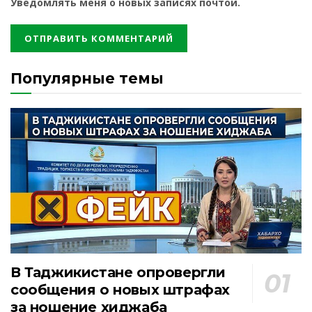
Уведомлять меня о новых записях почтой.
Популярные темы
В Таджикистане опровергли
сообщения о новых штрафах
за ношение хиджаба