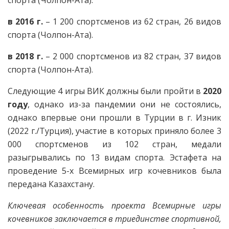
в 2016 г.
– 1 200 спортсменов из 62 стран, 26 видов
спорта (Чолпон-Ата).
в 2018 г.
– 2 000 спортсменов из 82 стран, 37 видов
спорта (Чолпон-Ата).
Следующие 4 игры ВИК должны были пройти в
2020
году
, однако из-за пандемии они не состоялись,
однако впервые они прошли в Турции в г. Изник
(2022 г./Турция), участие в которых приняло более 3
000 спортсменов из 102 стран, медали
разыгрывались по 13 видам спорта. Эстафета на
проведение 5-х Всемирных игр кочевников была
передана Казахстану.
Ключевая особенность проекта Всемирные игры
кочевников заключается в триединстве спортивной,