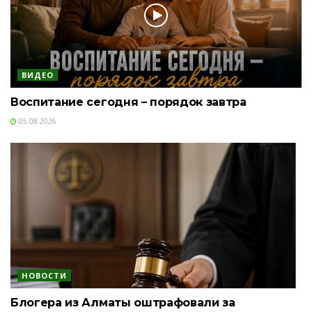
ВИДЕО
Воспитание сегодня – порядок завтра
05.08.2026
НОВОСТИ
Блогера из Алматы оштрафовали за