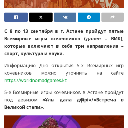
С 8 по 13 сентября в г. Астане пройдут пятые
Всемирные игры кочевников (далее – ВИК),
которые включают в себя три направления –
спорт, культура и наука.
Информацию Дня открытия 5-х Всемирных игр
кочевников можно уточнить на сайте
https://worldnomadgames.kz
5-е Всемирные игры кочевников в Астане пройдут
под девизом
«Ұлы дала дүбірі»/«Встреча в
Великой степи».