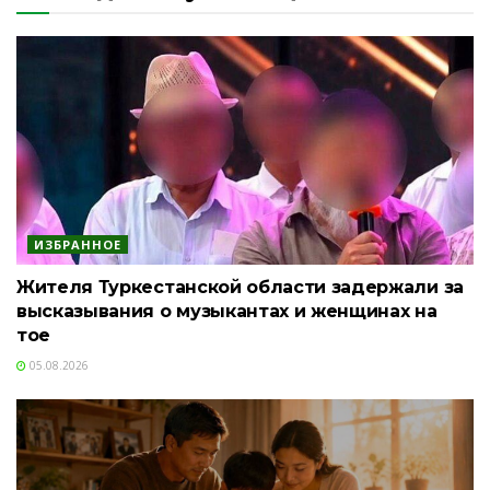
ИЗБРАННОЕ
Жителя Туркестанской области задержали за
высказывания о музыкантах и женщинах на
тое
05.08.2026