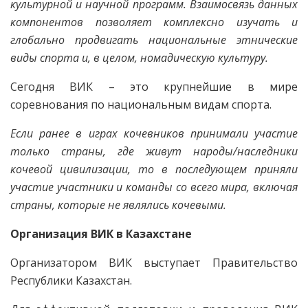
культурной и научной программ. Взаимосвязь данных
компонентов позволяет комплексно изучать и
глобально продвигать национальные этнические
виды спорта и, в целом, номадическую культуру.
Сегодня ВИК – это крупнейшие в мире
соревнования по национальным видам спорта.
Если ранее в играх кочевников принимали участие
только страны, где живут народы/наследники
кочевой цивилизации, то в последующем приняли
участие участники и команды со всего мира, включая
страны, которые не являлись кочевыми.
Организация ВИК в Казахстане
Организатором ВИК выступает Правительство
Республики Казахстан.