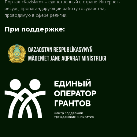
Портал «Kazislam» – единственный в стране Интернет-
ресурс, пропагандирующий работу государства,
проводимую в сфере религии.
При поддержке: