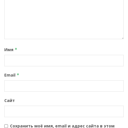
Имя
*
Email
*
Сайт
Сохранить моё имя, email и адрес сайта в этом