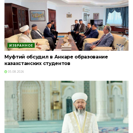
ИЗБРАННОЕ
Муфтий обсудил в Анкаре образование
казахстанских студентов
05.08.2026