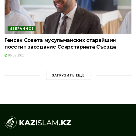
ИЗБРАННОЕ
Генсек Совета мусульманских старейшин
посетит заседание Секретариата Съезда
06.08.2026
ЗАГРУЗИТЬ ЕЩЕ