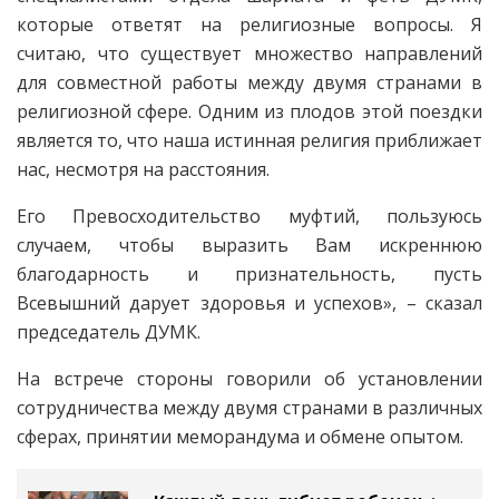
которые ответят на религиозные вопросы. Я
считаю, что существует множество направлений
для совместной работы между двумя странами в
религиозной сфере. Одним из плодов этой поездки
является то, что наша истинная религия приближает
нас, несмотря на расстояния.
Его Превосходительство муфтий, пользуюсь
случаем, чтобы выразить Вам искреннюю
благодарность и признательность, пусть
Всевышний дарует здоровья и успехов», – сказал
председатель ДУМК.
На встрече стороны говорили об установлении
сотрудничества между двумя странами в различных
сферах, принятии меморандума и обмене опытом.