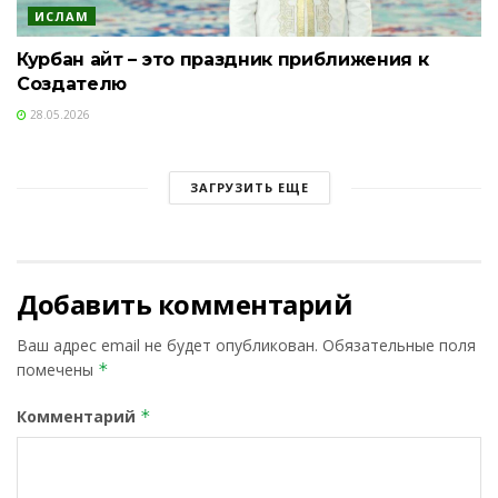
ИСЛАМ
Курбан айт – это праздник приближения к
Создателю
28.05.2026
ЗАГРУЗИТЬ ЕЩЕ
Добавить комментарий
Ваш адрес email не будет опубликован.
Обязательные поля
помечены
*
Комментарий
*