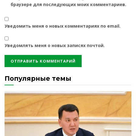
браузере для последующих моих комментариев.
Уведомить меня о новых комментариях по email.
Уведомлять меня о новых записях почтой.
Популярные темы