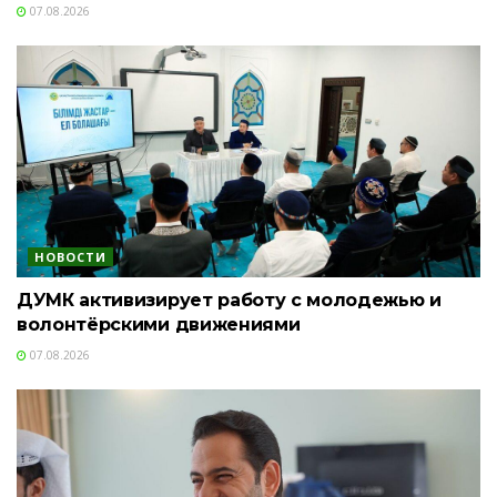
07.08.2026
НОВОСТИ
ДУМК активизирует работу с молодежью и
волонтёрскими движениями
07.08.2026