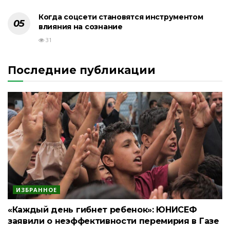
Когда соцсети становятся инструментом
влияния на сознание
31
Последние публикации
ИЗБРАННОЕ
«Каждый день гибнет ребенок»: ЮНИСЕФ
заявили о неэффективности перемирия в Газе