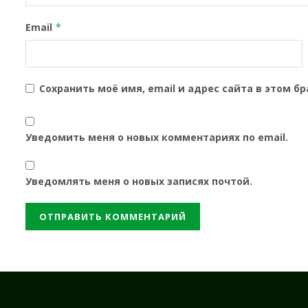
Email
*
Сохранить моё имя, email и адрес сайта в этом 
Уведомить меня о новых комментариях по email.
Уведомлять меня о новых записях почтой.