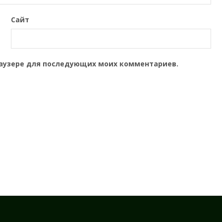
Сайт
браузере для последующих моих комментариев.