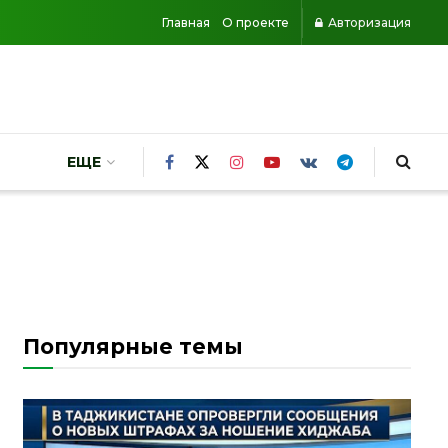
Главная
О проекте
Авторизация
ЕЩЕ
Популярные темы