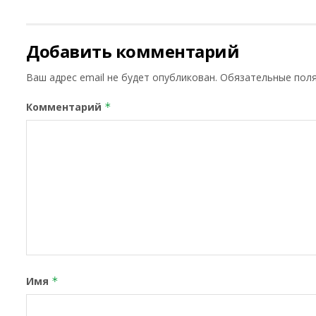
Добавить комментарий
Ваш адрес email не будет опубликован.
Обязательные пол
Комментарий
*
Имя
*