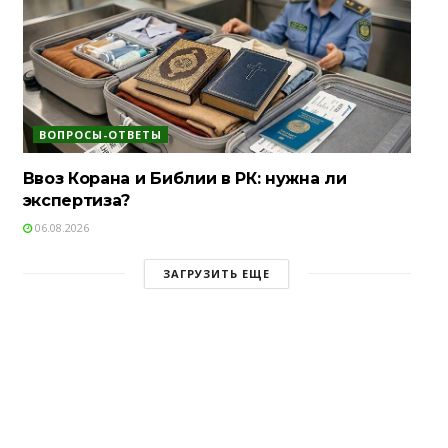
ВОПРОСЫ-ОТВЕТЫ
Ввоз Корана и Библии в РК: нужна ли
экспертиза?
06.08.2026
ЗАГРУЗИТЬ ЕЩЕ