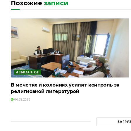
Похожие
записи
ИЗБРАННОЕ
В мечетях и колониях усилят контроль за
религиозной литературой
06.08.2026
ЗАГРУ