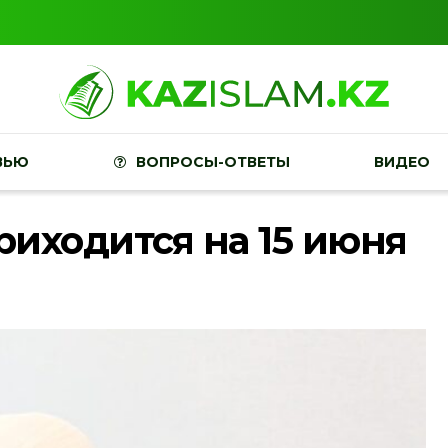
ВЬЮ
ВОПРОСЫ-ОТВЕТЫ
ВИДЕО
иходится на 15 июня