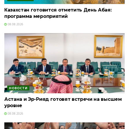
Казахстан готовится отметить День Абая:
программа мероприятий
08.08.2026
НОВОСТИ
Астана и Эр-Рияд готовят встречи на высшем
уровне
08.08.2026