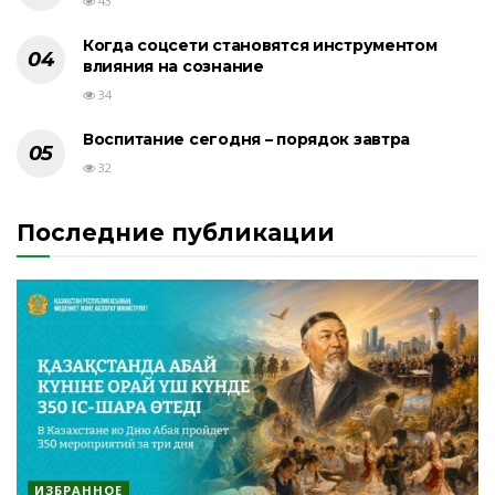
43
Когда соцсети становятся инструментом
влияния на сознание
34
Воспитание сегодня – порядок завтра
32
Последние публикации
ИЗБРАННОЕ