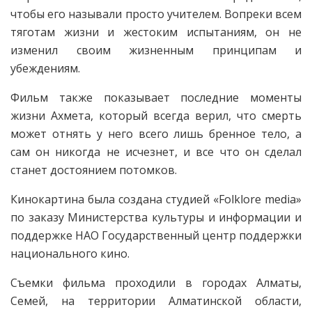
чтобы его называли просто учителем. Вопреки всем
тяготам жизни и жестоким испытаниям, он не
изменил своим жизненным принципам и
убеждениям.
Фильм также показывает последние моменты
жизни Ахмета, который всегда верил, что смерть
может отнять у него всего лишь бренное тело, а
сам он никогда не исчезнет, и все что он сделал
станет достоянием потомков.
Кинокартина была создана студией «Folklore media»
по заказу Министерства культуры и информации и
поддержке НАО Государственный центр поддержки
национального кино.
Съемки фильма проходили в городах Алматы,
Семей, на территории Алматинской области,