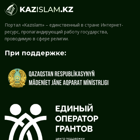
Портал «Kazislam» – единственный в стране Интернет-
ресурс, пропагандирующий работу государства,
проводимую в сфере религии.
При поддержке: