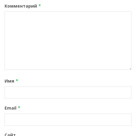
Комментарий
*
Имя
*
Email
*
Сайт