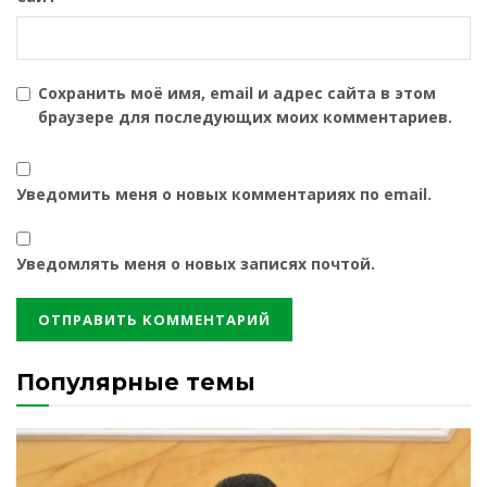
Сохранить моё имя, email и адрес сайта в этом
браузере для последующих моих комментариев.
Уведомить меня о новых комментариях по email.
Уведомлять меня о новых записях почтой.
Популярные темы