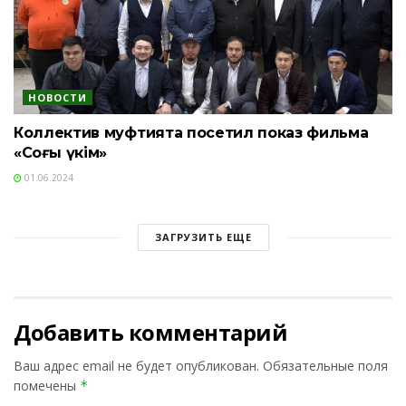
НОВОСТИ
Коллектив муфтията посетил показ фильма
«Соңғы үкім»
01.06.2024
ЗАГРУЗИТЬ ЕЩЕ
Добавить комментарий
Ваш адрес email не будет опубликован.
Обязательные поля
помечены
*