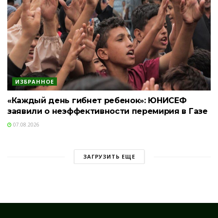
ИЗБРАННОЕ
«Каждый день гибнет ребенок»: ЮНИСЕФ
заявили о неэффективности перемирия в Газе
07.08.2026
ЗАГРУЗИТЬ ЕЩЕ