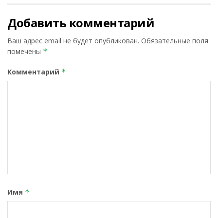
Добавить комментарий
Ваш адрес email не будет опубликован.
Обязательные поля
помечены
*
Комментарий
*
Имя
*