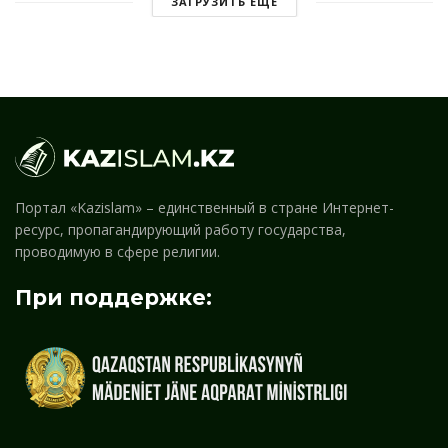
ЗАГРУЗИТЬ ЕЩЕ
Портал «Kazislam» – единственный в стране Интернет-
ресурс, пропагандирующий работу государства,
проводимую в сфере религии.
При поддержке: