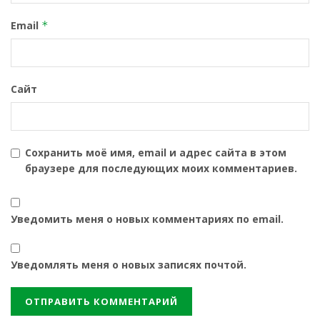
Email
*
Сайт
Сохранить моё имя, email и адрес сайта в этом
браузере для последующих моих комментариев.
Уведомить меня о новых комментариях по email.
Уведомлять меня о новых записях почтой.