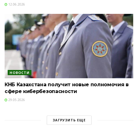
12.06.2026
НОВОСТИ
КНБ Казахстана получит новые полномочия в
сфере кибербезопасности
29.05.2026
ЗАГРУЗИТЬ ЕЩЕ