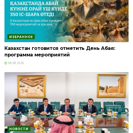
ИЗБРАННОЕ
Казахстан готовится отметить День Абая:
программа мероприятий
08.08.2026
НОВОСТИ