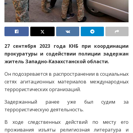
27 сентября 2023 года КНБ при координации
прокуратуры и содействии полиции задержан
житель Западно-Казахстанской области.
Он подозревается в распространении в социальных
сетях агитационных материалов международных
террористических организаций.
Задержанный ранее уже был судим за
террористическую деятельность.
В ходе следственных действий по месту его
проживания изъяты религиозная литература и