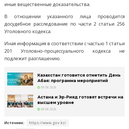
иные вещественные доказательства.
В отношении указанного лица проводится
досудебное расследование по части 2 статьи 256
Уголовного кодекса.
Иная информация в соответствии с частью 1 статьи
201 Уголовно-процессуального кодекса не
подлежит разглашению.
Казахстан готовится отметить День
Абая: программа мероприятий
08.08.2026
Астана и Эр-Рияд готовят встречи на
высшем уровне
08.08.2026
Источник:
https://www.gov.kz/