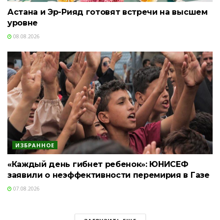
Астана и Эр-Рияд готовят встречи на высшем
уровне
08.08.2026
ИЗБРАННОЕ
«Каждый день гибнет ребенок»: ЮНИСЕФ
заявили о неэффективности перемирия в Газе
07.08.2026