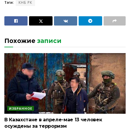
Тэги:
КНБ РК
Похожие
записи
ИЗБРАННОЕ
В Казахстане в апреле-мае 13 человек
осуждены за терроризм