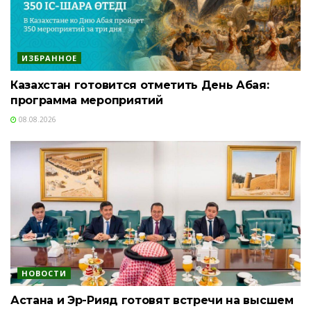
ИЗБРАННОЕ
Казахстан готовится отметить День Абая:
программа мероприятий
08.08.2026
НОВОСТИ
Астана и Эр-Рияд готовят встречи на высшем