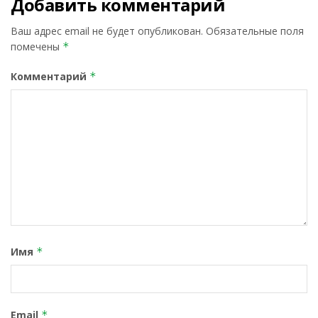
Добавить комментарий
Ваш адрес email не будет опубликован.
Обязательные поля
помечены
*
Комментарий
*
Имя
*
Email
*