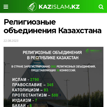
Религиозные
объединения Казахстана
22.08.2023