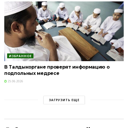
ИЗБРАННОЕ
В Талдыкоргане проверят информацию о
подпольных медресе
25.06.2026
ЗАГРУЗИТЬ ЕЩЕ