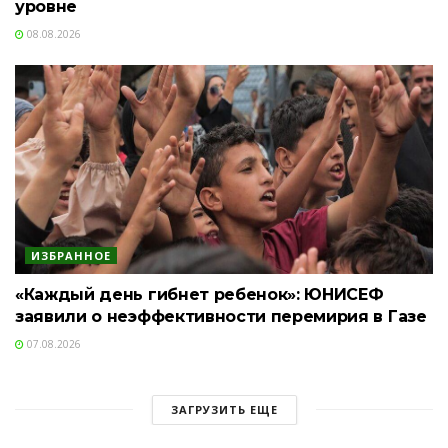
уровне
08.08.2026
ИЗБРАННОЕ
«Каждый день гибнет ребенок»: ЮНИСЕФ
заявили о неэффективности перемирия в Газе
07.08.2026
ЗАГРУЗИТЬ ЕЩЕ