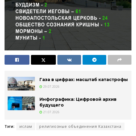
Газа в цифрах: масштаб катастрофы
29.07.2026
Инфографика: Цифровой архив
будущего
21.07.2026
Тэги:
ислам
религиозные объединения Казахстана