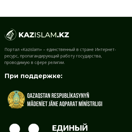
Портал «Kazislam» – единственный в стране Интернет-
ресурс, пропагандирующий работу государства,
проводимую в сфере религии.
При поддержке: