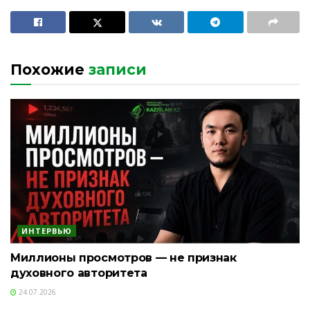
Похожие
записи
ИНТЕРВЬЮ
Миллионы просмотров — не признак
духовного авторитета
24.07.2026