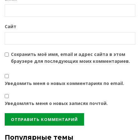
Сайт
Сохранить моё имя, email и адрес сайта в этом
браузере для последующих моих комментариев.
Уведомить меня о новых комментариях по email.
Уведомлять меня о новых записях почтой.
Популярные темы