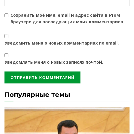
Сохранить моё имя, email и адрес сайта в этом
браузере для последующих моих комментариев.
Уведомить меня о новых комментариях по email.
Уведомлять меня о новых записях почтой.
Популярные темы