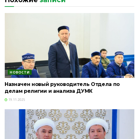
НОВОСТИ
Назначен новый руководитель Отдела по
делам религии и анализа ДУМК
19.11.2025