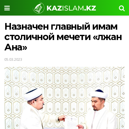
Назначен главный имам
столичной мечети «Әлжан
Ана»
05.03.2023