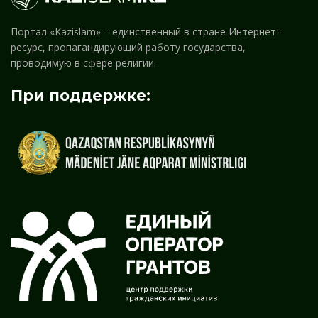
Портал «Kazislam» – единственный в стране Интернет-
ресурс, пропагандирующий работу государства,
проводимую в сфере религии.
При поддержке: