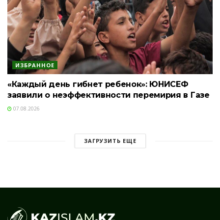
ИЗБРАННОЕ
«Каждый день гибнет ребенок»: ЮНИСЕФ
заявили о неэффективности перемирия в Газе
07.08.2026
ЗАГРУЗИТЬ ЕЩЕ