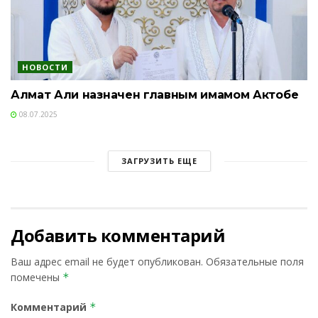
НОВОСТИ
Алмат Али назначен главным имамом Актобе
08.07.2025
ЗАГРУЗИТЬ ЕЩЕ
Добавить комментарий
Ваш адрес email не будет опубликован.
Обязательные поля
помечены
*
Комментарий
*