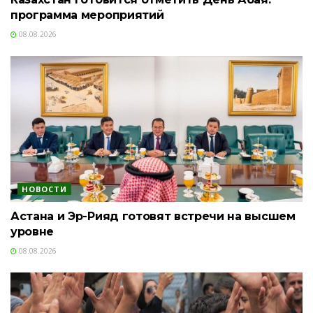
программа мероприятий
08.08.2026
НОВОСТИ
Астана и Эр-Рияд готовят встречи на высшем
уровне
08.08.2026