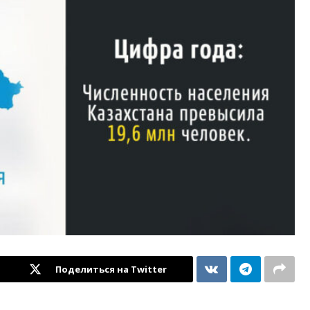
Поделиться на Twitter