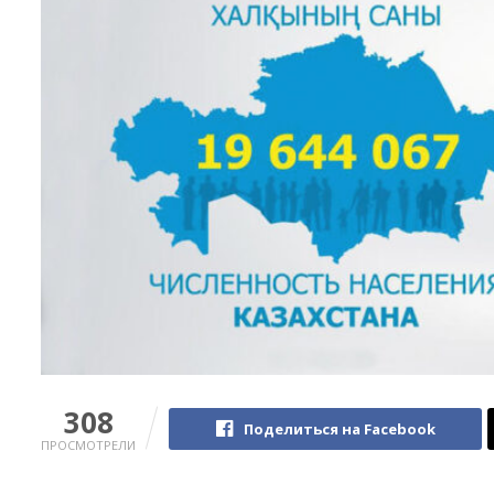
308
Поделиться на Facebook
ПРОСМОТРЕЛИ