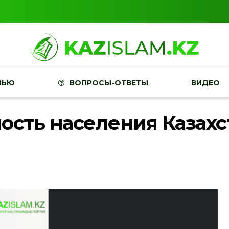
ВЬЮ
ВОПРОСЫ-ОТВЕТЫ
ВИДЕО
ость населения Казахс