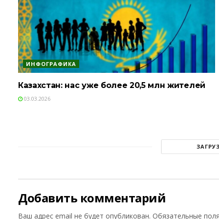
ИНФОГРАФИКА
Казахстан: нас уже более 20,5 млн жителей
03.03.2026
ЗАГРУ
Добавить комментарий
Ваш адрес email не будет опубликован.
Обязательные пол