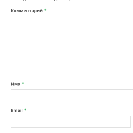
Комментарий
*
Имя
*
Email
*