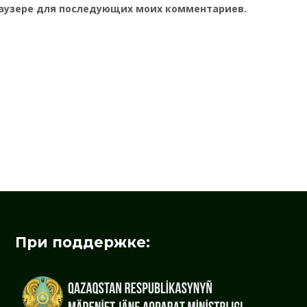
браузере для последующих моих комментариев.
При поддержке: