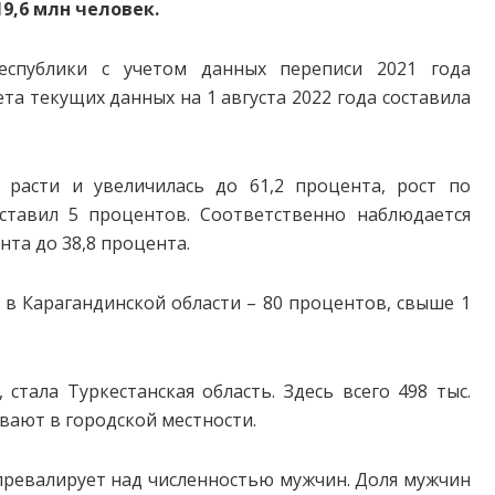
9,6 млн человек.
спублики с учетом данных переписи 2021 года
та текущих данных на 1 августа 2022 года составила
расти и увеличилась до 61,2 процента, рост по
тавил 5 процентов. Соответственно наблюдается
нта до 38,8 процента.
в Карагандинской области – 80 процентов, свыше 1
стала Туркестанская область. Здесь всего 498 тыс.
вают в городской местности.
 превалирует над численностью мужчин. Доля мужчин