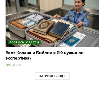
ВОПРОСЫ-ОТВЕТЫ
Ввоз Корана и Библии в РК: нужна ли
экспертиза?
06.08.2026
ЗАГРУЗИТЬ ЕЩЕ