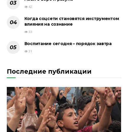
42
Когда соцсети становятся инструментом
влияния на сознание
33
Воспитание сегодня – порядок завтра
31
Последние публикации