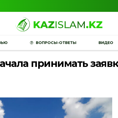
ВЬЮ
ВОПРОСЫ-ОТВЕТЫ
ВИДЕО
начала принимать заяв