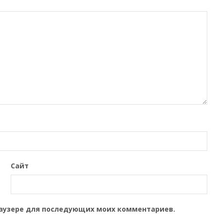
Сайт
браузере для последующих моих комментариев.