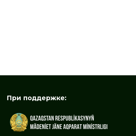
При поддержке: