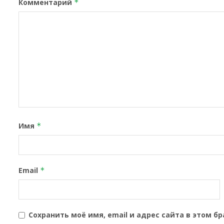
Комментарий
*
Имя
*
Email
*
Сохранить моё имя, email и адрес сайта в этом 