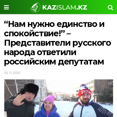
“Нам нужно единство и
спокойствие!” –
Представители русского
народа ответили
российским депутатам
30.12.2020