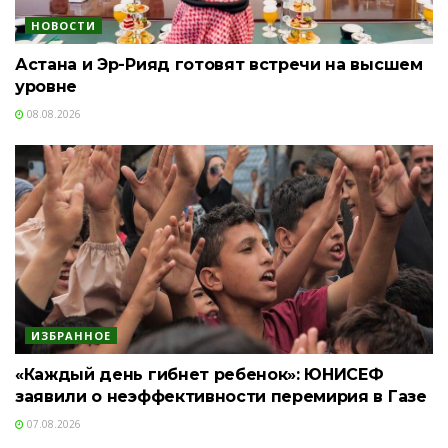
НОВОСТИ
Астана и Эр-Рияд готовят встречи на высшем
уровне
08.08.2026
ИЗБРАННОЕ
«Каждый день гибнет ребенок»: ЮНИСЕФ
заявили о неэффективности перемирия в Газе
07.08.2026