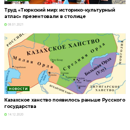
Труд «Тюркский мир: историко-культурный
атлас» презентовали в столице
08.01.2021
НОВОСТИ
Казахское ханство появилось раньше Русского
государства
14.12.2020