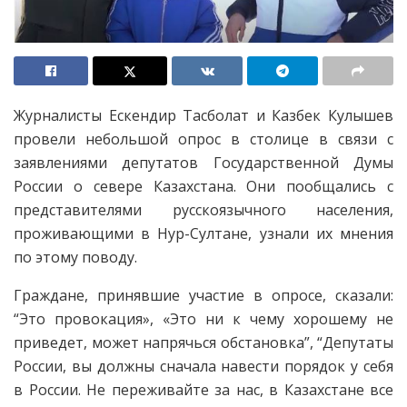
Журналисты Ескендир Тасболат и Казбек Кулышев
провели небольшой опрос в столице в связи с
заявлениями депутатов Государственной Думы
России о севере Казахстана. Они пообщались с
представителями русскоязычного населения,
проживающими в Нур-Султане, узнали их мнения
по этому поводу.
Граждане, принявшие участие в опросе, сказали:
“Это провокация», «Это ни к чему хорошему не
приведет, может напрячься обстановка”, “Депутаты
России, вы должны сначала навести порядок у себя
в России. Не переживайте за нас, в Казахстане все