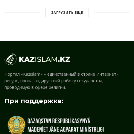
ЗАГРУЗИТЬ ЕЩЕ
Портал «Kazislam» – единственный в стране Интернет-
ресурс, пропагандирующий работу государства,
проводимую в сфере религии.
При поддержке: