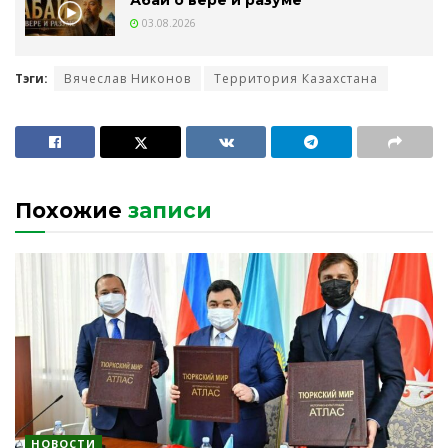
03.08.2026
Тэги:
Вячеслав Никонов
Территория Казахстана
Похожие
записи
НОВОСТИ