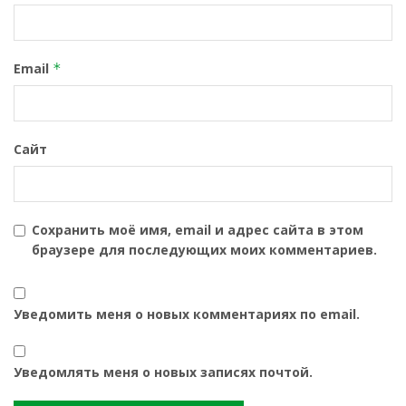
Email
*
Сайт
Сохранить моё имя, email и адрес сайта в этом
браузере для последующих моих комментариев.
Уведомить меня о новых комментариях по email.
Уведомлять меня о новых записях почтой.