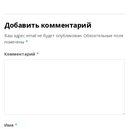
Добавить комментарий
Ваш адрес email не будет опубликован.
Обязательные поля
помечены
*
Комментарий
*
Имя
*