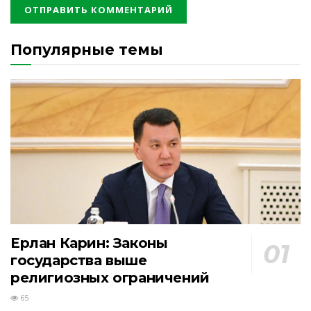
Популярные темы
Ерлан Карин: Законы
государства выше
религиозных ограничений
65