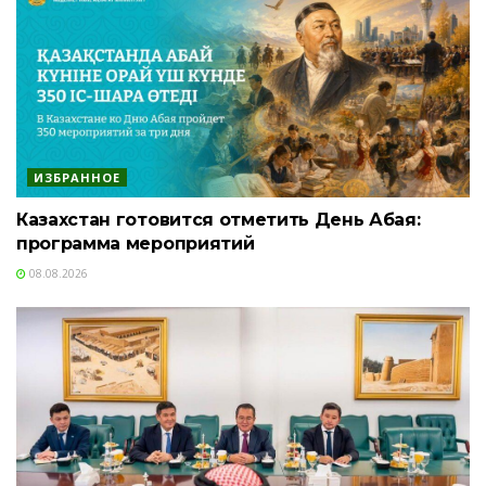
ИЗБРАННОЕ
Казахстан готовится отметить День Абая:
программа мероприятий
08.08.2026