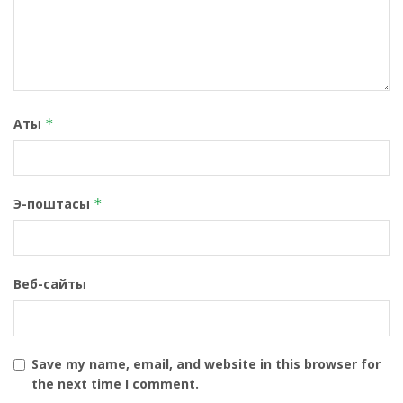
Аты
*
Э-поштасы
*
Веб-сайты
Save my name, email, and website in this browser for
the next time I comment.