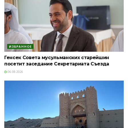
ИЗБРАННОЕ
Генсек Совета мусульманских старейшин
посетит заседание Секретариата Съезда
06.08.2026