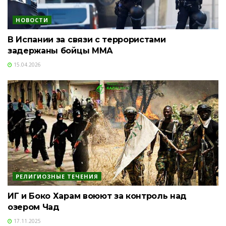
НОВОСТИ
В Испании за связи с террористами
задержаны бойцы ММА
15.04.2026
РЕЛИГИОЗНЫЕ ТЕЧЕНИЯ
ИГ и Боко Харам воюют за контроль над
озером Чад
17.11.2025