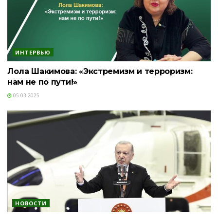
ИНТЕРВЬЮ
Лола Шакимова: «Экстремизм и терроризм:
нам не по пути!»
05.03.2025
НОВОСТИ