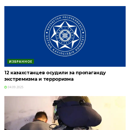
ИЗБРАННОЕ
12 казахстанцев осудили за пропаганду
экстремизма и терроризма
04.09.2025