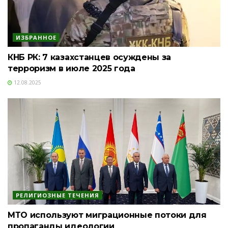
ИЗБРАННОЕ
КНБ РК: 7 казахстанцев осуждены за
терроризм в июле 2025 года
12.08.2025
РЕЛИГИОЗНЫЕ ТЕЧЕНИЯ
МТО используют миграционные потоки для
пропаганды идеологии