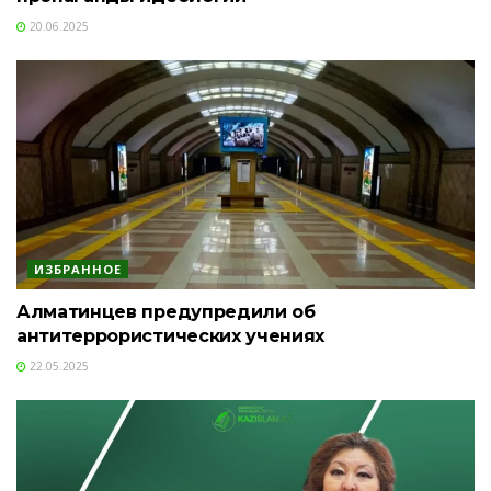
20.06.2025
ИЗБРАННОЕ
Алматинцев предупредили об
антитеррористических учениях
22.05.2025