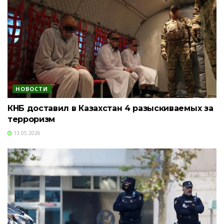
НОВОСТИ
КНБ доставил в Казахстан 4 разыскиваемых за
терроризм
13.05.2026