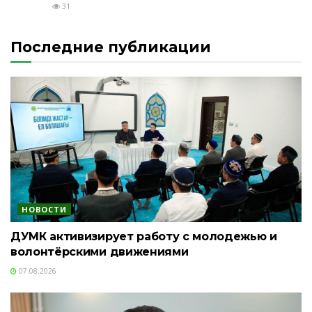
31
Последние публикации
НОВОСТИ
ДУМК активизирует работу с молодежью и
волонтёрскими движениями
07.08.2026