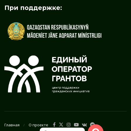
При поддержке:
Главная
О проекте