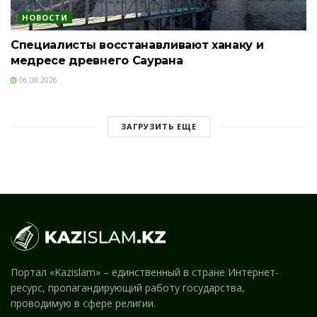
НОВОСТИ
Специалисты восстанавливают ханаку и
медресе древнего Саурана
06.08.2026
ЗАГРУЗИТЬ ЕЩЕ
Портал «Kazislam» – единственный в стране Интернет-
ресурс, пропагандирующий работу государства,
проводимую в сфере религии.