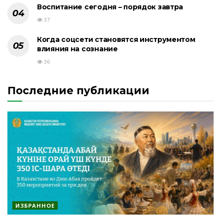
Воспитание сегодня – порядок завтра
37
Когда соцсети становятся инструментом
влияния на сознание
36
Последние публикации
ИЗБРАННОЕ