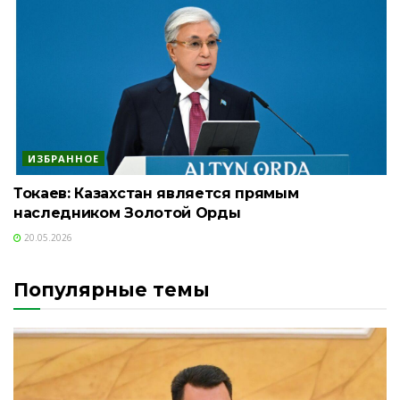
ИЗБРАННОЕ
Токаев: Казахстан является прямым
наследником Золотой Орды
20.05.2026
Популярные темы