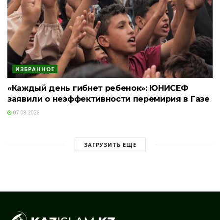
ИЗБРАННОЕ
«Каждый день гибнет ребенок»: ЮНИСЕФ
заявили о неэффективности перемирия в Газе
07.08.2026
ЗАГРУЗИТЬ ЕЩЕ