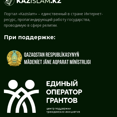
Портал «Kazislam» – единственный в стране Интернет-
ресурс, пропагандирующий работу государства,
проводимую в сфере религии.
При поддержке: