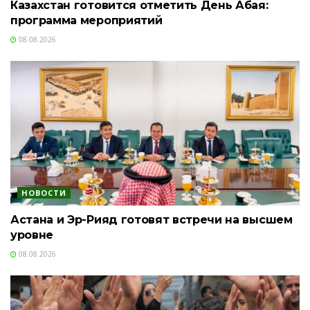
Казахстан готовится отметить День Абая:
программа мероприятий
08.08.2026
НОВОСТИ
Астана и Эр-Рияд готовят встречи на высшем
уровне
08.08.2026