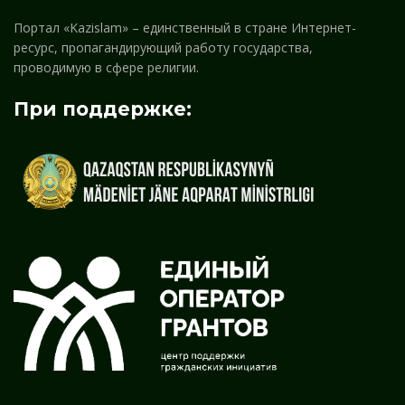
Портал «Kazislam» – единственный в стране Интернет-
ресурс, пропагандирующий работу государства,
проводимую в сфере религии.
При поддержке: