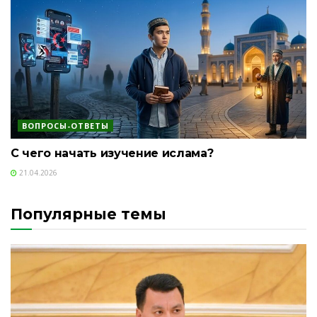
ВОПРОСЫ-ОТВЕТЫ
С чего начать изучение ислама?
21.04.2026
Популярные темы