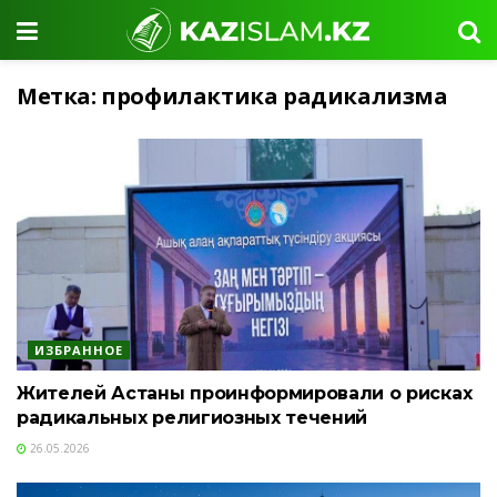
Метка:
профилактика радикализма
ИЗБРАННОЕ
Жителей Астаны проинформировали о рисках
радикальных религиозных течений
26.05.2026