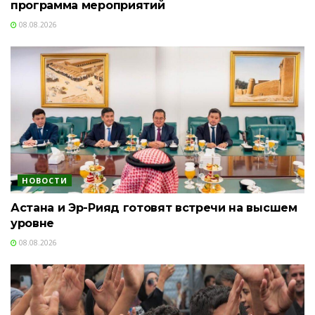
программа мероприятий
08.08.2026
НОВОСТИ
Астана и Эр-Рияд готовят встречи на высшем
уровне
08.08.2026