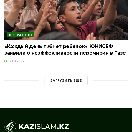
ИЗБРАННОЕ
«Каждый день гибнет ребенок»: ЮНИСЕФ
заявили о неэффективности перемирия в Газе
07.08.2026
ЗАГРУЗИТЬ ЕЩЕ