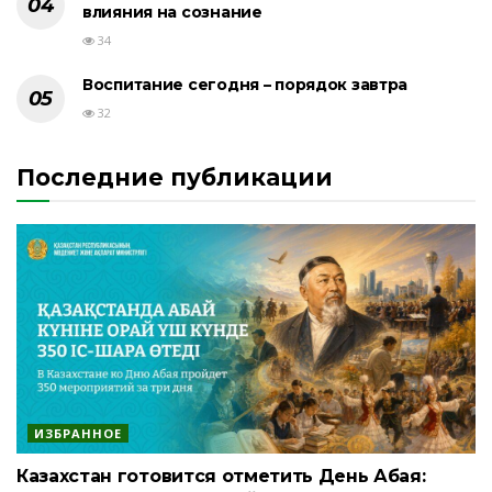
влияния на сознание
34
Воспитание сегодня – порядок завтра
32
Последние публикации
ИЗБРАННОЕ
Казахстан готовится отметить День Абая: