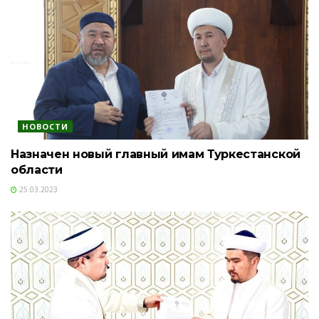
НОВОСТИ
Назначен новый главный имам Туркестанской
области
25.03.2023