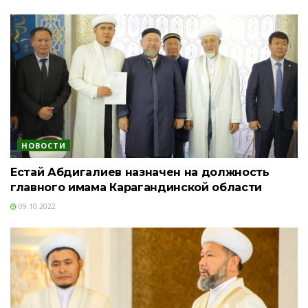
НОВОСТИ
Естай Абдигалиев назначен на должность
главного имама Карагандинской области
09.10.2022