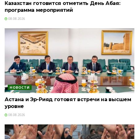
Казахстан готовится отметить День Абая:
программа мероприятий
08.08.2026
НОВОСТИ
Астана и Эр-Рияд готовят встречи на высшем
уровне
08.08.2026