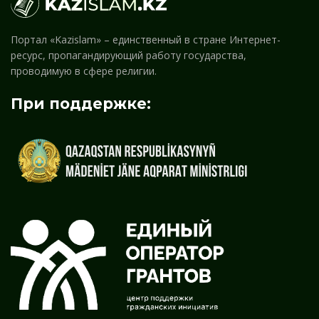
Портал «Kazislam» – единственный в стране Интернет-
ресурс, пропагандирующий работу государства,
проводимую в сфере религии.
При поддержке: