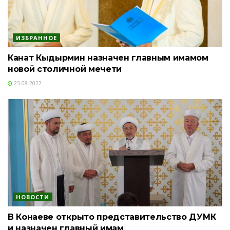
ИЗБРАННОЕ
Канат Кыдырмин назначен главным имамом
новой столичной мечети
23.08.2022
НОВОСТИ
В Конаеве открыто представительство ДУМК
и назначен главный имам