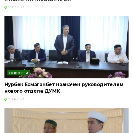
11.07.2022
НОВОСТИ
Нурбек Есмаганбет назначен руководителем
нового отдела ДУМК
23.06.2022