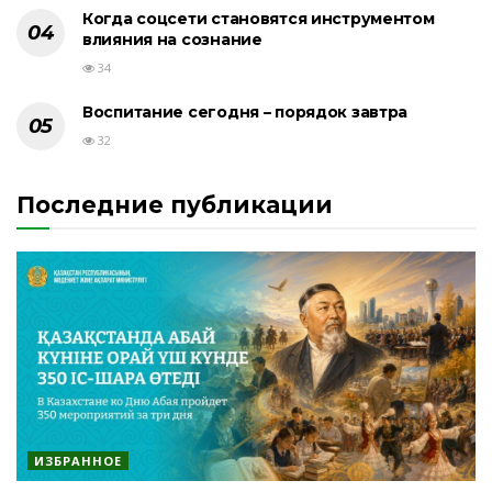
Когда соцсети становятся инструментом
влияния на сознание
34
Воспитание сегодня – порядок завтра
32
Последние публикации
ИЗБРАННОЕ