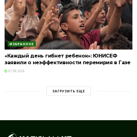
ИЗБРАННОЕ
«Каждый день гибнет ребенок»: ЮНИСЕФ
заявили о неэффективности перемирия в Газе
07.08.2026
ЗАГРУЗИТЬ ЕЩЕ