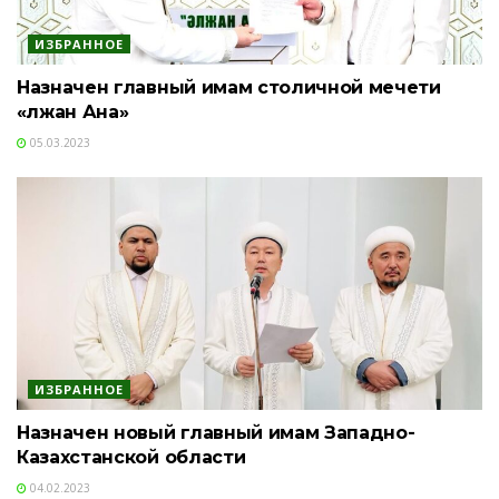
ИЗБРАННОЕ
Назначен главный имам столичной мечети
«Әлжан Ана»
05.03.2023
ИЗБРАННОЕ
Назначен новый главный имам Западно-
Казахстанской области
04.02.2023