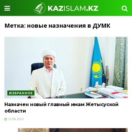
Метка:
новые назначения в ДУМК
ИЗБРАННОЕ
Назначен новый главный имам Жетысуской
области
12.08.2023