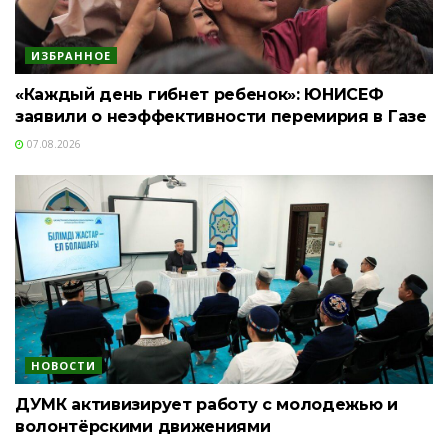
ИЗБРАННОЕ
«Каждый день гибнет ребенок»: ЮНИСЕФ
заявили о неэффективности перемирия в Газе
07.08.2026
НОВОСТИ
ДУМК активизирует работу с молодежью и
волонтёрскими движениями