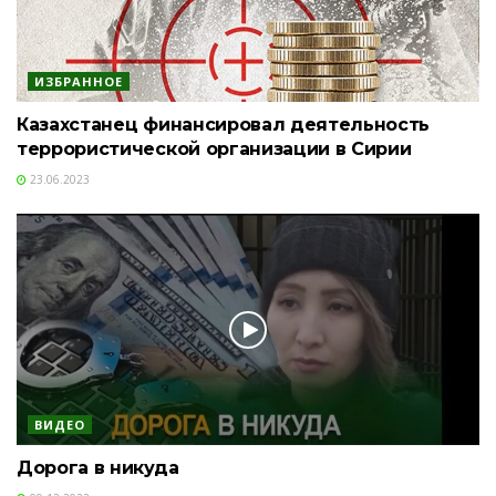
ИЗБРАННОЕ
Казахстанец финансировал деятельность
террористической организации в Сирии
23.06.2023
ВИДЕО
Дорога в никуда