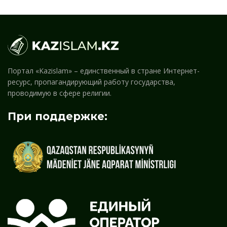
Портал «Kazislam» – единственный в стране Интернет-
ресурс, пропагандирующий работу государства,
проводимую в сфере религии.
При поддержке: