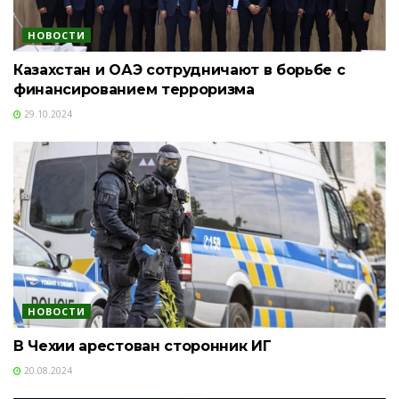
НОВОСТИ
Казахстан и ОАЭ сотрудничают в борьбе с
финансированием терроризма
29.10.2024
НОВОСТИ
В Чехии арестован сторонник ИГ
20.08.2024