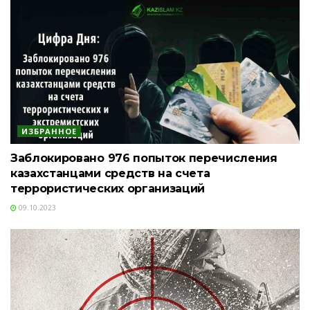
ИЗБРАННОЕ
Заблокировано 976 попыток перечисления
казахстанцами средств на счета
террористических организаций
09.10.2023