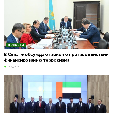
НОВОСТИ
В Сенате обсуждают закон о противодействии
финансированию терроризма
02.04.2025