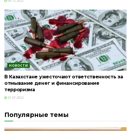
09.12.2022
НОВОСТИ
В Казахстане ужесточают ответственность за
отмывание денег и финансирование
терроризма
07.07.2022
Популярные темы