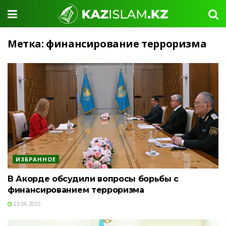
Метка:
финансирование терроризма
ИЗБРАННОЕ
В Акорде обсудили вопросы борьбы с
финансированием терроризма
23.06.2025