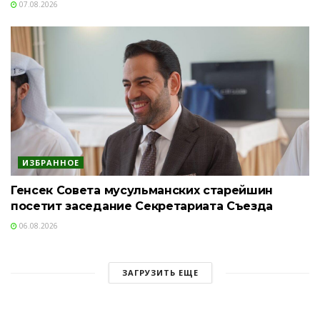
07.08.2026
ИЗБРАННОЕ
Генсек Совета мусульманских старейшин
посетит заседание Секретариата Съезда
06.08.2026
ЗАГРУЗИТЬ ЕЩЕ