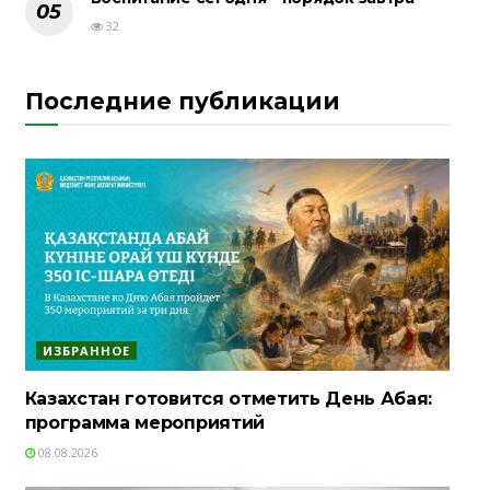
32
Последние публикации
ИЗБРАННОЕ
Казахстан готовится отметить День Абая:
программа мероприятий
08.08.2026