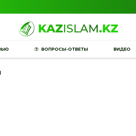
ВЬЮ
ВОПРОСЫ-ОТВЕТЫ
ВИДЕО
а