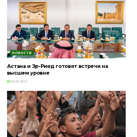
НОВОСТИ
Астана и Эр-Рияд готовят встречи на
высшем уровне
08.08.2026