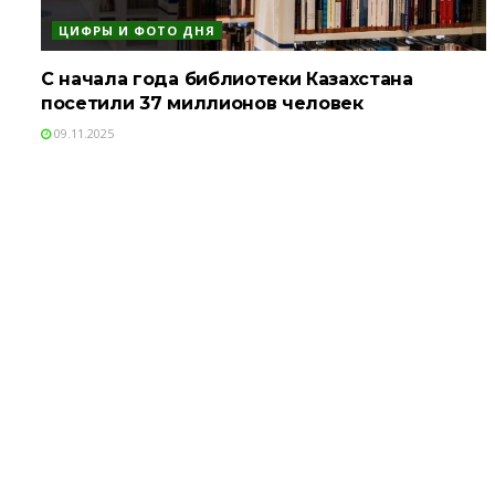
ЦИФРЫ И ФОТО ДНЯ
С начала года библиотеки Казахстана
посетили 37 миллионов человек
09.11.2025