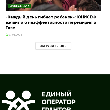
ИЗБРАННОЕ
«Каждый день гибнет ребенок»: ЮНИСЕФ
заявили о неэффективности перемирия в
Газе
07.08.2026
ЗАГРУЗИТЬ ЕЩЕ