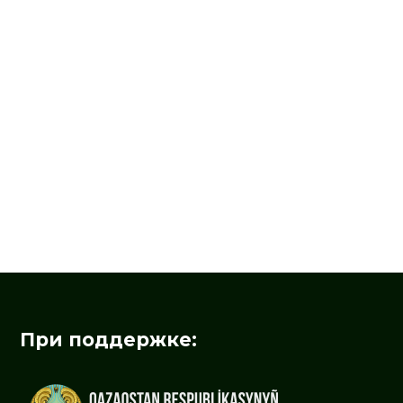
При поддержке: