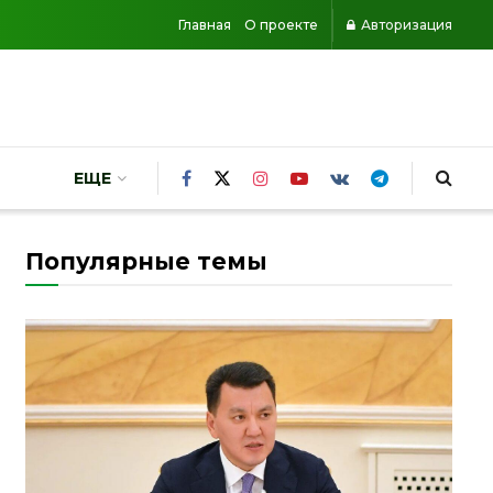
Главная
О проекте
Авторизация
ЕЩЕ
Популярные темы