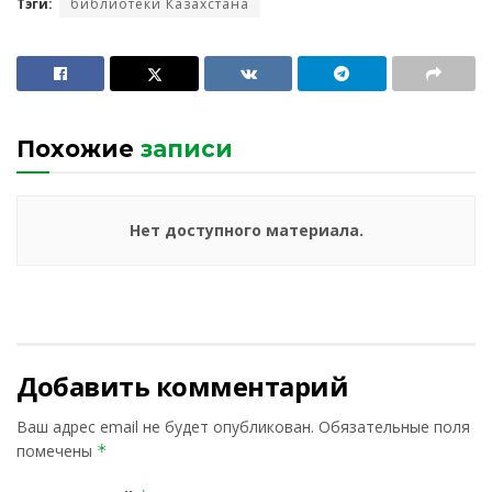
Тэги:
библиотеки Казахстана
Похожие
записи
Нет доступного материала.
Добавить комментарий
Ваш адрес email не будет опубликован.
Обязательные поля
помечены
*