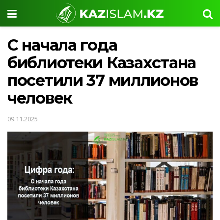
С начала года
библиотеки Казахстана
посетили 37 миллионов
человек
09.11.2025