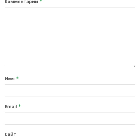
Комментарий
*
Имя
*
Email
*
Сайт