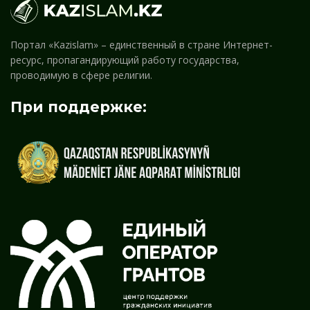
Портал «Kazislam» – единственный в стране Интернет-
ресурс, пропагандирующий работу государства,
проводимую в сфере религии.
При поддержке: