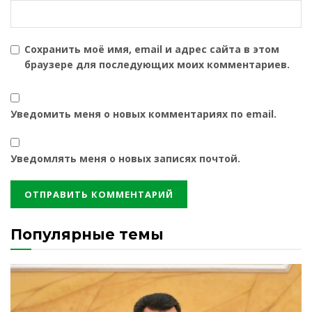
Сохранить моё имя, email и адрес сайта в этом
браузере для последующих моих комментариев.
Уведомить меня о новых комментариях по email.
Уведомлять меня о новых записях почтой.
Популярные темы