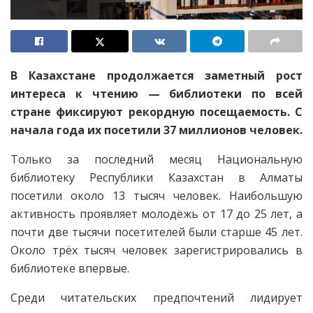
В Казахстане продолжается заметный рост
интереса к чтению — библиотеки по всей
стране фиксируют рекордную посещаемость. С
начала года их посетили 37 миллионов человек.
Только за последний месяц Национальную
библиотеку Республики Казахстан в Алматы
посетили около 13 тысяч человек. Наибольшую
активность проявляет молодёжь от 17 до 25 лет, а
почти две тысячи посетителей были старше 45 лет.
Около трёх тысяч человек зарегистрировались в
библиотеке впервые.
Среди читательских предпочтений лидирует