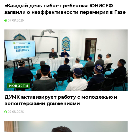
«Каждый день гибнет ребенок»: ЮНИСЕФ
заявили о неэффективности перемирия в Газе
07.08.2026
НОВОСТИ
ДУМК активизирует работу с молодежью и
волонтёрскими движениями
07.08.2026