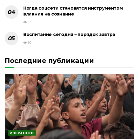
Когда соцсети становятся инструментом
влияния на сознание
33
Воспитание сегодня – порядок завтра
30
Последние публикации
ИЗБРАННОЕ