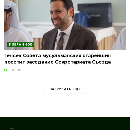
ИЗБРАННОЕ
Генсек Совета мусульманских старейшин
посетит заседание Секретариата Съезда
06.08.2026
ЗАГРУЗИТЬ ЕЩЕ