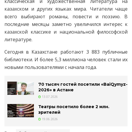
классическая и художественная литература на
казахском и других языках мира. Читатели чаще
всего выбирают романы, повести и поэзию. В
последние месяцы заметно увеличился интерес к
казахской классике и национальной философской
литературе.
Сегодня в Казахстане работают 3 883 публичные
библиотеки. И более 5,3 миллиона человек стали их
новыми пользователями с начала года.
70 тысяч гостей посетили «BaiQymyz-
2026» в Астане
13.07.2026
Театры посетило более 2 млн.
зрителей
19.06.2026