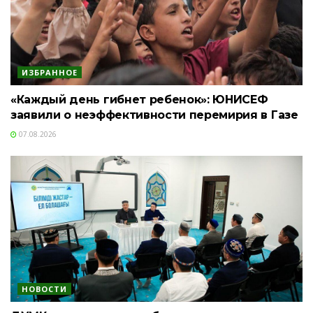
ИЗБРАННОЕ
«Каждый день гибнет ребенок»: ЮНИСЕФ
заявили о неэффективности перемирия в Газе
07.08.2026
НОВОСТИ