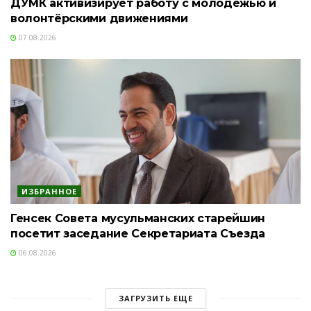
ДУМК активизирует работу с молодежью и
волонтёрскими движениями
07.08.2026
ИЗБРАННОЕ
Генсек Совета мусульманских старейшин
посетит заседание Секретариата Съезда
06.08.2026
ЗАГРУЗИТЬ ЕЩЕ