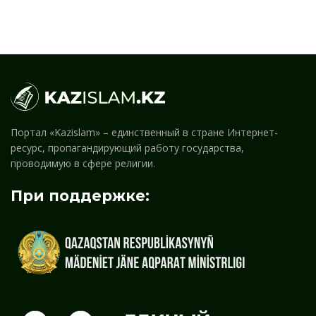
Портал «Kazislam» – единственный в стране Интернет-
ресурс, пропагандирующий работу государства,
проводимую в сфере религии.
При поддержке: