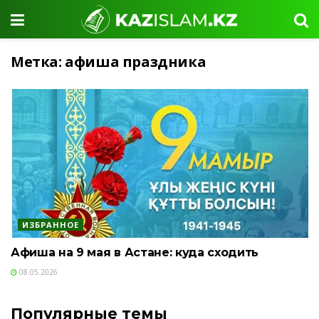
Метка:
афиша праздника
ИЗБРАННОЕ
Афиша на 9 мая в Астане: куда сходить
08.05.2026
Популярные темы