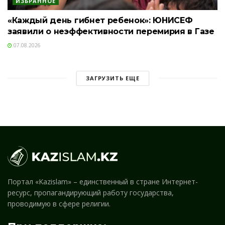
ИЗБРАННОЕ
«Каждый день гибнет ребенок»: ЮНИСЕФ
заявили о неэффективности перемирия в Газе
07.08.2026
ЗАГРУЗИТЬ ЕЩЕ
Портал «Kazislam» – единственный в стране Интернет-
ресурс, пропагандирующий работу государства,
проводимую в сфере религии.