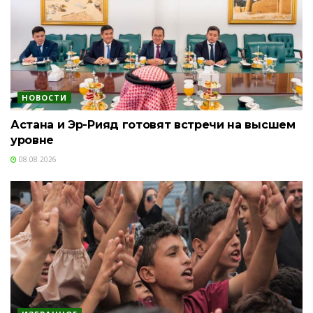
НОВОСТИ
Астана и Эр-Рияд готовят встречи на высшем
уровне
08.08.2026