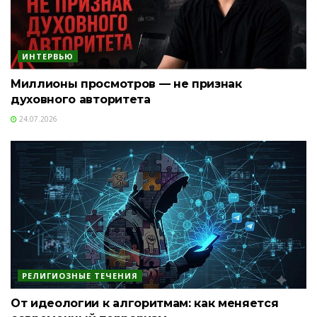
ИНТЕРВЬЮ
Миллионы просмотров — не признак
духовного авторитета
24.07.2026
РЕЛИГИОЗНЫЕ ТЕЧЕНИЯ
От идеологии к алгоритмам: как меняется