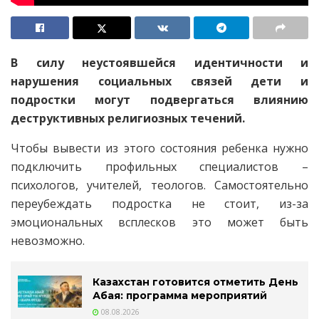
В силу неустоявшейся идентичности и
нарушения социальных связей дети и
подростки могут подвергаться влиянию
деструктивных религиозных течений.
Чтобы вывести из этого состояния ребенка нужно
подключить профильных специалистов –
психологов, учителей, теологов. Самостоятельно
переубеждать подростка не стоит, из-за
эмоциональных всплесков это может быть
невозможно.
Казахстан готовится отметить День
Абая: программа мероприятий
08.08.2026