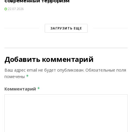
современный терроризм
22.07.2026
ЗАГРУЗИТЬ ЕЩЕ
Добавить комментарий
Ваш адрес email не будет опубликован.
Обязательные поля
помечены
*
Комментарий
*