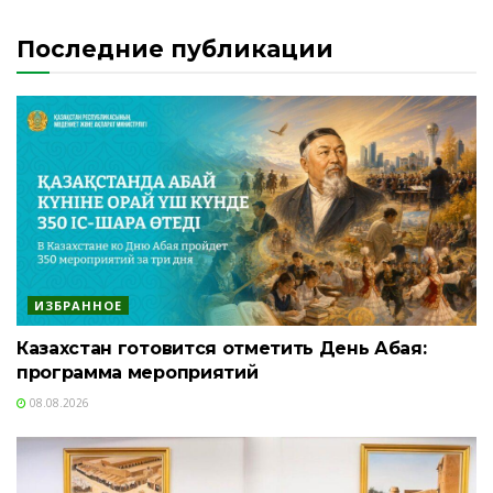
Последние публикации
ИЗБРАННОЕ
Казахстан готовится отметить День Абая:
программа мероприятий
08.08.2026