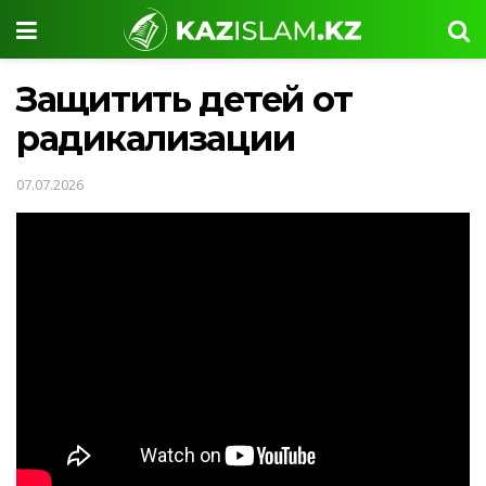
Защитить детей от
радикализации
07.07.2026