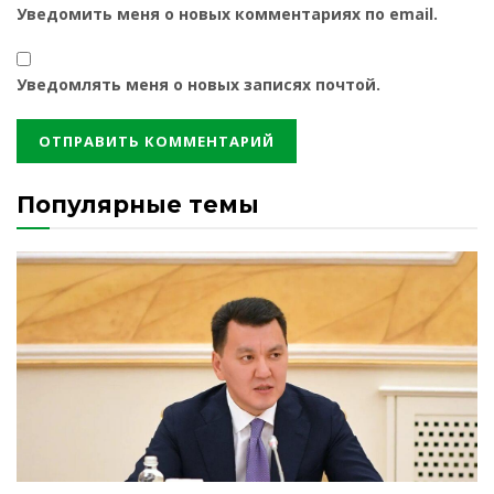
Уведомить меня о новых комментариях по email.
Уведомлять меня о новых записях почтой.
Популярные темы