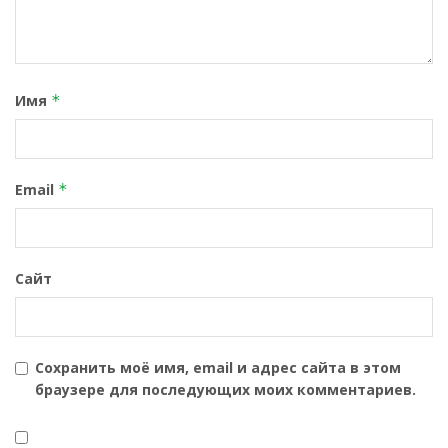
Имя
*
Email
*
Сайт
Сохранить моё имя, email и адрес сайта в этом
браузере для последующих моих комментариев.