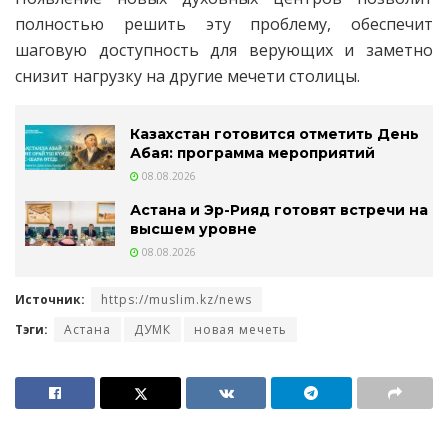
полностью решить эту проблему, обеспечит
шаговую доступность для верующих и заметно
снизит нагрузку на другие мечети столицы.
Казахстан готовится отметить День
Абая: программа мероприятий
08.08.2026
Астана и Эр-Рияд готовят встречи на
высшем уровне
08.08.2026
Источник:
https://muslim.kz/news
Тэги:
Астана
ДУМК
новая мечеть