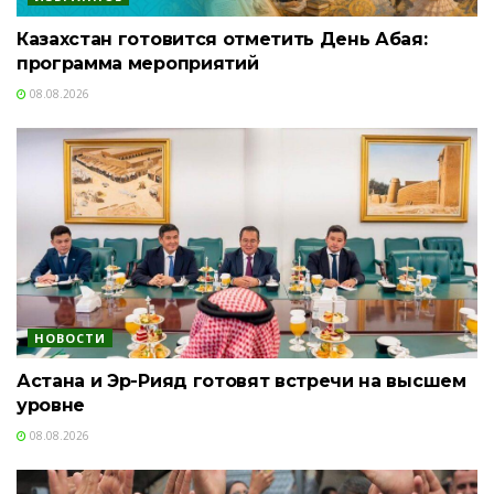
Казахстан готовится отметить День Абая:
программа мероприятий
08.08.2026
НОВОСТИ
Астана и Эр-Рияд готовят встречи на высшем
уровне
08.08.2026