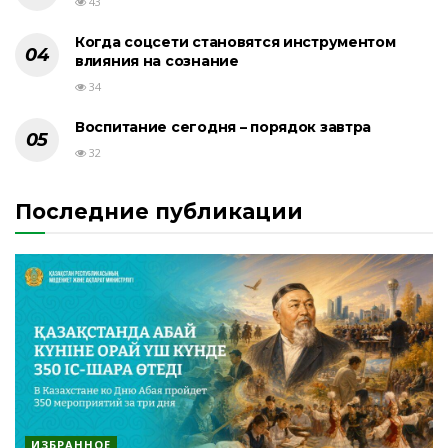
43
Когда соцсети становятся инструментом
влияния на сознание
34
Воспитание сегодня – порядок завтра
32
Последние публикации
ИЗБРАННОЕ