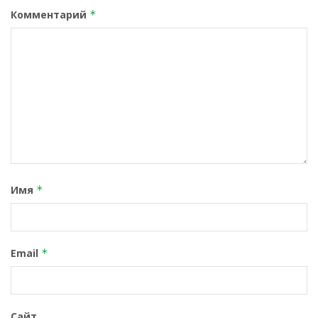
Комментарий
*
Имя
*
Email
*
Сайт