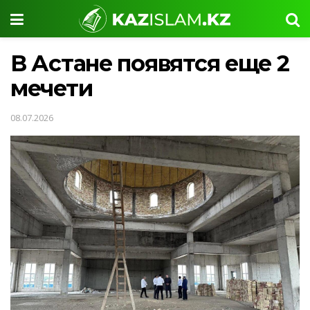
В Астане появятся еще 2
мечети
08.07.2026