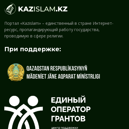
Портал «Kazislam» – единственный в стране Интернет-
ресурс, пропагандирующий работу государства,
проводимую в сфере религии.
При поддержке: