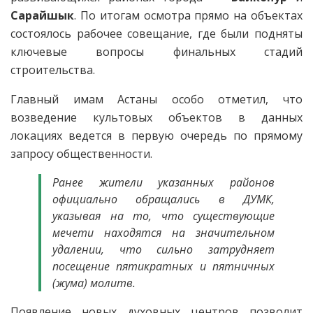
Сарайшык
. По итогам осмотра прямо на объектах
состоялось рабочее совещание, где были подняты
ключевые вопросы финальных стадий
строительства.
Главный имам Астаны особо отметил, что
возведение культовых объектов в данных
локациях ведется в первую очередь по прямому
запросу общественности.
Ранее жители указанных районов
официально обращались в ДУМК,
указывая на то, что существующие
мечети находятся на значительном
удалении, что сильно затрудняет
посещение пятикратных и пятничных
(жума) молитв.
Появление новых духовных центров позволит