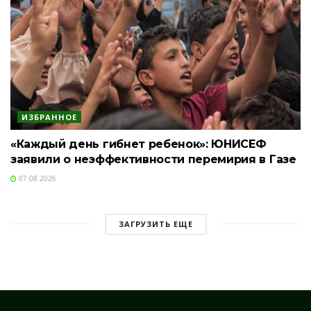
ИЗБРАННОЕ
«Каждый день гибнет ребенок»: ЮНИСЕФ
заявили о неэффективности перемирия в Газе
07.08.2026
ЗАГРУЗИТЬ ЕЩЕ