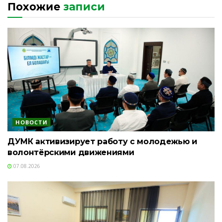
Похожие
записи
НОВОСТИ
ДУМК активизирует работу с молодежью и
волонтёрскими движениями
07.08.2026