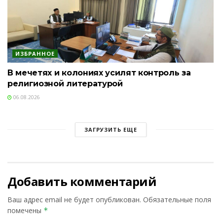
ИЗБРАННОЕ
В мечетях и колониях усилят контроль за
религиозной литературой
06.08.2026
ЗАГРУЗИТЬ ЕЩЕ
Добавить комментарий
Ваш адрес email не будет опубликован.
Обязательные поля
помечены
*