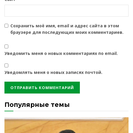
Сохранить моё имя, email и адрес сайта в этом
браузере для последующих моих комментариев.
Уведомить меня о новых комментариях по email.
Уведомлять меня о новых записях почтой.
Популярные темы