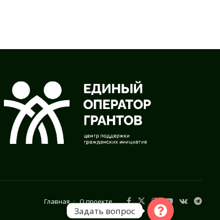
Главная
О проекте
Задать вопрос