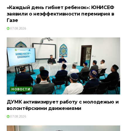
«Каждый день гибнет ребенок»: ЮНИСЕФ
заявили о неэффективности перемирия в
Газе
07.08.2026
НОВОСТИ
ДУМК активизирует работу с молодежью и
волонтёрскими движениями
07.08.2026