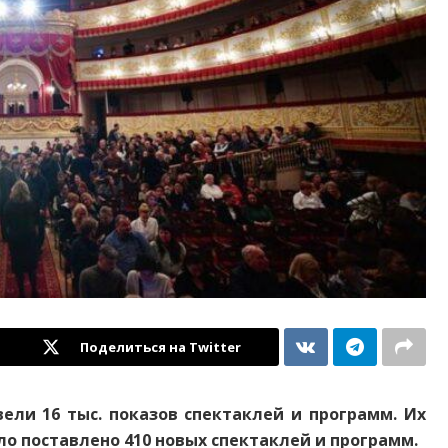
Поделиться на Twitter
ели 16 тыс. показов спектаклей и программ. Их
ыло поставлено 410 новых спектаклей и программ.