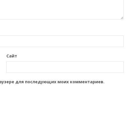
Сайт
браузере для последующих моих комментариев.