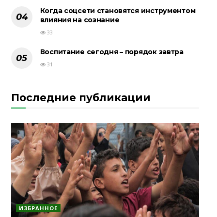
Когда соцсети становятся инструментом
влияния на сознание
33
Воспитание сегодня – порядок завтра
31
Последние публикации
ИЗБРАННОЕ