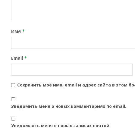
Имя
*
Email
*
Сохранить моё имя, email и адрес сайта в этом 
Уведомить меня о новых комментариях по email.
Уведомлять меня о новых записях почтой.