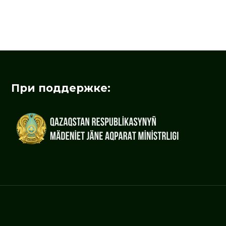
При поддержке: