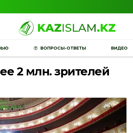
ВЬЮ
ВОПРОСЫ-ОТВЕТЫ
ВИДЕО
ее 2 млн. зрителей