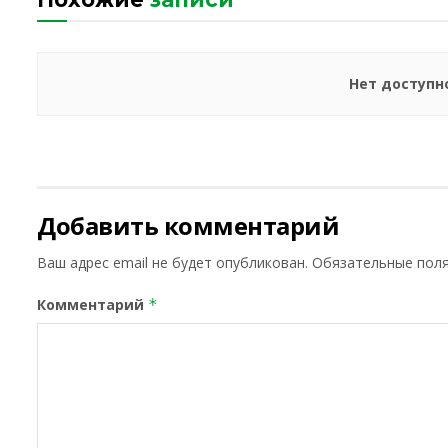
Нет доступн
Добавить комментарий
Ваш адрес email не будет опубликован.
Обязательные пол
Комментарий
*