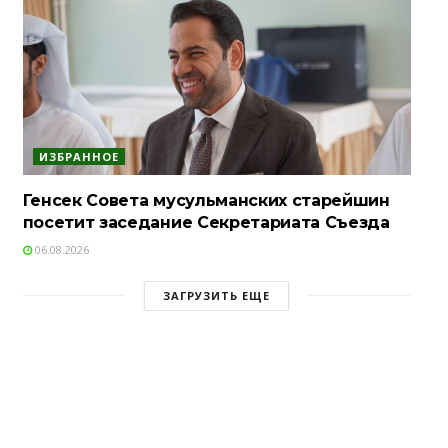
ИЗБРАННОЕ
Генсек Совета мусульманских старейшин
посетит заседание Секретариата Съезда
06.08.2026
ЗАГРУЗИТЬ ЕЩЕ