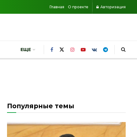
Главная
О проекте
Авторизация
ЕЩЕ
Популярные темы