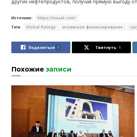
других нефтепродуктов, получая прямую выгоду от
Источник:
https://maaal.com/
Тэги:
Global Ratings
исламское финансирование
сук
Поделиться
1
Твитнуть
1
Похожие
записи