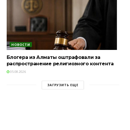
НОВОСТИ
Блогера из Алматы оштрафовали за
распространение религиозного контента
05.08.2026
ЗАГРУЗИТЬ ЕЩЕ