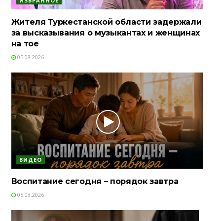
ИЗБРАННОЕ
Жителя Туркестанской области задержали
за высказывания о музыкантах и женщинах
на тое
05.08.2026
ВИДЕО
Воспитание сегодня – порядок завтра
05.08.2026