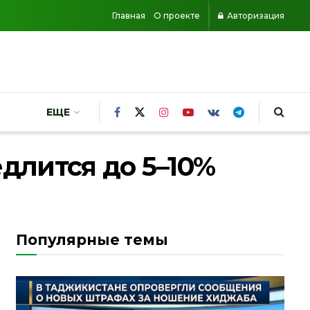
Главная
О проекте
Авторизация
ЕЩЕ
длится до 5–10%
Популярные темы