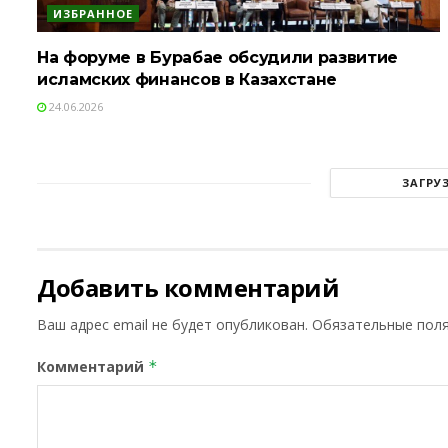
ИЗБРАННОЕ
На форуме в Бурабае обсудили развитие
исламских финансов в Казахстане
24.06.2026
ЗАГРУ
Добавить комментарий
Ваш адрес email не будет опубликован.
Обязательные пол
Комментарий
*