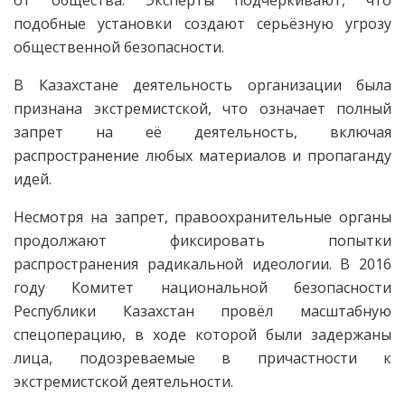
от общества. Эксперты подчёркивают, что
подобные установки создают серьёзную угрозу
общественной безопасности.
В Казахстане деятельность организации была
признана экстремистской, что означает полный
запрет на её деятельность, включая
распространение любых материалов и пропаганду
идей.
Несмотря на запрет, правоохранительные органы
продолжают фиксировать попытки
распространения радикальной идеологии. В 2016
году Комитет национальной безопасности
Республики Казахстан провёл масштабную
спецоперацию, в ходе которой были задержаны
лица, подозреваемые в причастности к
экстремистской деятельности.