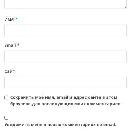
Имя
*
Email
*
Сайт
Сохранить моё имя, email и адрес сайта в этом
браузере для последующих моих комментариев.
Уведомить меня о новых комментариях по email.