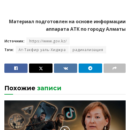
Материал подготовлен на основе
информации
аппарата АТК по городу Алматы
Источник:
https://www.gov.kz/
Тэги:
Ат-Такфир уаль-Хиджра
радикализация
Похожие
записи