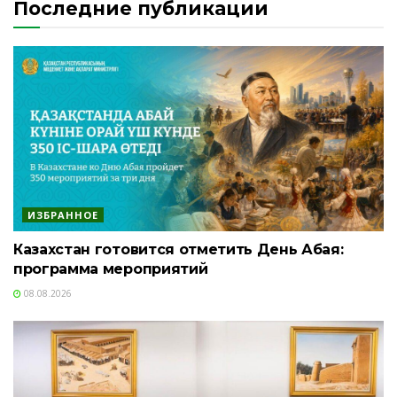
Последние публикации
ИЗБРАННОЕ
Казахстан готовится отметить День Абая:
программа мероприятий
08.08.2026