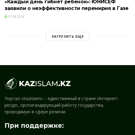
«Каждый день гибнет ребенок»: ЮНИСЕФ
заявили о неэффективности перемирия в Газе
07.08.2026
ЗАГРУЗИТЬ ЕЩЕ
Портал «Kazislam» – единственный в стране Интернет-
ресурс, пропагандирующий работу государства,
проводимую в сфере религии.
При поддержке: