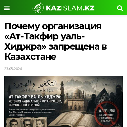
Почему организация
«Ат-Такфир уаль-
Хиджра» запрещена в
Казахстане
23.05.2026