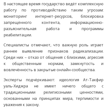
В настоящее время государство ведёт комплексную
работу по противодействию таким угрозам:
мониторинг интернет-ресурсов, блокировка
запрещённого контента, информационно-
разъяснительная работа и программы
реабилитации.
Специалисты отмечают, что важную роль играет
раннее выявление признаков радикализации.
Среди них – отказ от общения с близкими, агрессия
к общественным нормам, замкнутость и
вовлечённость в закрытые онлайн-сообщества.
Эксперты подчёркивают: идеология Ат-Такфир
уаль-Хиджра не имеет ничего общего с
традиционными религиозными ценностями,
основанными на принципах мира, терпимости и
уважения к закону.