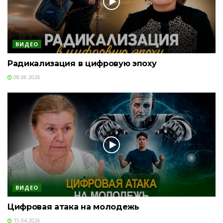
ВИДЕО
Радикализация в цифровую эпоху
08.06.2026
ВИДЕО
Цифровая атака на молодежь
15.04.2026