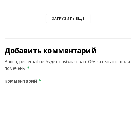
ЗАГРУЗИТЬ ЕЩЕ
Добавить комментарий
Ваш адрес email не будет опубликован.
Обязательные поля
помечены
*
Комментарий
*