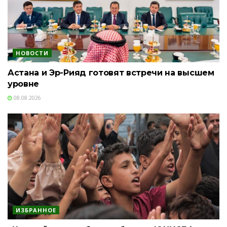
НОВОСТИ
Астана и Эр-Рияд готовят встречи на высшем
уровне
08.08.2026
ИЗБРАННОЕ