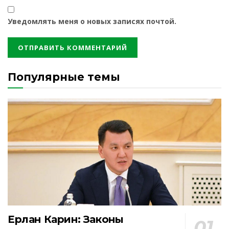
Уведомлять меня о новых записях почтой.
Популярные темы
Ерлан Карин: Законы