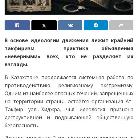
В основе идеологии движения лежит крайний
такфиризм – практика объявления
«неверными» всех, кто не разделяет их
взгляды.
В Казахстане продолжается системная работа по
противодействию религиозному экстремизму.
Одним из наиболее опасных течений, запрещённых
на территории страны, остаётся организация Ат-
Такфир уаль-Хиджра, чья идеология признана
деструктивной и подрывающей общественную
безопасность.