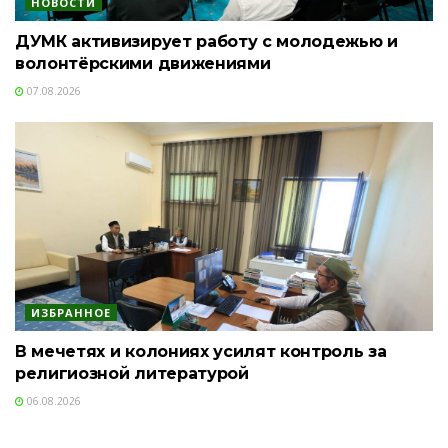
НОВОСТИ
ДУМК активизирует работу с молодежью и
волонтёрскими движениями
07.08.2026
ИЗБРАННОЕ
В мечетях и колониях усилят контроль за
религиозной литературой
06.08.2026