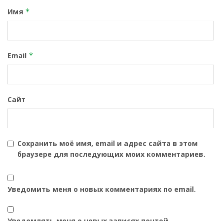
Имя
*
Email
*
Сайт
Сохранить моё имя, email и адрес сайта в этом
браузере для последующих моих комментариев.
Уведомить меня о новых комментариях по email.
Уведомлять меня о новых записях почтой.