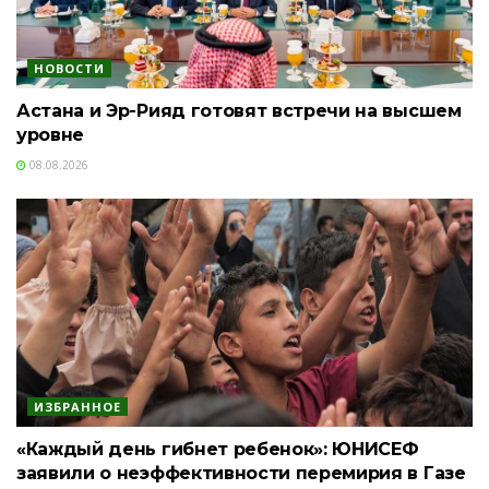
НОВОСТИ
Астана и Эр-Рияд готовят встречи на высшем
уровне
08.08.2026
ИЗБРАННОЕ
«Каждый день гибнет ребенок»: ЮНИСЕФ
заявили о неэффективности перемирия в Газе