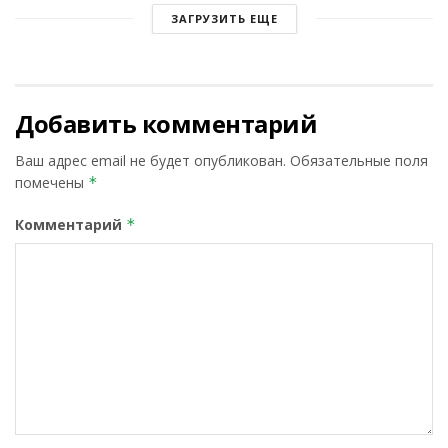
ЗАГРУЗИТЬ ЕЩЕ
Добавить комментарий
Ваш адрес email не будет опубликован.
Обязательные поля
помечены
*
Комментарий
*