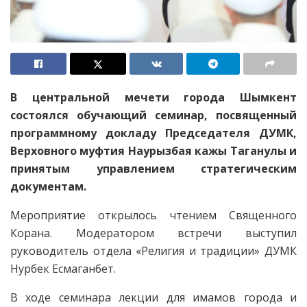
В центральной мечети города Шымкент
состоялся обучающий семинар, посвященный
программному докладу Председателя ДУМК,
Верховного муфтия Наурызбая кажы Таганулы и
принятым управлением стратегическим
документам.
Мероприятие открылось чтением Священного
Корана. Модератором встречи выступил
руководитель отдела «Религия и традиции» ДУМК
Нурбек Есмаганбет.
В ходе семинара лекции для имамов города и