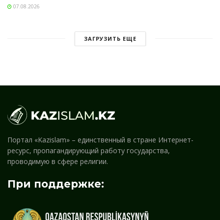
07.08.2026
ЗАГРУЗИТЬ ЕЩЕ
Портал «Kazislam» – единственный в стране Интернет-
ресурс, пропагандирующий работу государства,
проводимую в сфере религии.
При поддержке: