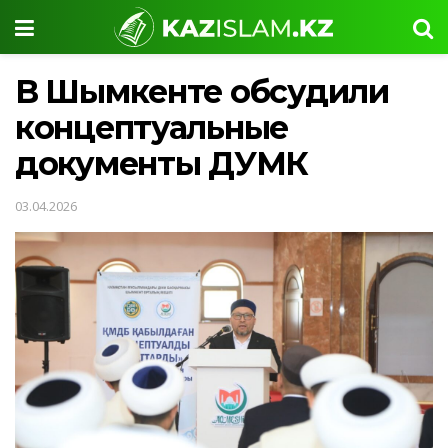
В Шымкенте обсудили
концептуальные
документы ДУМК
03.04.2026