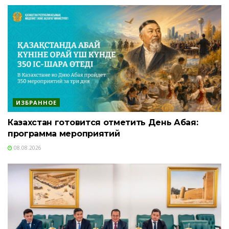
ИЗБРАННОЕ
Казахстан готовится отметить День Абая:
программа мероприятий
08.08.2026