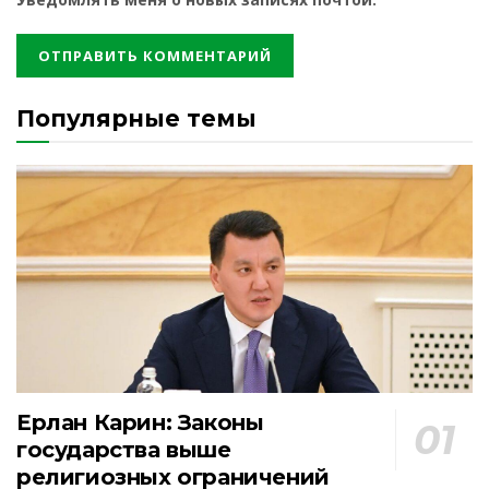
Популярные темы
Ерлан Карин: Законы
государства выше
религиозных ограничений