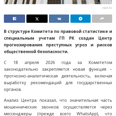
vlast.kz
В структуре Комитета по правовой статистике и
специальным учетам ГП РК создан Центр
прогнозирования преступных угроз и рисков
общественной безопасности.
С 18 апреля 2026 года за Комитетом
законодательно закрепляется новая функция –
прогнозно-аналитическая деятельность, включая
выработку рекомендаций для государственных
органов.
Анализ Центра показал, что значительная часть
мошеннических звонков осуществляется через
мессенджеры (прежде всего WhatsApp), что