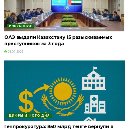
ИЗБРАННОЕ
ОАЭ выдали Казахстану 15 разыскиваемых
преступников за 3 года
08.07.2026
ЦИФРЫ И ФОТО ДНЯ
Генпрокуратура: 850 млрд тенге вернули в