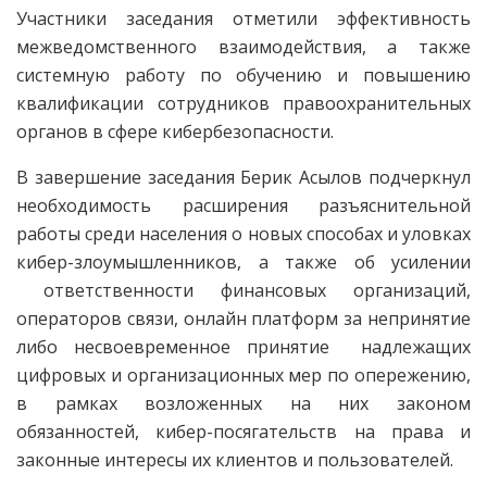
Участники заседания отметили эффективность
межведомственного взаимодействия, а также
системную работу по обучению и повышению
квалификации сотрудников правоохранительных
органов в сфере кибербезопасности.
В завершение заседания Берик Асылов подчеркнул
необходимость расширения разъяснительной
работы среди населения о новых способах и уловках
кибер-злоумышленников, а также об усилении
ответственности финансовых организаций,
операторов связи, онлайн платформ за непринятие
либо несвоевременное принятие надлежащих
цифровых и организационных мер по опережению,
в рамках возложенных на них законом
обязанностей, кибер-посягательств на права и
законные интересы их клиентов и пользователей.