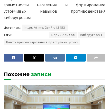
грамотности населения и формирование
устойчивых навыков противодействия
киберугрозам.
Источник:
https://t.me/GenPr/12453
Тэги:
Берик Асылов
киберугрозы
Центр прогнозирования преступных угроз
Похожие
записи