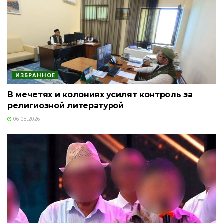
ИЗБРАННОЕ
В мечетях и колониях усилят контроль за
религиозной литературой
06.08.2026