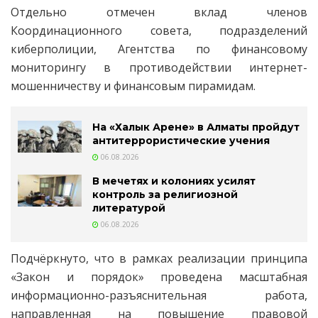
Отдельно отмечен вклад членов
Координационного совета, подразделений
киберполиции, Агентства по финансовому
мониторингу в противодействии интернет-
мошенничеству и финансовым пирамидам.
На «Халык Арене» в Алматы пройдут
антитеррористические учения
06.08.2026
В мечетях и колониях усилят
контроль за религиозной
литературой
06.08.2026
Подчёркнуто, что в рамках реализации принципа
«Закон и порядок» проведена масштабная
информационно-разъяснительная работа,
направленная на повышение правовой