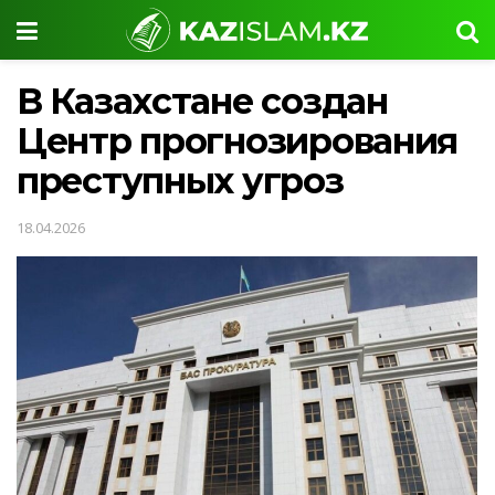
В Казахстане создан
Центр прогнозирования
преступных угроз
18.04.2026