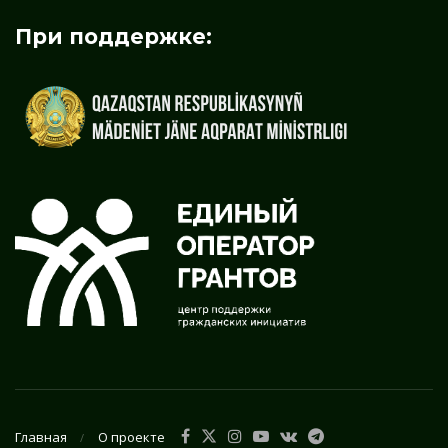
При поддержке:
Главная
О проекте