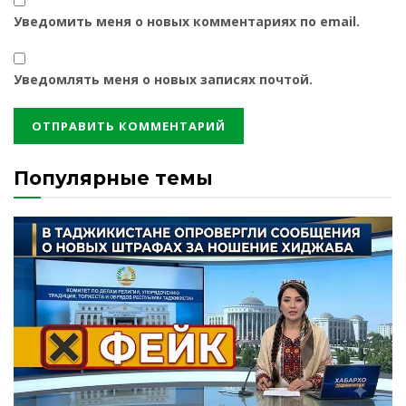
Уведомить меня о новых комментариях по email.
Уведомлять меня о новых записях почтой.
Популярные темы