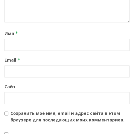
Имя
*
Email
*
Сайт
Сохранить моё имя, email и адрес сайта в этом
браузере для последующих моих комментариев.