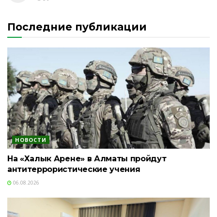
Последние публикации
НОВОСТИ
На «Халык Арене» в Алматы пройдут
антитеррористические учения
06.08.2026