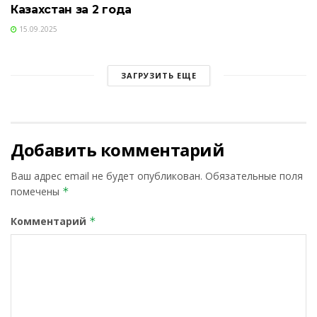
Казахстан за 2 года
15.09.2025
ЗАГРУЗИТЬ ЕЩЕ
Добавить комментарий
Ваш адрес email не будет опубликован.
Обязательные поля
помечены
*
Комментарий
*