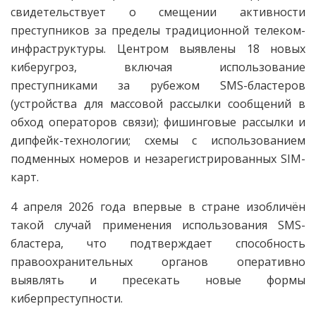
свидетельствует о смещении активности
преступников за пределы традиционной телеком-
инфраструктуры. Центром выявлены 18 новых
киберугроз, включая использование
преступниками за рубежом SMS-бластеров
(устройства для массовой рассылки сообщений в
обход операторов связи); фишинговые рассылки и
дипфейк-технологии; схемы с использованием
подменных номеров и незарегистрированных SIM-
карт.
4 апреля 2026 года впервые в стране изобличён
такой случай применения использования SMS-
бластера, что подтверждает способность
правоохранительных органов оперативно
выявлять и пресекать новые формы
киберпреступности.