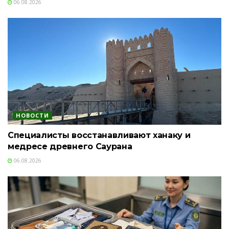
06.08.2026
НОВОСТИ
Специалисты восстанавливают ханаку и
медресе древнего Саурана
06.08.2026