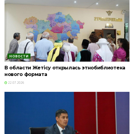
НОВОСТИ
В области Жетісу открылась этнобиблиотека
нового формата
22.07.2026