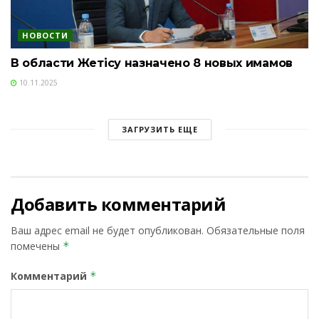
НОВОСТИ
В области Жетісу назначено 8 новых имамов
10.11.2025
ЗАГРУЗИТЬ ЕЩЕ
Добавить комментарий
Ваш адрес email не будет опубликован.
Обязательные поля
помечены
*
Комментарий
*