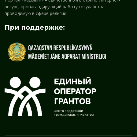
ресурс, пропагандирующий работу государства,
проводимую в сфере религии.
При поддержке: