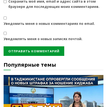
Сохранить моё имя, email и адрес сайта в этом
браузере для последующих моих комментариев.
Уведомить меня о новых комментариях по email.
Уведомлять меня о новых записях почтой.
Популярные темы