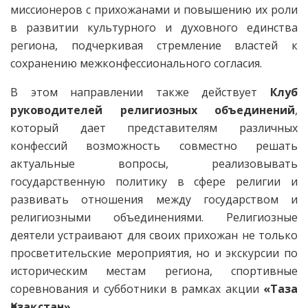
миссионеров с прихожанами и повышению их роли
в развитии культурного и духовного единства
региона, подчеркивая стремление властей к
сохранению межконфессионального согласия.
В этом направлении также действует
Клуб
руководителей религиозных объединений
,
который дает представителям различных
конфессий возможность совместно решать
актуальные вопросы, реализовывать
государственную политику в сфере религии и
развивать отношения между государством и
религиозными объединениями. Религиозные
деятели устраивают для своих прихожан не только
просветительские мероприятия, но и экскурсии по
историческим местам региона, спортивные
соревнования и субботники в рамках акции
«Таза
Қазақстан»
.