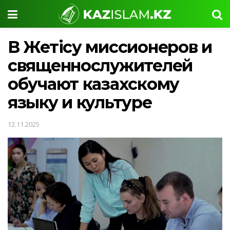
В Жетісу миссионеров и
священнослужителей
обучают казахскому
языку и культуре
12.11.2025