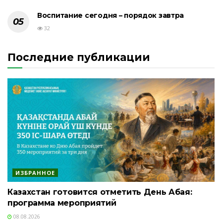
Воспитание сегодня – порядок завтра
32
Последние публикации
ИЗБРАННОЕ
Казахстан готовится отметить День Абая:
программа мероприятий
08.08.2026