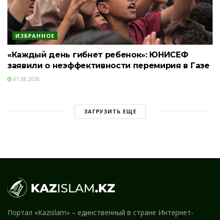
ИЗБРАННОЕ
«Каждый день гибнет ребенок»: ЮНИСЕФ
заявили о неэффективности перемирия в Газе
07.08.2026
ЗАГРУЗИТЬ ЕЩЕ
Портал «Kazislam» – единственный в стране Интернет-