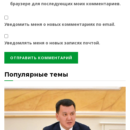
браузере для последующих моих комментариев.
Уведомить меня о новых комментариях по email.
Уведомлять меня о новых записях почтой.
Популярные темы