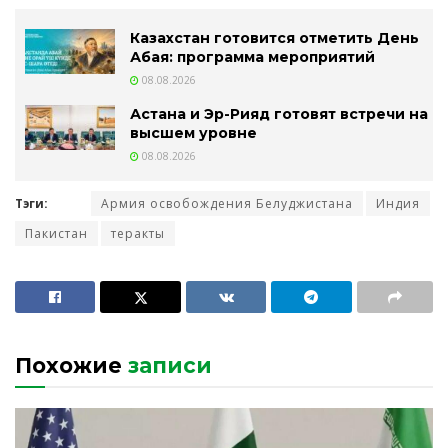
Казахстан готовится отметить День
Абая: программа мероприятий
08.08.2026
Астана и Эр-Рияд готовят встречи на
высшем уровне
08.08.2026
Тэги:
Армия освобождения Белуджистана
Индия
Пакистан
теракты
Похожие
записи