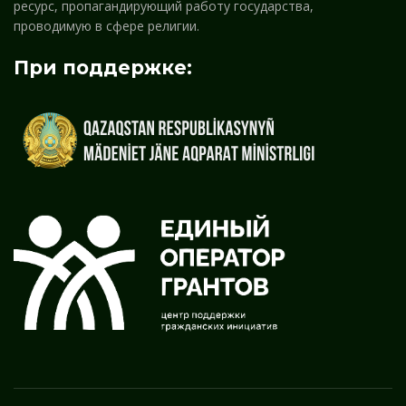
ресурс, пропагандирующий работу государства,
проводимую в сфере религии.
При поддержке: