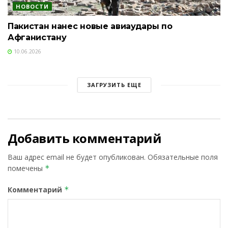
НОВОСТИ
Пакистан нанес новые авиаудары по
Афганистану
10.06.2026
ЗАГРУЗИТЬ ЕЩЕ
Добавить комментарий
Ваш адрес email не будет опубликован.
Обязательные поля
помечены
*
Комментарий
*