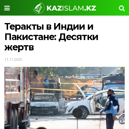
Теракты в Индии и
Пакистане: Десятки
жертв
11.11.2025