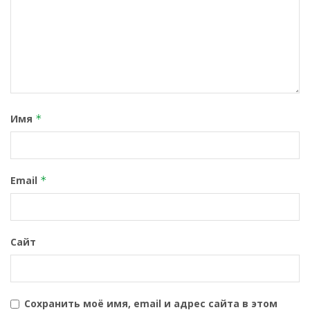
Имя
*
Email
*
Сайт
Сохранить моё имя, email и адрес сайта в этом