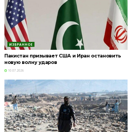
ИЗБРАННОЕ
Пакистан призывает США и Иран остановить
новую волну ударов
10.07.2026