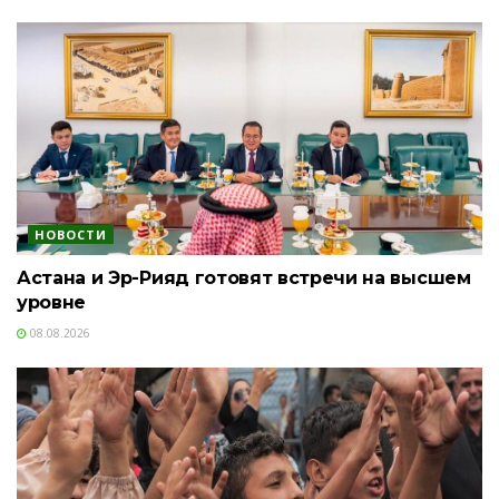
НОВОСТИ
Астана и Эр-Рияд готовят встречи на высшем
уровне
08.08.2026