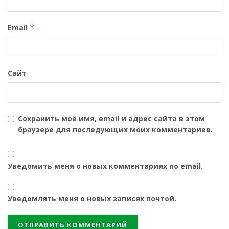
Email
*
Сайт
Сохранить моё имя, email и адрес сайта в этом
браузере для последующих моих комментариев.
Уведомить меня о новых комментариях по email.
Уведомлять меня о новых записях почтой.