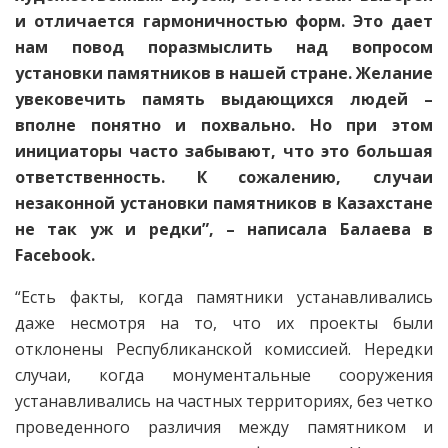
и отличается гармоничностью форм. Это дает
нам повод поразмыслить над вопросом
установки памятников в нашей стране. Желание
увековечить память выдающихся людей –
вполне понятно и похвально. Но при этом
инициаторы часто забывают, что это большая
ответственность. К сожалению, случаи
незаконной установки памятников в Казахстане
не так уж и редки”, – написала Балаева в
Facebook.
“Есть факты, когда памятники устанавливались
даже несмотря на то, что их проекты были
отклонены Республиканской комиссией. Нередки
случаи, когда монументальные сооружения
устанавливались на частных территориях, без четко
проведенного различия между памятником и