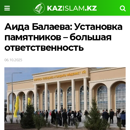
Аида Балаева: Установка
памятников – большая
ответственность
06.10.2025