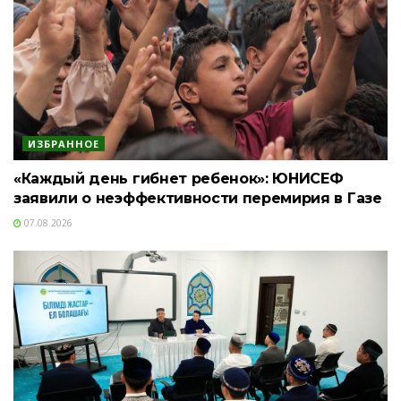
ИЗБРАННОЕ
«Каждый день гибнет ребенок»: ЮНИСЕФ
заявили о неэффективности перемирия в Газе
07.08.2026