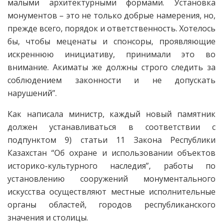
малыми архитектурными формами. Установка
монументов – это не только добрые намерения, но,
прежде всего, порядок и ответственность. Хотелось
бы, чтобы меценаты и спонсоры, проявляющие
искреннюю инициативу, принимали это во
внимание. Акиматы же должны строго следить за
соблюдением законности и не допускать
нарушений”.
Как написала министр, каждый новый памятник
должен устанавливаться в соответствии с
подпунктом 9) статьи 11 Закона Республики
Казахстан “Об охране и использовании объектов
историко-культурного наследия”, работы по
установлению сооружений монументального
искусства осуществляют местные исполнительные
органы областей, городов республиканского
значения и столицы.