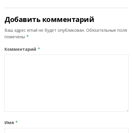
Добавить комментарий
Ваш адрес email не будет опубликован.
Обязательные поля
помечены
*
Комментарий
*
Имя
*