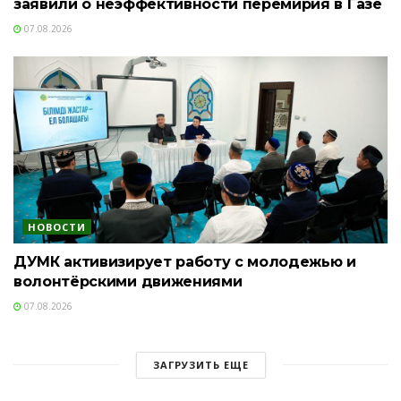
заявили о неэффективности перемирия в Газе
07.08.2026
НОВОСТИ
ДУМК активизирует работу с молодежью и
волонтёрскими движениями
07.08.2026
ЗАГРУЗИТЬ ЕЩЕ