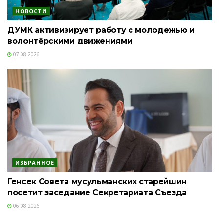
НОВОСТИ
ДУМК активизирует работу с молодежью и
волонтёрскими движениями
07.08.2026
ИЗБРАННОЕ
Генсек Совета мусульманских старейшин
посетит заседание Секретариата Съезда
06.08.2026