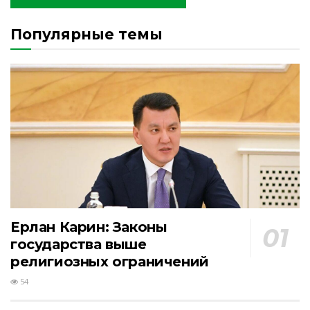
Популярные темы
Ерлан Карин: Законы
государства выше
религиозных ограничений
54