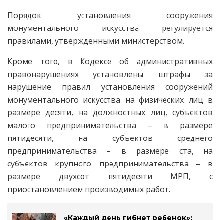
Порядок установления сооружения
монументального искусства регулируется
правилами, утвержденными министерством.
Кроме того, в Кодексе об административных
правонарушениях установлены штрафы за
нарушение правил установления сооружений
монументального искусства на физических лиц в
размере десяти, на должностных лиц, субъектов
малого предпринимательства – в размере
пятидесяти, на субъектов среднего
предпринимательства – в размере ста, на
субъектов крупного предпринимательства – в
размере двухсот пятидесяти МРП, с
приостановлением производимых работ.
«Каждый день гибнет ребенок»: