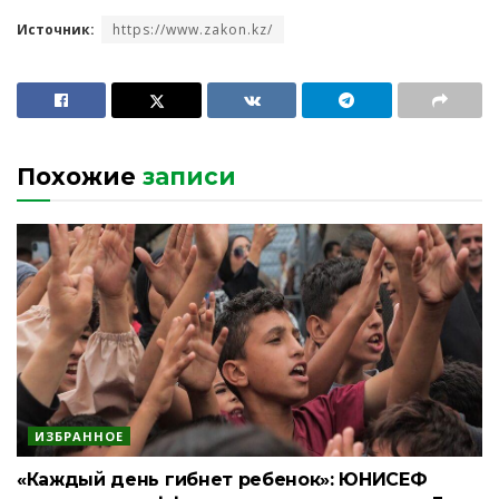
Источник:
https://www.zakon.kz/
Похожие
записи
ИЗБРАННОЕ
«Каждый день гибнет ребенок»: ЮНИСЕФ