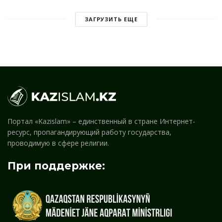
ЗАГРУЗИТЬ ЕЩЕ
Портал «Kazislam» – единственный в стране Интернет-
ресурс, пропагандирующий работу государства,
проводимую в сфере религии.
При поддержке: