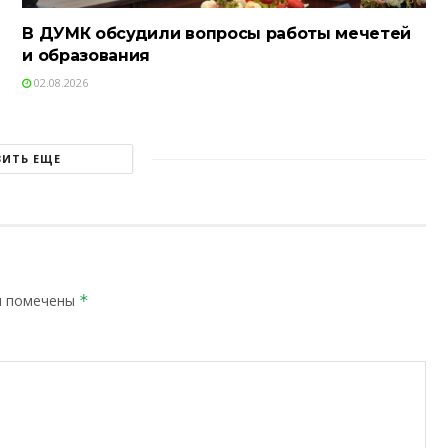
В ДУМК обсудили вопросы работы мечетей
и образования
02.08.2026
ЗИТЬ ЕЩЕ
я помечены
*