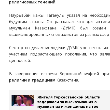
религиозных течений
.
Наурызбай кажы Таганулы указал на необходи
будущим страны. Он рассказал, что для актив
мусульман Казахстана (ДУМК) был созда
квалифицированных специалистов из разных сфер 
Сектор по делам молодёжи ДУМК уже несколько
участием подрастающего поколения, что явля
ценностей.
В завершение встречи Верховный муфтий при
религии и традициям
Казахстана.
Жителя Туркестанской области
задержали за высказывания о
музыкантах и женщинах на тое