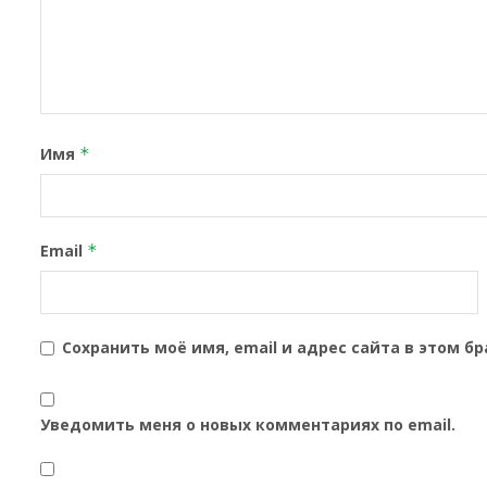
Имя
*
Email
*
Сохранить моё имя, email и адрес сайта в этом 
Уведомить меня о новых комментариях по email.