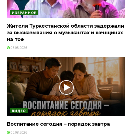
ИЗБРАННОЕ
Жителя Туркестанской области задержали
за высказывания о музыкантах и женщинах
на тое
05.08.2026
ВИДЕО
Воспитание сегодня – порядок завтра
05.08.2026