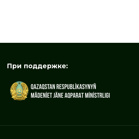
При поддержке: