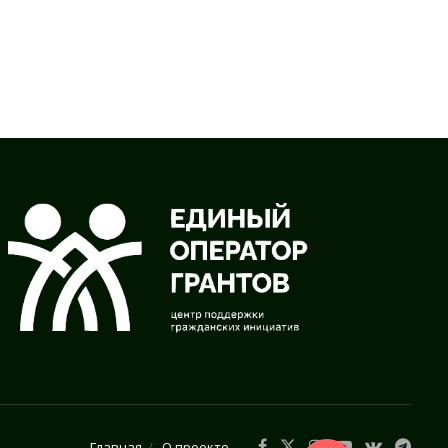
Главная
О проекте