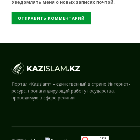
Уведомлять меня о новых записях почтой.
Портал «Kazislam» – единственный в стране Интернет-
ресурс, пропагандирующий работу государства,
проводимую в сфере религии.