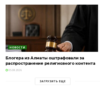
НОВОСТИ
Блогера из Алматы оштрафовали за
распространение религиозного контента
05.08.2026
ЗАГРУЗИТЬ ЕЩЕ