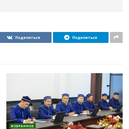
Поделиться
Поделиться
ИЗБРАННОЕ