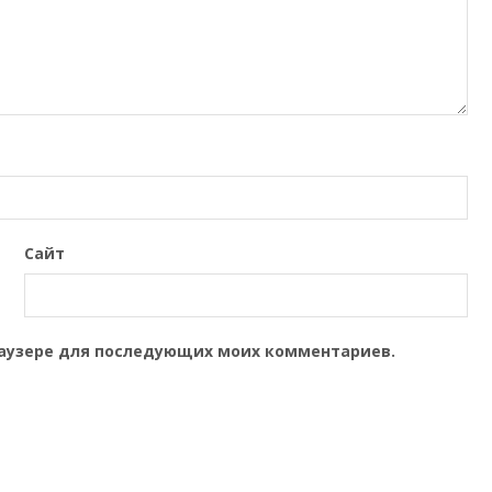
Сайт
браузере для последующих моих комментариев.