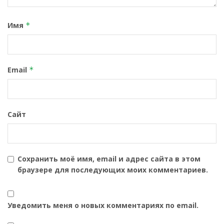
Имя
*
Email
*
Сайт
Сохранить моё имя, email и адрес сайта в этом
браузере для последующих моих комментариев.
Уведомить меня о новых комментариях по email.