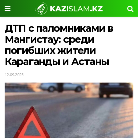
ДТП с паломниками в
Мангистау: среди
погибших жители
Караганды и Астаны
12.09.2025