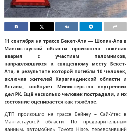
11 сентября на трассе Бекет-Ата — Шопан-Ата в
Мангистауской области произошла тяжёлая
авария с участием паломников,
направлявшихся к священному месту Бекет-
Ата, в результате которой погибли 10 человек,
включая жителей Карагандинской области и
Астаны, сообщает Министерство внутренних
дел РК. Ещё несколько человек пострадали, и их
состояние оценивается как тяжёлое.
ДТП произошло на трассе Бейнеу – Сай-Утес в
Мангистауской области. По предварительным
данным, автомобиль Toyota Hiace, перевозивший