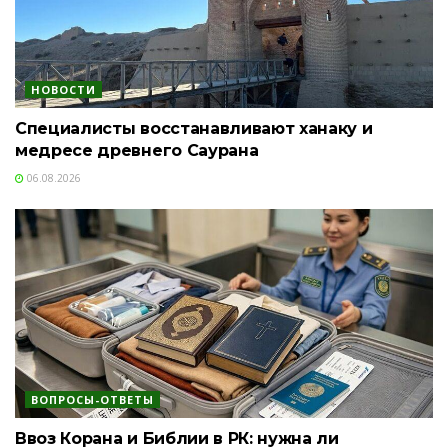
НОВОСТИ
Специалисты восстанавливают ханаку и
медресе древнего Саурана
06.08.2026
ВОПРОСЫ-ОТВЕТЫ
Ввоз Корана и Библии в РК: нужна ли