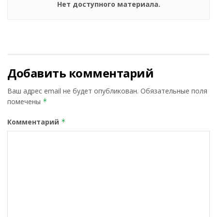
Нет доступного материала.
Добавить комментарий
Ваш адрес email не будет опубликован.
Обязательные поля
помечены
*
Комментарий
*