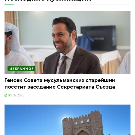
ИЗБРАННОЕ
Генсек Совета мусульманских старейшин
посетит заседание Секретариата Съезда
06.08.2026