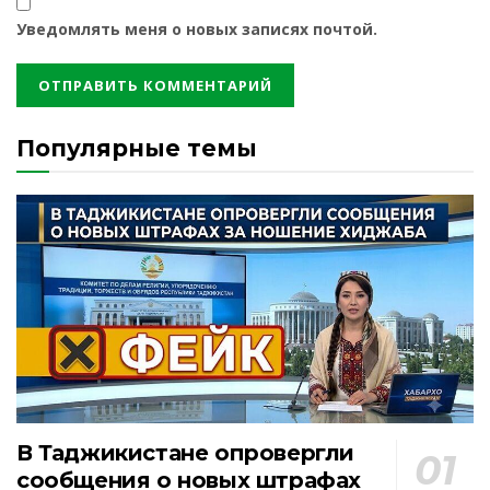
Уведомлять меня о новых записях почтой.
Популярные темы
В Таджикистане опровергли
сообщения о новых штрафах