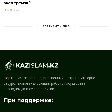
экспертиза?
06.08.2026
ЗАГРУЗИТЬ ЕЩЕ
Портал «Kazislam» – единственный в стране Интернет-
ресурс, пропагандирующий работу государства,
проводимую в сфере религии.
При поддержке: