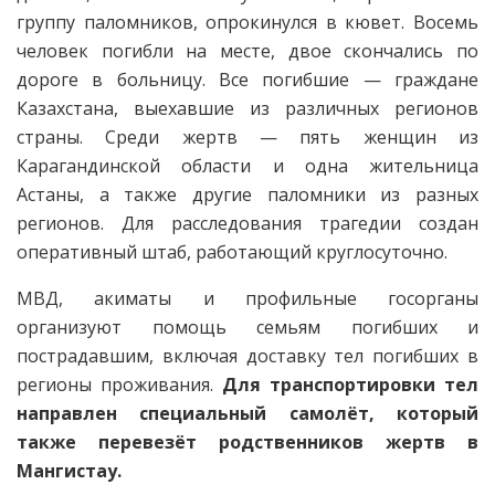
группу паломников, опрокинулся в кювет. Восемь
человек погибли на месте, двое скончались по
дороге в больницу. Все погибшие — граждане
Казахстана, выехавшие из различных регионов
страны. Среди жертв — пять женщин из
Карагандинской области и одна жительница
Астаны, а также другие паломники из разных
регионов. Для расследования трагедии создан
оперативный штаб, работающий круглосуточно.
МВД, акиматы и профильные госорганы
организуют помощь семьям погибших и
пострадавшим, включая доставку тел погибших в
регионы проживания.
Для транспортировки тел
направлен специальный самолёт, который
также перевезёт родственников жертв в
Мангистау.