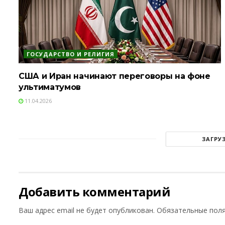
ГОСУДАРСТВО И РЕЛИГИЯ
США и Иран начинают переговоры на фоне
ультиматумов
11.04.2026
ЗАГРУ
Добавить комментарий
Ваш адрес email не будет опубликован.
Обязательные пол