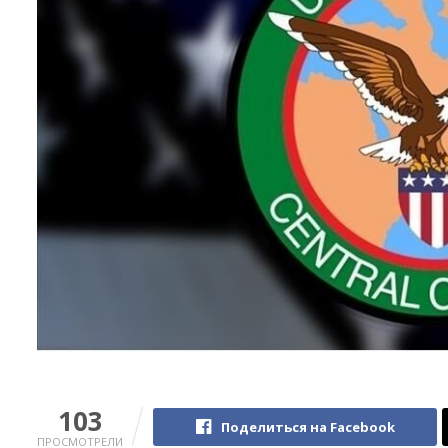
103
Поделиться на Facebook
ПРОСМОТРЕЛИ