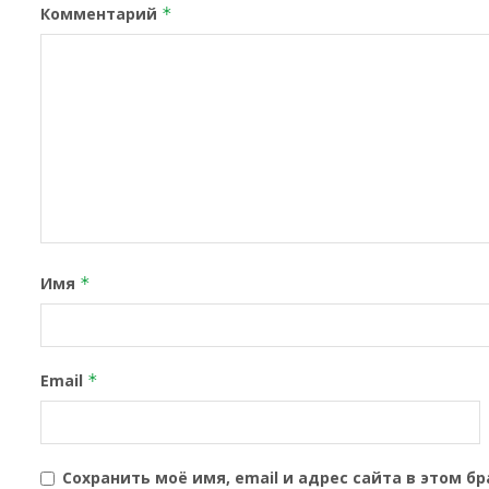
Комментарий
*
Имя
*
Email
*
Сохранить моё имя, email и адрес сайта в этом 