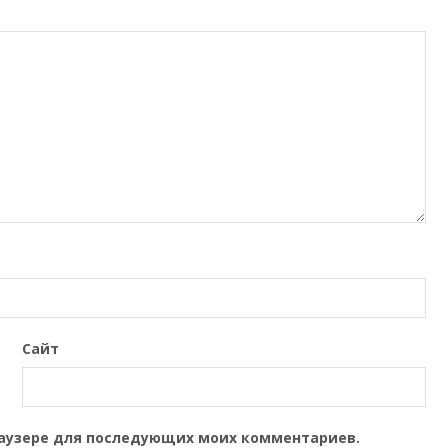
Сайт
браузере для последующих моих комментариев.