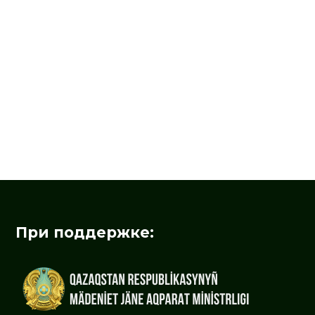
При поддержке: