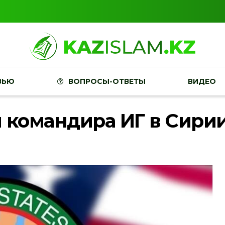
ВЬЮ
ВОПРОСЫ-ОТВЕТЫ
ВИДЕО
командира ИГ в Сири