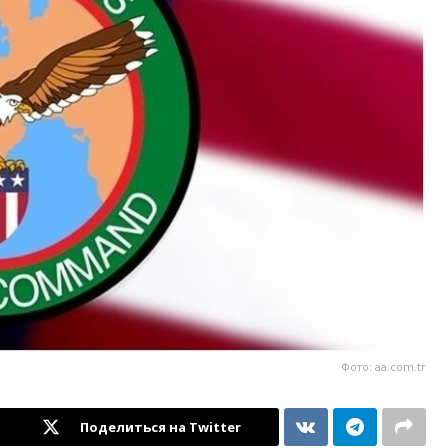
Фото: aa.com.tr
Поделиться на Twitter