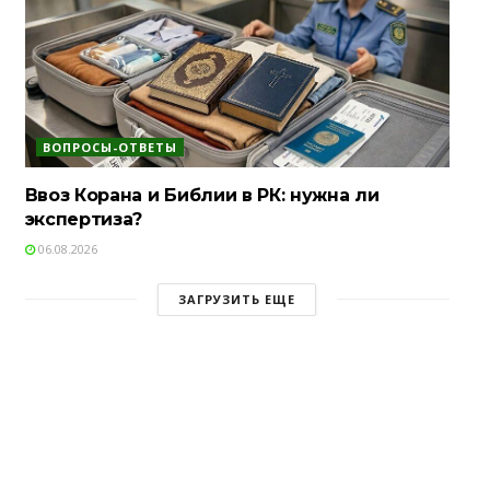
ВОПРОСЫ-ОТВЕТЫ
Ввоз Корана и Библии в РК: нужна ли
экспертиза?
06.08.2026
ЗАГРУЗИТЬ ЕЩЕ