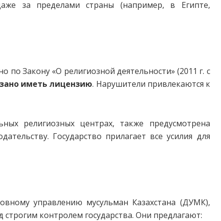
аже за пределами страны (например, в Египте,
 по Закону «О религиозной деятельности» (2011 г. с
зано иметь лицензию
. Нарушители привлекаются к
ьных религиозных центрах, также предусмотрена
ательству. Государство прилагает все усилия для
овному управлению мусульман Казахстана (ДУМК),
 строгим контролем государства. Они предлагают: