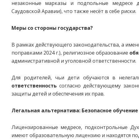
незаконные марказы и подпольные медресе д
Саудовской Аравии), что также несёт в себе риски.
Меры со стороны государства?
В рамках действующего законодательства, а именно
поправками 2024 г.), религиозное образование
обя
административной и уголовной ответственности.
Для родителей, чьи дети обучаются в нелегал
ответственность
согласно действующему законод
защиты детей и обеспечения их прав.
Легальная альтернатива: Безопасное обучение
Лицензированные медресе, подконтрольные Дух
имеют образовательную лицензию и находятся под