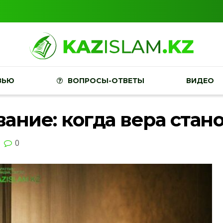
ВЬЮ
ВОПРОСЫ-ОТВЕТЫ
ВИДЕО
ание: когда вера стан
0