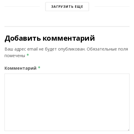
ЗАГРУЗИТЬ ЕЩЕ
Добавить комментарий
Ваш адрес email не будет опубликован.
Обязательные поля
помечены
*
Комментарий
*