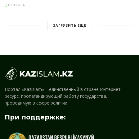
07.08.2026
ЗАГРУЗИТЬ ЕЩЕ
Портал «Kazislam» – единственный в стране Интернет-
ресурс, пропагандирующий работу государства,
проводимую в сфере религии.
При поддержке: