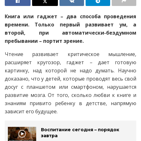
Книга или гаджет – два способа проведения
времени. Только первый развивает ум, а
второй, при автоматически-бездумном
пребывании – портит зрение.
Чтение развивает критическое мышление,
расширяет кругозор, гаджет – дает готовую
картинку, над которой не надо думать. Научно
доказано, что у детей, которые проводят весь свой
досуг с планшетом или смартфоном, нарушается
развитие мозга. От того, сколько любви к книге и
знаниям привито ребенку в детстве, напрямую
зависит его будущее.
Воспитание сегодня – порядок
завтра