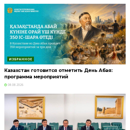
ИЗБРАННОЕ
Казахстан готовится отметить День Абая:
программа мероприятий
08.08.2026