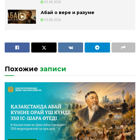
05.08.2026
Абай о вере и разуме
03.08.2026
Похожие
записи