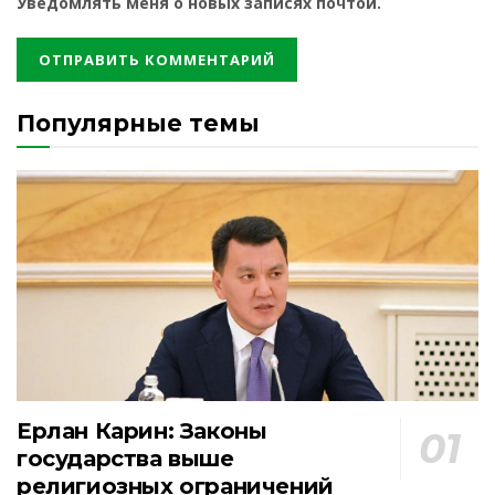
Уведомлять меня о новых записях почтой.
Популярные темы
Ерлан Карин: Законы
государства выше
религиозных ограничений