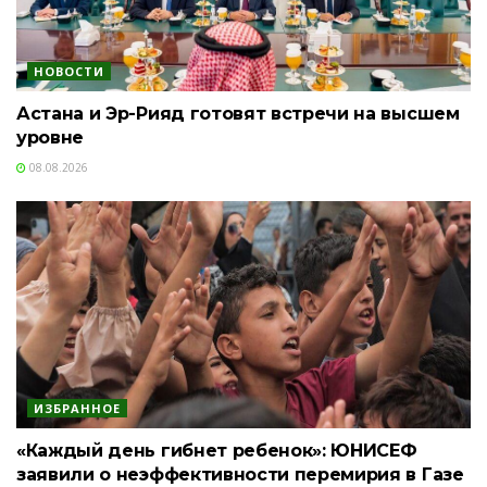
НОВОСТИ
Астана и Эр-Рияд готовят встречи на высшем
уровне
08.08.2026
ИЗБРАННОЕ
«Каждый день гибнет ребенок»: ЮНИСЕФ
заявили о неэффективности перемирия в Газе