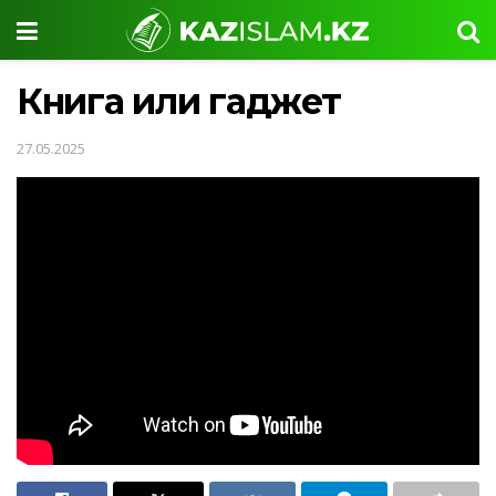
Книга или гаджет
27.05.2025