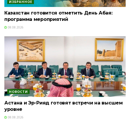
ИЗБРАННОЕ
Казахстан готовится отметить День Абая:
программа мероприятий
08.08.2026
НОВОСТИ
Астана и Эр-Рияд готовят встречи на высшем
уровне
08.08.2026