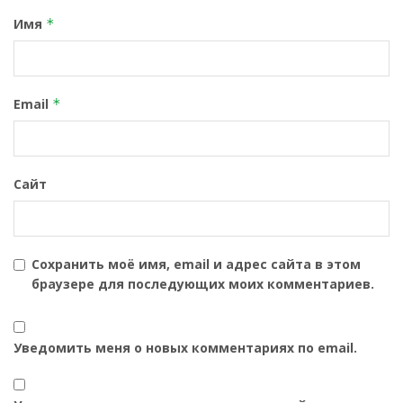
Имя
*
Email
*
Сайт
Сохранить моё имя, email и адрес сайта в этом
браузере для последующих моих комментариев.
Уведомить меня о новых комментариях по email.