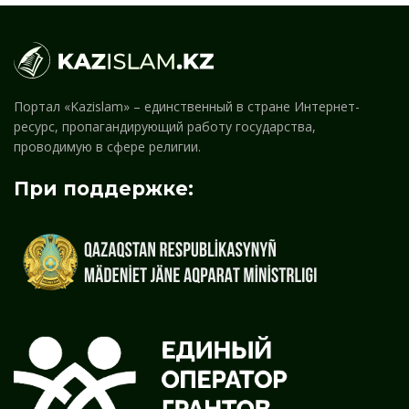
Портал «Kazislam» – единственный в стране Интернет-
ресурс, пропагандирующий работу государства,
проводимую в сфере религии.
При поддержке: