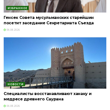
ИЗБРАННОЕ
Генсек Совета мусульманских старейшин
посетит заседание Секретариата Съезда
06.08.2026
НОВОСТИ
Специалисты восстанавливают ханаку и
медресе древнего Саурана
06.08.2026