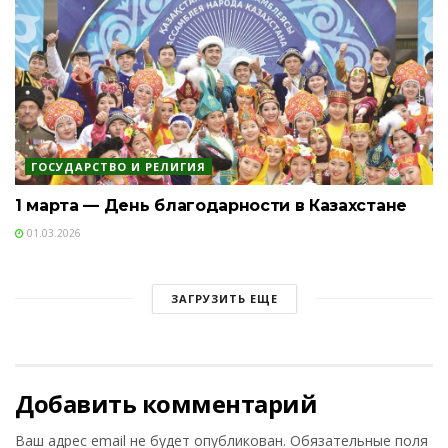
ГОСУДАРСТВО И РЕЛИГИЯ
1 марта — День благодарности в Казахстане
01.03.2026
ЗАГРУЗИТЬ ЕЩЕ
Добавить комментарий
Ваш адрес email не будет опубликован.
Обязательные поля