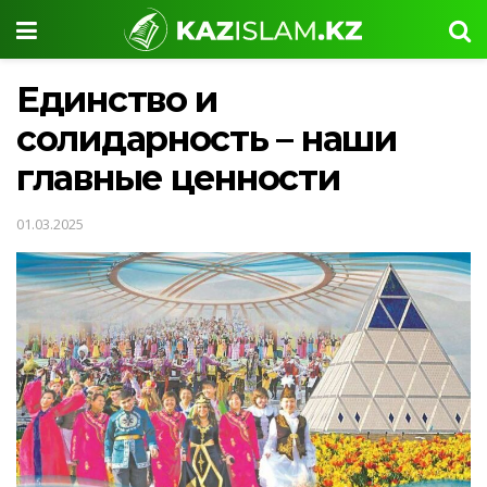
Единство и
солидарность – наши
главные ценности
01.03.2025