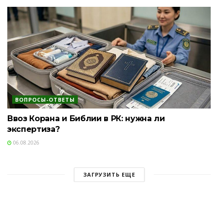
ВОПРОСЫ-ОТВЕТЫ
Ввоз Корана и Библии в РК: нужна ли
экспертиза?
06.08.2026
ЗАГРУЗИТЬ ЕЩЕ