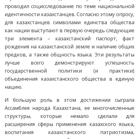
проводил социсследование по теме национальной
идентичности казахстанцев. Согласно этому опросу,
для казахстанцев символами единства общества
как нации выступают в первую очередь следующие
три элемента – казахстанский паспорт, факт
рождения на казахстанской земле и наличие общих
предков, а также общность языка. Эти результаты
лучше всего демонстрируют успешность
государственной политики (и практики)
объединения казахстанского общества в единую
нацию.
И большую роль в этом достижении сыграла
Ассамблея народа Казахстана, ее многочисленные
структуры, которые немало сделали для
расширения сферы применения казахского языка,
воспитания казахстанского патрио­тизма,