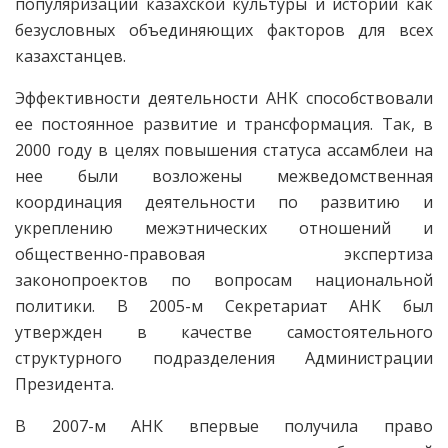
популяризации казахской культуры и истории как
безусловных объединяющих факторов для всех
казахстанцев.
Эффективности деятельности АНК способствовали
ее постоянное развитие и трансформация. Так, в
2000 году в целях повышения статуса ассамблеи на
нее были возложены межведомственная
координация деятельности по развитию и
укреплению межэтнических отношений и
общественно-правовая экспертиза
законопроектов по вопросам национальной
политики. В 2005-м Секретариат АНК был
утвержден в качестве самостоя­тельного
структурного подразделения Администрации
Президента.
В 2007-м АНК впервые получила право