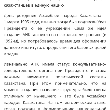
казахстанцев в единую нацию.
День рождения Ассамблеи народа Казахстана –
1 марта 1995 года, именно тогда был подписан Указ
Президента о ее учреждении. Сама же идея
создания АНК возникла на несколько лет раньше (в
1992-м), но потребовалось время для оформления
данного института, определения его базовых целей
и задач.
Изначально АНК имела статус консультативно-
совещательного органа при Президенте и стала
важным элементом политической системы
Казахстана. При этом примечательно, что на
момент создания название структуры было слегка
отличным от нынешнего – это была Ассамблея
народов Казахстана. На том историческом этапе,
когда подходы к формированию национальной