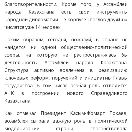
благотворительности. Кроме того, у Ассамблеи
народа Казахстана есть свои инструменты
народной дипломатии – в корпусе «послов дружбы»
числятся уже 14 человек.
Таким образом, сегодня, пожалуй, в стране не
найдется ни одной общественно-политической
сферы, на которую не распространялась бы
деятельность Ассамблеи народа Казахстана.
Структура активно вовлечена в реализацию
ключевых реформ, поручений и инициатив Главы
государства. В том числе особая роль отводится
АНК в построении нового Справедливого
Казахстана.
Как отмечал Президент Касым-Жомарт Токаев,
ассамблея сыграла важную роль в политической
модернизации страны, способствовала