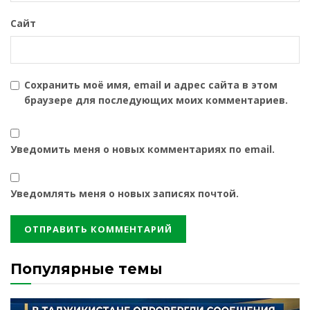
Сайт
Сохранить моё имя, email и адрес сайта в этом
браузере для последующих моих комментариев.
Уведомить меня о новых комментариях по email.
Уведомлять меня о новых записях почтой.
Популярные темы