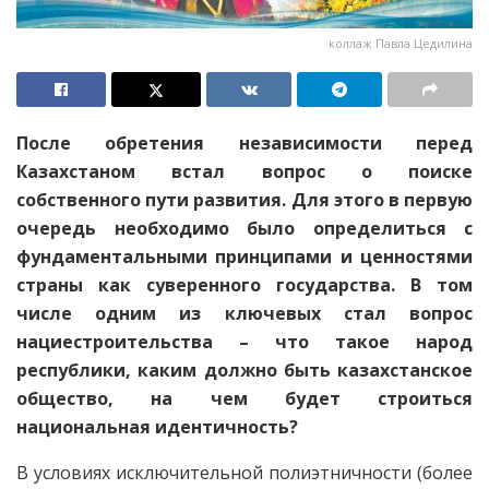
коллаж Павла Цедилина
После обретения независимос­ти перед
Казахстаном встал вопрос о поиске
собственного пути развития. Для этого в первую
очередь необходимо было определиться с
фундаментальными принципами и ценностями
страны как суверенного государства. В том
числе одним из ключевых стал вопрос
нациестроительства – что такое народ
республики, каким должно быть казахстанское
общество, на чем будет строиться
национальная идентичность?
В условиях исключительной полиэтничности (более