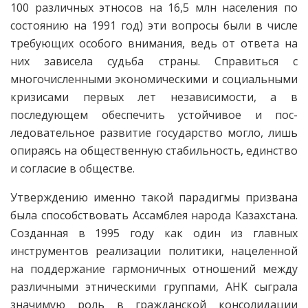
100 различных этносов на 16,5 млн населения по
состоянию на 1991 год) эти вопросы были в числе
требующих особого внимания, ведь от ответа на
них зависела судьба страны. Справиться с
многочисленными экономическими и социальными
кризисами первых лет независимости, а в
последующем обеспечить устойчивое и пос­
ледовательное развитие государство могло, лишь
опираясь на общественную стабильность, единство
и согласие в обществе.
Утверждению именно такой парадигмы призвана
была способствовать Ассамблея народа Казахстана.
Созданная в 1995 году как один из главных
инструментов реализации политики, нацеленной
на поддержание гармоничных отношений между
различными этническими группами, АНК сыграла
значимую роль в граж­данской консолидации