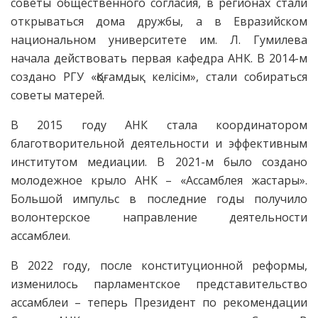
советы общественного согласия, в регионах стали
открываться дома дружбы, а в Евразийском
национальном университете им. Л. Гумилева
начала действовать первая кафедра АНК. В 2014-м
создано РГУ «Қоғамдық келісім», стали собираться
советы матерей.
В 2015 году АНК стала координатором
благотворительной деятельности и эффективным
институтом медиации. В 2021-м было создано
молодежное крыло АНК – «Ассамб­лея жастары».
Большой импульс в последние годы получило
волонтерское направление деятельности
ассамблеи.
В 2022 году, после конституционной реформы,
изменилось парламентское представительство
ассамблеи – теперь Президент по рекомендации