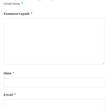
помечены
*
Комментарий
*
Имя
*
Email
*