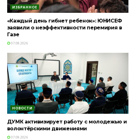
ИЗБРАННОЕ
«Каждый день гибнет ребенок»: ЮНИСЕФ
заявили о неэффективности перемирия в
Газе
07.08.2026
НОВОСТИ
ДУМК активизирует работу с молодежью и
волонтёрскими движениями
07.08.2026