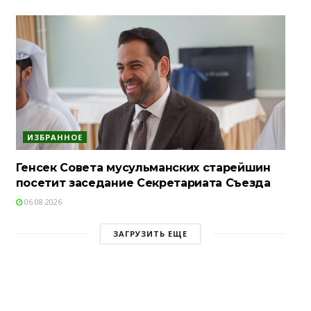
ИЗБРАННОЕ
Генсек Совета мусульманских старейшин
посетит заседание Секретариата Съезда
06.08.2026
ЗАГРУЗИТЬ ЕЩЕ