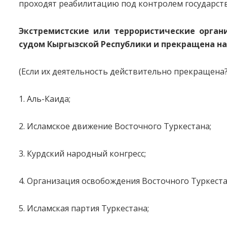
проходят реабилитацию под контролем государства
Экстремистские или террористические орган
судом Кыргызской Республики и прекращена на
(Если их деятельность действительно прекращена? 
1. Аль-Каида;
2. Исламское движение Восточного Туркестана;
3. Курдский народный конгресс;
4. Организация освобождения Восточного Туркеста
5. Исламская партия Туркестана;