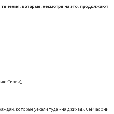
течения, которые, несмотря на это, продолжают
рию Сирии);
аждан, которые уехали туда «на джихад». Сейчас они