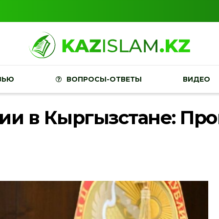
ВЬЮ
ВОПРОСЫ-ОТВЕТЫ
ВИДЕО
ии в Кыргызстане: Пр