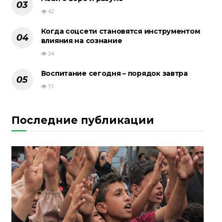
42
Когда соцсети становятся инструментом
влияния на сознание
34
Воспитание сегодня – порядок завтра
31
Последние публикации