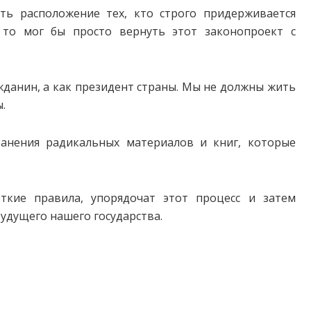
ть расположение тех, кто строго придерживается
 то мог бы просто вернуть этот законопроект с
жданин, а как президент страны. Мы не должны жить
.
ранения радикальных материалов и книг, которые
ткие правила, упорядочат этот процесс и затем
будущего нашего государства.