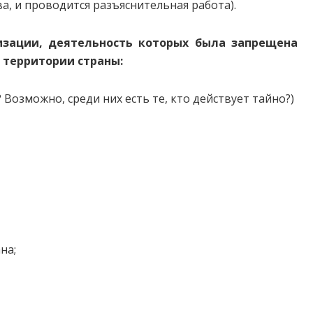
, и проводится разъяснительная работа).
изации, деятельность которых была запрещена
 территории страны:
Возможно, среди них есть те, кто действует тайно?)
на;