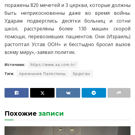
поражены 820 мечетей и 3 церкви, которые должны
быть неприкосновенны даже во время войны.
Ударам подверглись десятки больниц и сотни
школ, расстреляны более 130 машин скорой
помощи, перевозивших пациентов. Они (Израиль)
растоптал Устав ООН» и бесстыдно бросил вызов
всему миру»,-заявил политик.
Источник:
https://www.aa.com.tr/
Тэги:
признание Палестины
Эрдоган
Похожие
записи