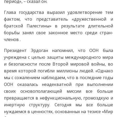
период», – сказал он.
Глава государства выразил удовлетворение тем
фактом, что представитель «дружественной и
братской Палестины» в результате длительной
борьбы занял свое законное место среди стран-
членов .
Президент Эрдоган напомнил, что ООН была
учреждена с целью защиты международного мира
и безопасности после Второй мировой войны, во
время которой погибли миллионы людей. «Однако
мы с сожалением наблюдаем, что в последние годы
ООН оказалась неадекватной при выполнении
своих основополагающей миссии все больше
превращается в нефункциональную, громоздкую и
инертную структуру. Сегодня мы все больше
нуждаемся в ценностях, основанных на тезисе «Мир