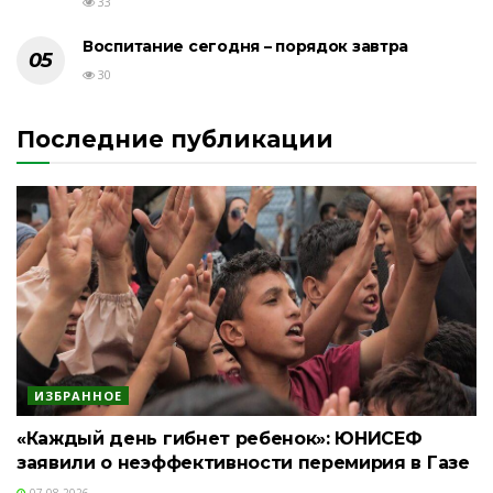
33
Воспитание сегодня – порядок завтра
30
Последние публикации
ИЗБРАННОЕ
«Каждый день гибнет ребенок»: ЮНИСЕФ
заявили о неэффективности перемирия в Газе
07.08.2026