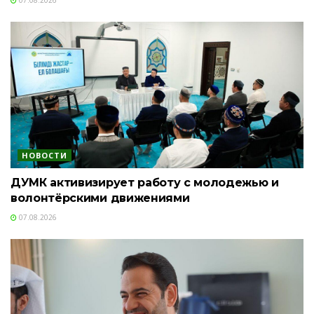
НОВОСТИ
ДУМК активизирует работу с молодежью и
волонтёрскими движениями
07.08.2026