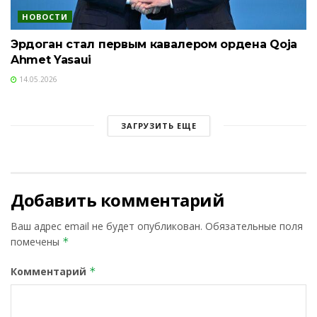
НОВОСТИ
Эрдоган стал первым кавалером ордена Qoja
Ahmet Yasaui
14.05.2026
ЗАГРУЗИТЬ ЕЩЕ
Добавить комментарий
Ваш адрес email не будет опубликован.
Обязательные поля
помечены
*
Комментарий
*