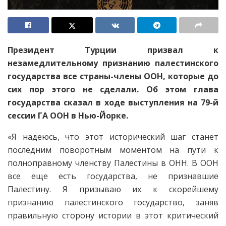
Президент Турции призвал к
незамедлительному признанию палестинского
государства все страны-члены ООН, которые до
сих пор этого не сделали. Об этом глава
государства сказал в ходе выступления на 79-й
сессии ГА ООН в Нью-Йорке.
«Я надеюсь, что этот исторический шаг станет
последним поворотным моментом на пути к
полноправному членству Палестины в ОНН. В ООН
все еще есть государства, не признавшие
Палестину. Я призываю их к скорейшему
признанию палестинского государство, заняв
правильную сторону истории в этот критический