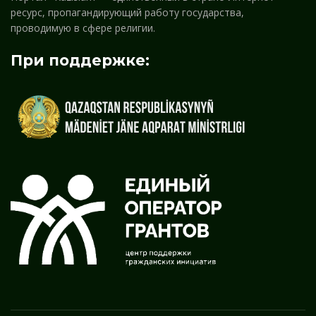
ресурс, пропагандирующий работу государства,
проводимую в сфере религии.
При поддержке: