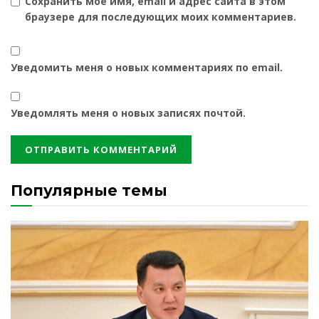
Сохранить моё имя, email и адрес сайта в этом
браузере для последующих моих комментариев.
Уведомить меня о новых комментариях по email.
Уведомлять меня о новых записях почтой.
Популярные темы