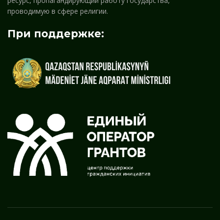
ресурс, пропагандирующий работу государства,
проводимую в сфере религии.
При поддержке: