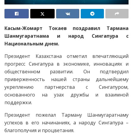
Касым-Жомарт Токаев поздравил Тармана
Шанмугаратнама и народ Сингапура с
Национальным днем.
Президент Казахстана отметил впечатляющий
прогресс Сингапура в экономике, инновациях и
общественном развитии. Он подтвердил
приверженность нашей страны дальнейшему
укреплению партнерства с Сингапуром,
основанного на узах дружбы и взаимной
поддержки.
Президент пожелал Тарману Шанмугаратнаму
успехов в его начинаниях, а народу Сингапура –
благополучия и процветания.