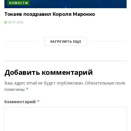
НОВОСТИ
Токаев поздравил Короля Марокко
30.07.2026
ЗАГРУЗИТЬ ЕЩЕ
Добавить комментарий
Ваш адрес email не будет опубликован.
Обязательные поля
помечены
*
Комментарий
*