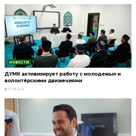
НОВОСТИ
ДУМК активизирует работу с молодежью и
волонтёрскими движениями
07.08.2026