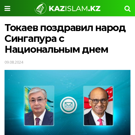
Токаев поздравил народ
Сингапура с
Национальным днем
09.08.2024