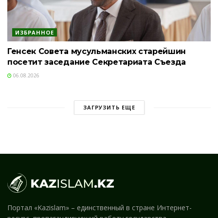
ИЗБРАННОЕ
Генсек Совета мусульманских старейшин
посетит заседание Секретариата Съезда
06.08.2026
ЗАГРУЗИТЬ ЕЩЕ
Портал «Kazislam» – единственный в стране Интернет-