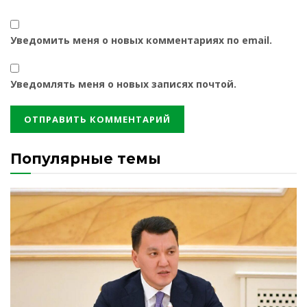
Уведомить меня о новых комментариях по email.
Уведомлять меня о новых записях почтой.
Популярные темы