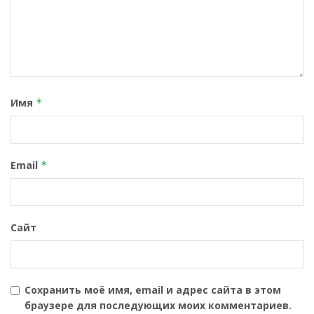
Имя
*
Email
*
Сайт
Сохранить моё имя, email и адрес сайта в этом
браузере для последующих моих комментариев.