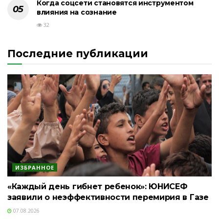
Когда соцсети становятся инструментом
влияния на сознание
32
Последние публикации
ИЗБРАННОЕ
«Каждый день гибнет ребенок»: ЮНИСЕФ
заявили о неэффективности перемирия в Газе
07.08.2026