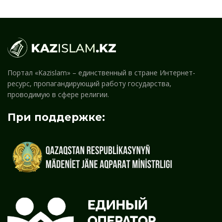
Портал «Kazislam» – единственный в стране Интернет-
ресурс, пропагандирующий работу государства,
проводимую в сфере религии.
При поддержке: