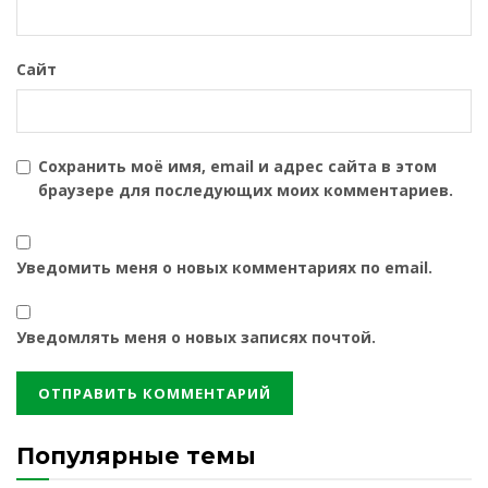
Сайт
Сохранить моё имя, email и адрес сайта в этом
браузере для последующих моих комментариев.
Уведомить меня о новых комментариях по email.
Уведомлять меня о новых записях почтой.
Популярные темы