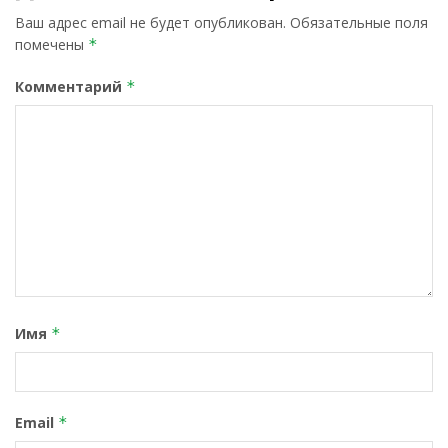
Ваш адрес email не будет опубликован.
Обязательные поля
помечены
*
Комментарий
*
Имя
*
Email
*