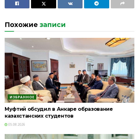
Похожие
записи
ИЗБРАННОЕ
Муфтий обсудил в Анкаре образование
казахстанских студентов
05.08.2026