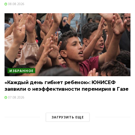
08.08.2026
ИЗБРАННОЕ
«Каждый день гибнет ребенок»: ЮНИСЕФ
заявили о неэффективности перемирия в Газе
07.08.2026
ЗАГРУЗИТЬ ЕЩЕ