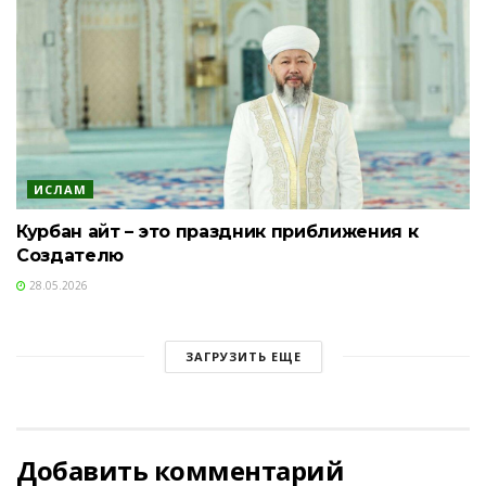
ИСЛАМ
Курбан айт – это праздник приближения к
Создателю
28.05.2026
ЗАГРУЗИТЬ ЕЩЕ
Добавить комментарий