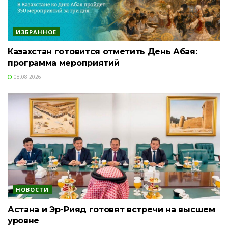
ИЗБРАННОЕ
Казахстан готовится отметить День Абая:
программа мероприятий
08.08.2026
НОВОСТИ
Астана и Эр-Рияд готовят встречи на высшем
уровне