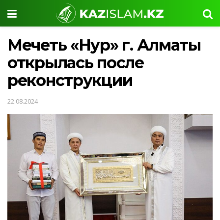
Мечеть «Нур» г. Алматы
открылась после
реконструкции
22.08.2024