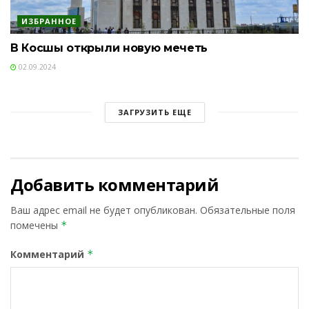
ИЗБРАННОЕ
В Косшы открыли новую мечеть
02.09.2024
ЗАГРУЗИТЬ ЕЩЕ
Добавить комментарий
Ваш адрес email не будет опубликован.
Обязательные поля
помечены
*
Комментарий
*