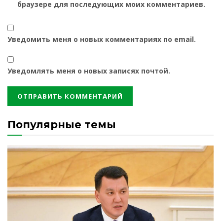
браузере для последующих моих комментариев.
Уведомить меня о новых комментариях по email.
Уведомлять меня о новых записях почтой.
Популярные темы