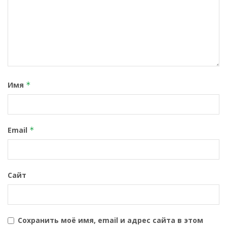
Имя
*
Email
*
Сайт
Сохранить моё имя, email и адрес сайта в этом