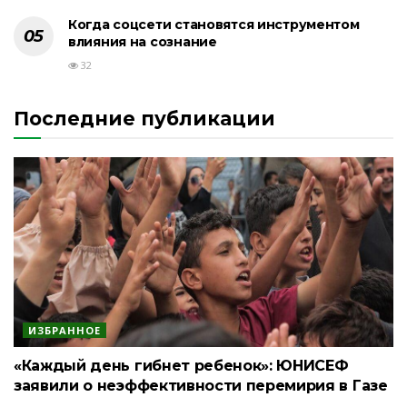
Когда соцсети становятся инструментом
влияния на сознание
32
Последние публикации
ИЗБРАННОЕ
«Каждый день гибнет ребенок»: ЮНИСЕФ
заявили о неэффективности перемирия в Газе