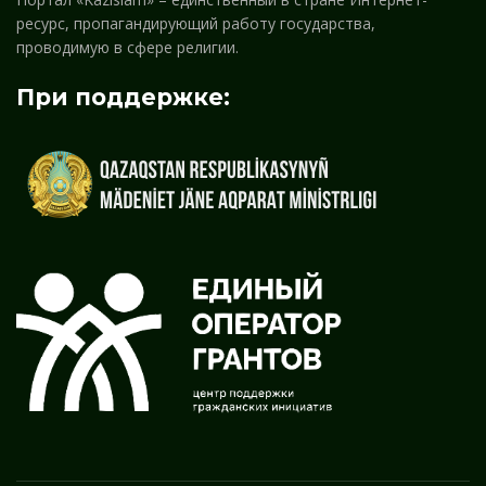
ресурс, пропагандирующий работу государства,
проводимую в сфере религии.
При поддержке: