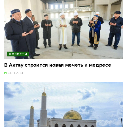
НОВОСТИ
В Актау строится новая мечеть и медресе
23.11.2024