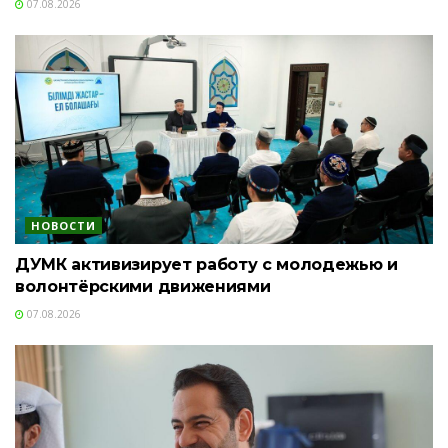
07.08.2026
НОВОСТИ
ДУМК активизирует работу с молодежью и
волонтёрскими движениями
07.08.2026