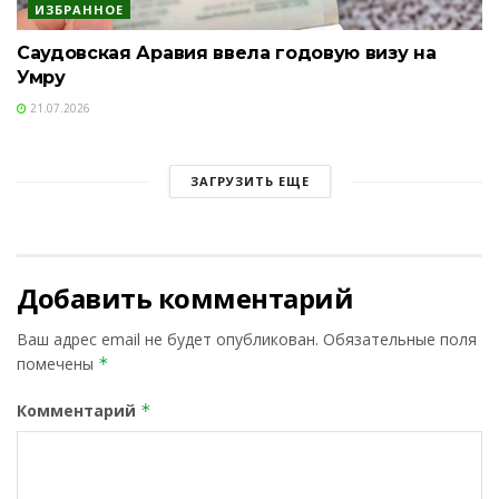
ИЗБРАННОЕ
Саудовская Аравия ввела годовую визу на
Умру
21.07.2026
ЗАГРУЗИТЬ ЕЩЕ
Добавить комментарий
Ваш адрес email не будет опубликован.
Обязательные поля
помечены
*
Комментарий
*