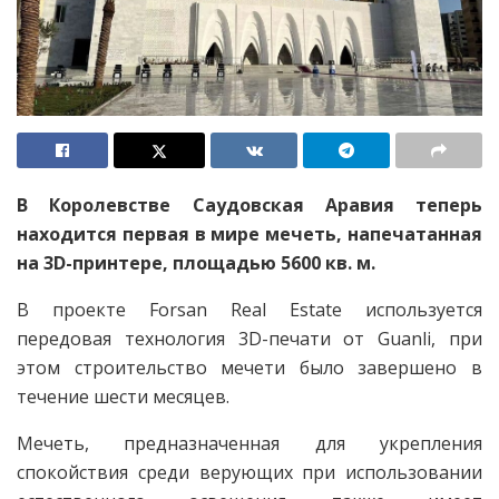
В Королевстве Саудовская Аравия теперь
находится первая в мире мечеть, напечатанная
на 3D-принтере, площадью 5600 кв. м.
В проекте Forsan Real Estate используется
передовая технология 3D-печати от Guanli, при
этом строительство мечети было завершено в
течение шести месяцев.
Мечеть, предназначенная для укрепления
спокойствия среди верующих при использовании