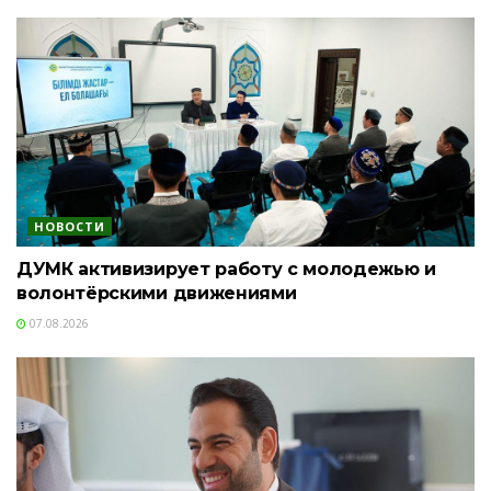
НОВОСТИ
ДУМК активизирует работу с молодежью и
волонтёрскими движениями
07.08.2026