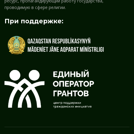
ресурс, пропагандирующий работу государства,
проводимую в сфере религии.
При поддержке: