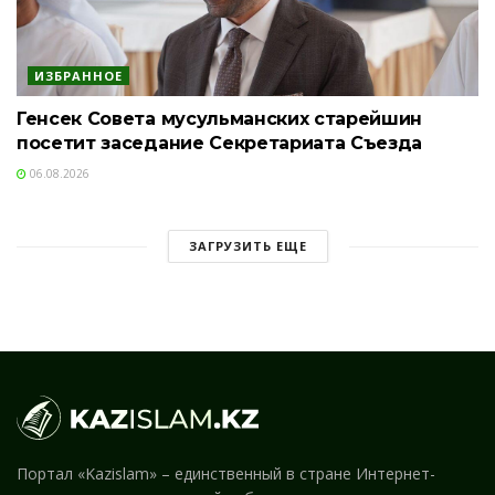
ИЗБРАННОЕ
Генсек Совета мусульманских старейшин
посетит заседание Секретариата Съезда
06.08.2026
ЗАГРУЗИТЬ ЕЩЕ
Портал «Kazislam» – единственный в стране Интернет-