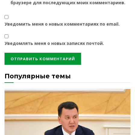
браузере для последующих моих комментариев.
Уведомить меня о новых комментариях по email.
Уведомлять меня о новых записях почтой.
Популярные темы