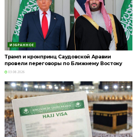
ИЗБРАННОЕ
Трамп и кронпринц Саудовской Аравии
провели переговоры по Ближнему Востоку
03.08.2026