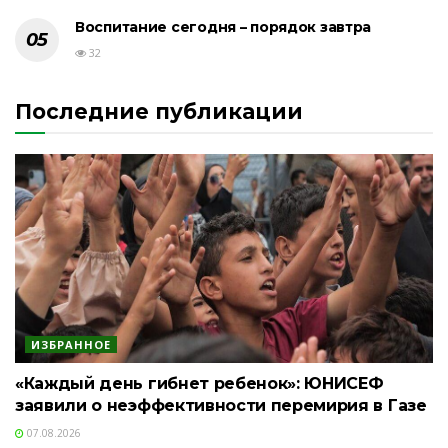
Воспитание сегодня – порядок завтра
32
Последние публикации
ИЗБРАННОЕ
«Каждый день гибнет ребенок»: ЮНИСЕФ
заявили о неэффективности перемирия в Газе
07.08.2026