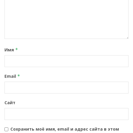
Имя
*
Email
*
Сайт
Сохранить моё имя, email и адрес сайта в этом