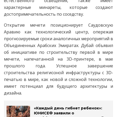
естественного освещения, также имеет
характерные минареты, которые создают
достопримечательность по соседству.
Открытие мечети позиционирует Саудовскую
Аравию как технологический центр, опережая
прогнозируемые сроки аналогичных мероприятий в
Объединенных Арабских Эмиратах. Дубай объявил
об инициативе по строительству первой в мире
мечети, напечатанной на 3D-принтере, в мае
прошлого года. Успешное завершение
строительства религиозной инфраструктуры с 3D-
печатью в мире, как новой и сложной технологии,
имеет потенциал для будущего архитектуры и
дизайна.
«Каждый день гибнет ребенок»:
ЮНИСЕФ заявили о