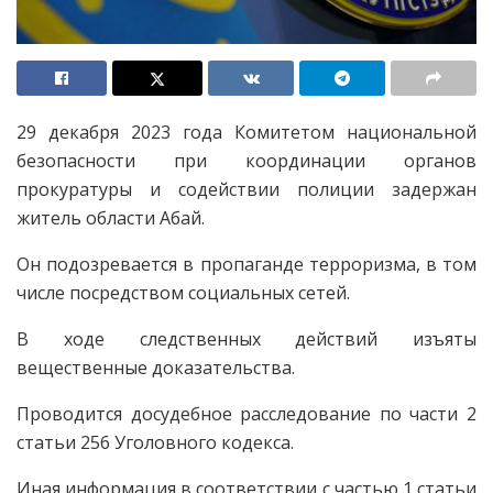
29 декабря 2023 года Комитетом национальной
безопасности при координации органов
прокуратуры и содействии полиции задержан
житель области Абай.
Он подозревается в пропаганде терроризма, в том
числе посредством социальных сетей.
В ходе следственных действий изъяты
вещественные доказательства.
Проводится досудебное расследование по части 2
статьи 256 Уголовного кодекса.
Иная информация в соответствии с частью 1 статьи