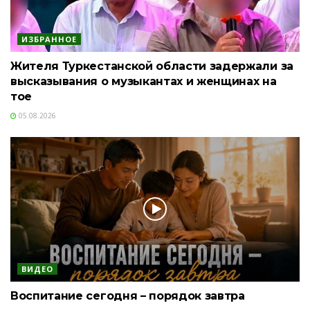
ИЗБРАННОЕ
Жителя Туркестанской области задержали за
высказывания о музыкантах и женщинах на
тое
05.08.2026
ВИДЕО
Воспитание сегодня – порядок завтра