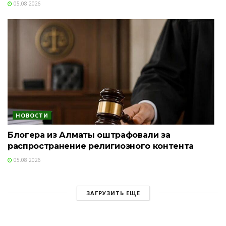
05.08.2026
НОВОСТИ
Блогера из Алматы оштрафовали за
распространение религиозного контента
05.08.2026
ЗАГРУЗИТЬ ЕЩЕ