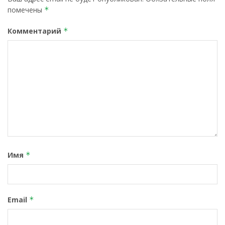
помечены
*
Комментарий
*
Имя
*
Email
*