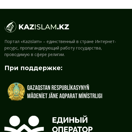
Портал «Kazislam» – единственный в стране Интернет-
ресурс, пропагандирующий работу государства,
проводимую в сфере религии.
При поддержке: