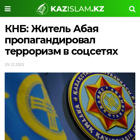
КНБ: Житель Абая
пропагандировал
терроризм в соцсетях
29.12.2023