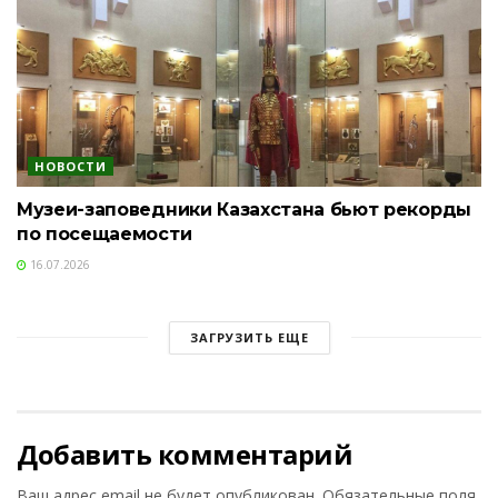
НОВОСТИ
Музеи-заповедники Казахстана бьют рекорды
по посещаемости
16.07.2026
ЗАГРУЗИТЬ ЕЩЕ
Добавить комментарий
Ваш адрес email не будет опубликован.
Обязательные поля