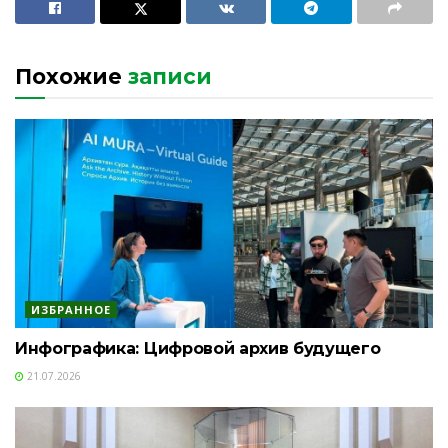
Похожие
записи
ИЗБРАННОЕ
Инфографика: Цифровой архив будущего
21.07.2026