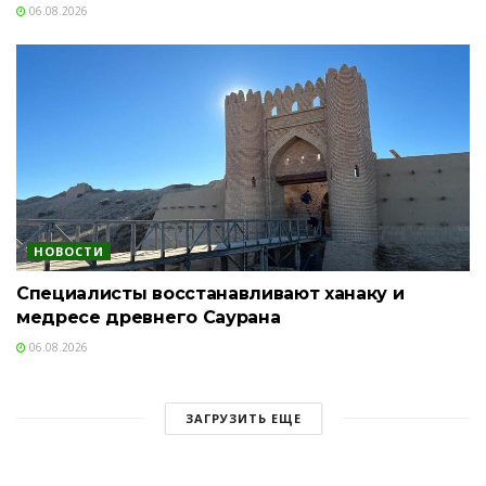
06.08.2026
НОВОСТИ
Специалисты восстанавливают ханаку и
медресе древнего Саурана
06.08.2026
ЗАГРУЗИТЬ ЕЩЕ