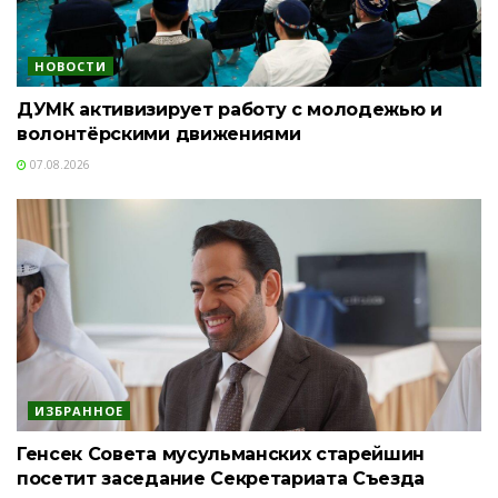
НОВОСТИ
ДУМК активизирует работу с молодежью и
волонтёрскими движениями
07.08.2026
ИЗБРАННОЕ
Генсек Совета мусульманских старейшин
посетит заседание Секретариата Съезда