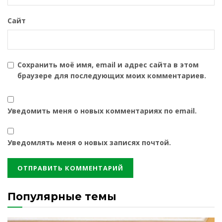
Сайт
Сохранить моё имя, email и адрес сайта в этом
браузере для последующих моих комментариев.
Уведомить меня о новых комментариях по email.
Уведомлять меня о новых записях почтой.
Популярные темы