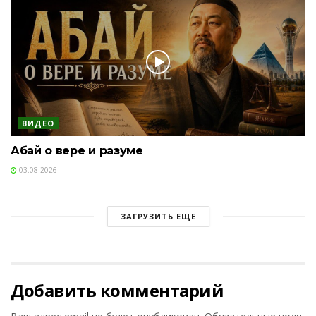
ВИДЕО
Абай о вере и разуме
03.08.2026
ЗАГРУЗИТЬ ЕЩЕ
Добавить комментарий