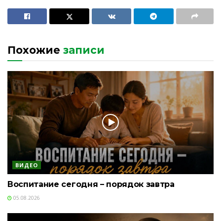
Похожие
записи
ВИДЕО
Воспитание сегодня – порядок завтра
05.08.2026