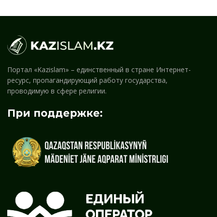
Портал «Kazislam» – единственный в стране Интернет-
ресурс, пропагандирующий работу государства,
проводимую в сфере религии.
При поддержке: