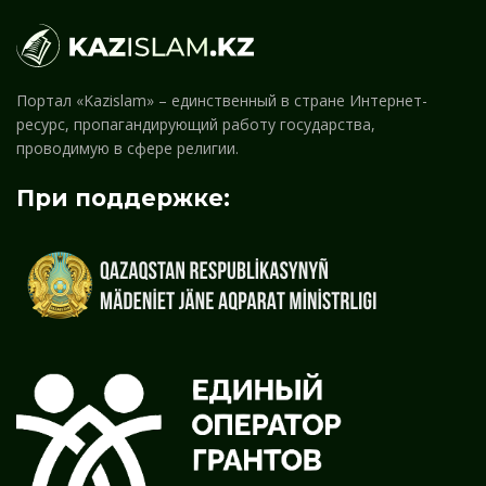
Портал «Kazislam» – единственный в стране Интернет-
ресурс, пропагандирующий работу государства,
проводимую в сфере религии.
При поддержке: