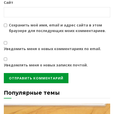
Сайт
Сохранить моё имя, email и адрес сайта в этом
браузере для последующих моих комментариев.
Уведомить меня о новых комментариях по email.
Уведомлять меня о новых записях почтой.
Популярные темы