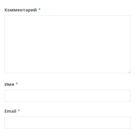
Комментарий
*
Имя
*
Email
*