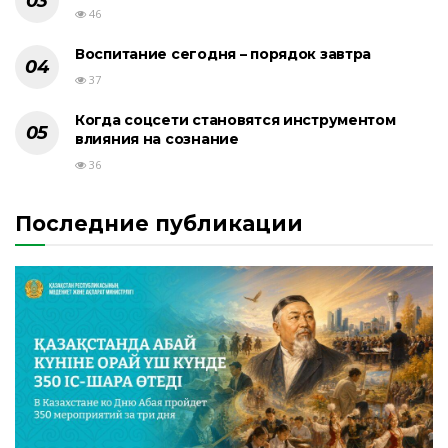
46
Воспитание сегодня – порядок завтра
37
Когда соцсети становятся инструментом
влияния на сознание
36
Последние публикации