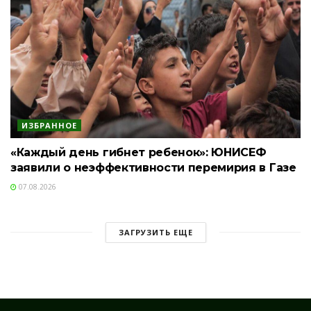
ИЗБРАННОЕ
«Каждый день гибнет ребенок»: ЮНИСЕФ
заявили о неэффективности перемирия в Газе
07.08.2026
ЗАГРУЗИТЬ ЕЩЕ