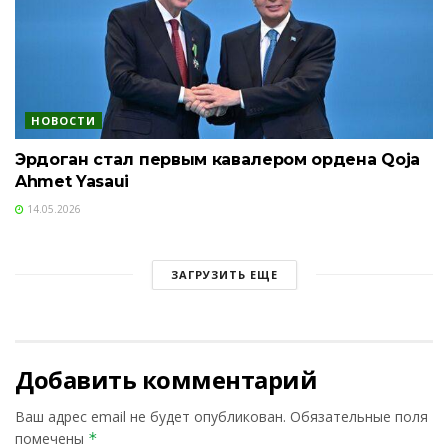
НОВОСТИ
Эрдоган стал первым кавалером ордена Qoja
Ahmet Yasaui
14.05.2026
ЗАГРУЗИТЬ ЕЩЕ
Добавить комментарий
Ваш адрес email не будет опубликован.
Обязательные поля
помечены
*