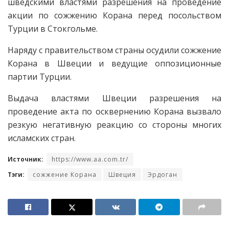
шведскими властями разрешения на проведение
акции по сожжению Корана перед посольством
Турции в Стокгольме.
Наряду с правительством страны осудили сожжение
Корана в Швеции и ведущие оппозиционные
партии Турции.
Выдача властями Швеции разрешения на
проведение акта по осквернению Корана вызвало
резкую негативную реакцию со стороны многих
исламских стран.
Источник:
https://www.aa.com.tr/
Тэги:
сожжение Корана
Швеция
Эрдоган