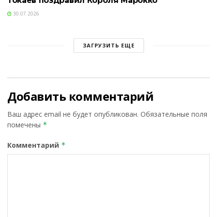
Токаев поздравил Короля Марокко
30.07.2026
ЗАГРУЗИТЬ ЕЩЕ
Добавить комментарий
Ваш адрес email не будет опубликован.
Обязательные поля
помечены
*
Комментарий
*