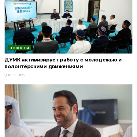
НОВОСТИ
ДУМК активизирует работу с молодежью и
волонтёрскими движениями
07.08.2026