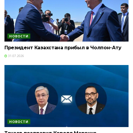
НОВОСТИ
Президент Казахстана прибыл в Чолпон-Ату
31.07.2026
НОВОСТИ