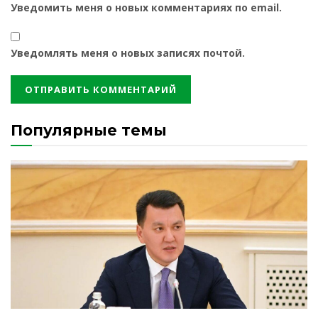
Уведомить меня о новых комментариях по email.
Уведомлять меня о новых записях почтой.
Популярные темы