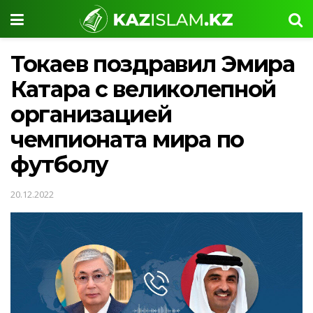
Токаев поздравил Эмира
Катара с великолепной
организацией
чемпионата мира по
футболу
20.12.2022