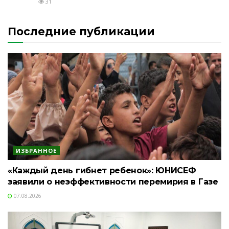
31
Последние публикации
ИЗБРАННОЕ
«Каждый день гибнет ребенок»: ЮНИСЕФ
заявили о неэффективности перемирия в Газе
07.08.2026