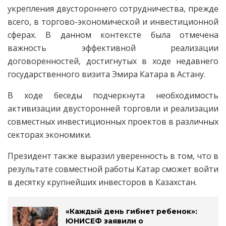
укрепления двустороннего сотрудничества, прежде
всего, в торгово-экономической и инвестиционной
сферах. В данном контексте была отмечена
важность эффективной реализации
договоренностей, достигнутых в ходе недавнего
государственного визита Эмира Катара в Астану.
В ходе беседы подчеркнута необходимость
активизации двусторонней торговли и реализации
совместных инвестиционных проектов в различных
секторах экономики.
Президент также выразил уверенность в том, что в
результате совместной работы Катар сможет войти
в десятку крупнейших инвесторов в Казахстан.
«Каждый день гибнет ребенок»:
ЮНИСЕФ заявили о