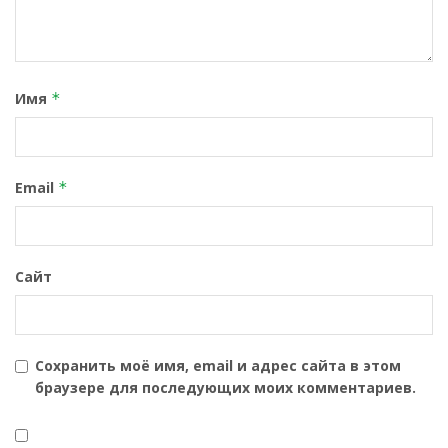
Имя
*
Email
*
Сайт
Сохранить моё имя, email и адрес сайта в этом
браузере для последующих моих комментариев.