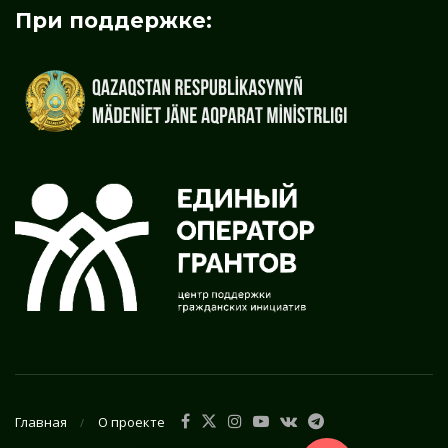
При поддержке:
Главная
О проекте