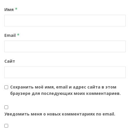
Имя
*
Email
*
Сайт
Сохранить моё имя, email и адрес сайта в этом
браузере для последующих моих комментариев.
Уведомить меня о новых комментариях по email.