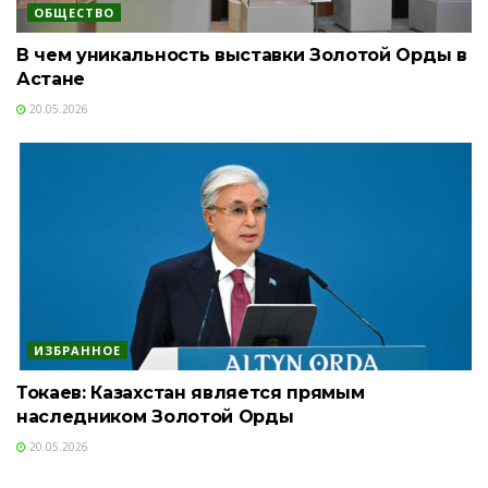
ОБЩЕСТВО
В чем уникальность выставки Золотой Орды в
Астане
20.05.2026
ИЗБРАННОЕ
Токаев: Казахстан является прямым
наследником Золотой Орды
20.05.2026