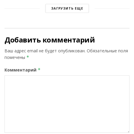
ЗАГРУЗИТЬ ЕЩЕ
Добавить комментарий
Ваш адрес email не будет опубликован.
Обязательные поля
помечены
*
Комментарий
*