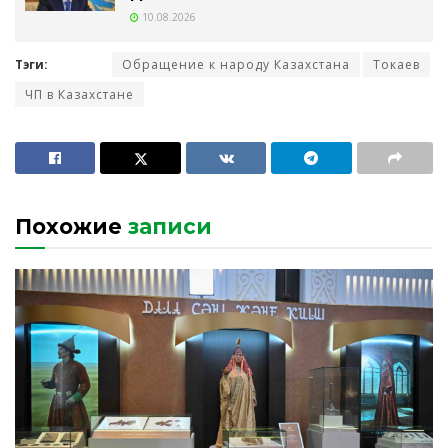
10.08.2026
Тэги:
Обращение к народу Казахстана
Токаев
ЧП в Казахстане
Похожие
записи