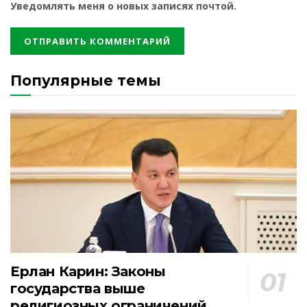
Уведомлять меня о новых записях почтой.
Популярные темы
Ерлан Карин: Законы
государства выше
религиозных ограничений