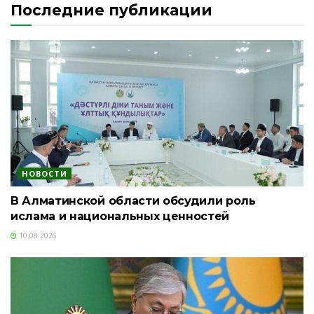
Последние публикации
НОВОСТИ
В Алматинской области обсудили роль
ислама и национальных ценностей
10.08.2026