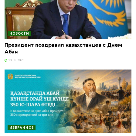
НОВОСТИ
Президент поздравил казахстанцев с Днем
Абая
10.08.2026
ИЗБРАННОЕ