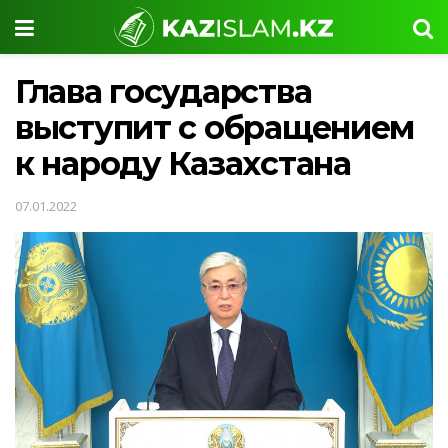
Глава государства
выступит с обращением
к народу Казахстана
07.01.2022