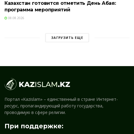
Казахстан готовится отметить День Абая:
программа мероприятий
08.08.2026
ЗАГРУЗИТЬ ЕЩЕ
Портал «Kazislam» – единственный в стране Интернет-
ресурс, пропагандирующий работу государства,
проводимую в сфере религии.
При поддержке: