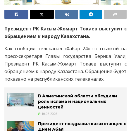
Президент РК Касым-Жомарт Токаев выступит с
обращением к народу Казахстана.
Как сообщил телеканал «Хабар 24» со ссылкой на
пресс-секретаря Главы государства Берика Уали,
Президент РК Касым-Жомарт Токаев выступит с
обращением к народу Казахстана. Обращение будет
показано на республиканских телеканалах.
В Алматинской области обсудили
роль ислама и национальных
ценностей
10.08.2026
Президент поздравил казахстанцев с
Днем Абая